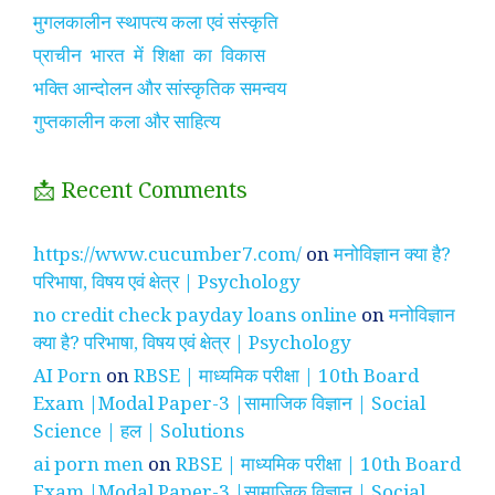
मुगलकालीन स्थापत्य कला एवं संस्कृति
प्राचीन भारत में शिक्षा का विकास
भक्ति आन्दोलन और सांस्कृतिक समन्वय
गुप्तकालीन कला और साहित्य
📩 Recent Comments
https://www.cucumber7.com/
on
मनोविज्ञान क्या है?
परिभाषा, विषय एवं क्षेत्र | Psychology
no credit check payday loans online
on
मनोविज्ञान
क्या है? परिभाषा, विषय एवं क्षेत्र | Psychology
AI Porn
on
RBSE | माध्यमिक परीक्षा | 10th Board
Exam |Modal Paper-3 |सामाजिक विज्ञान | Social
Science | हल | Solutions
ai porn men
on
RBSE | माध्यमिक परीक्षा | 10th Board
Exam |Modal Paper-3 |सामाजिक विज्ञान | Social