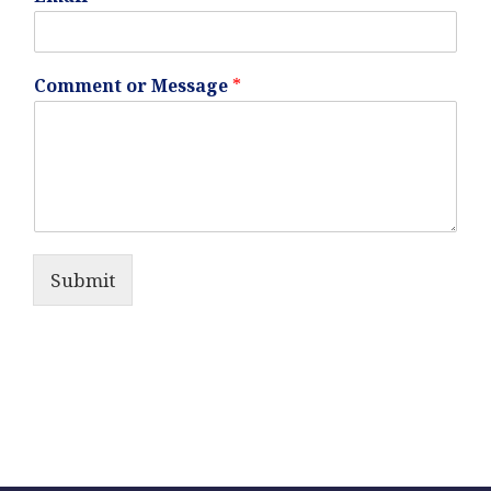
Comment or Message
*
Submit