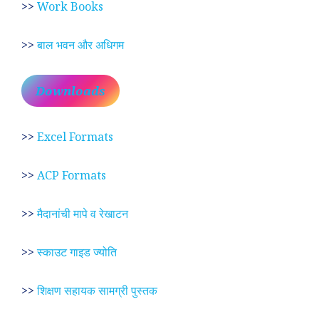
>>
Work Books
>>
बाल भवन और अधिगम
Downloads
>>
Excel Formats
>>
ACP Formats
>>
मैदानांची मापे व रेखाटन
>>
स्काउट गाइड ज्योति
>>
शिक्षण सहायक सामग्री पुस्तक