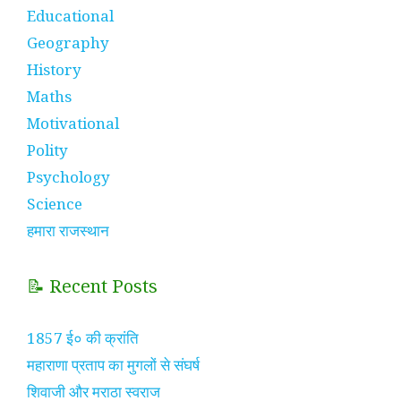
Educational
Geography
History
Maths
Motivational
Polity
Psychology
Science
हमारा राजस्थान
📝 Recent Posts
1857 ई० की क्रांति
महाराणा प्रताप का मुगलों से संघर्ष
शिवाजी और मराठा स्वराज