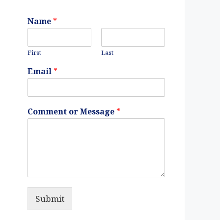
Name
*
First
Last
Email
*
Comment or Message
*
Submit