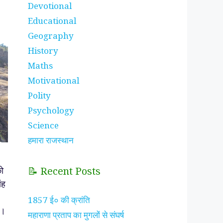
Devotional
Educational
Geography
History
Maths
Motivational
Polity
Psychology
Science
हमारा राजस्थान
ो
📝 Recent Posts
ंह
1857 ई० की क्रांति
आ।
महाराणा प्रताप का मुगलों से संघर्ष