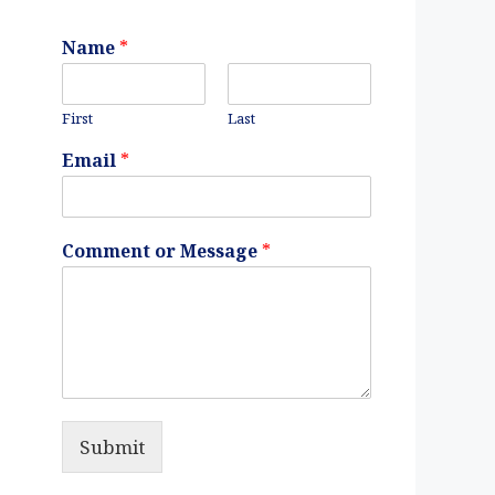
Name
*
First
Last
Email
*
Comment or Message
*
Submit