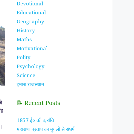
Devotional
Educational
Geography
History
Maths
Motivational
Polity
Psychology
Science
हमारा राजस्थान
ो
📝 Recent Posts
ंह
1857 ई० की क्रांति
आ।
महाराणा प्रताप का मुगलों से संघर्ष