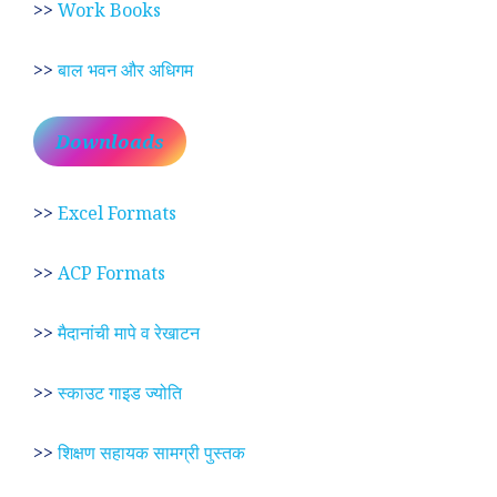
>>
Work Books
>>
बाल भवन और अधिगम
Downloads
>>
Excel Formats
>>
ACP Formats
>>
मैदानांची मापे व रेखाटन
>>
स्काउट गाइड ज्योति
>>
शिक्षण सहायक सामग्री पुस्तक