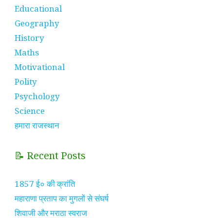
Educational
Geography
History
Maths
Motivational
Polity
Psychology
Science
हमारा राजस्थान
📝 Recent Posts
1857 ई० की क्रांति
महाराणा प्रताप का मुगलों से संघर्ष
शिवाजी और मराठा स्वराज