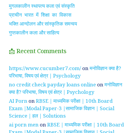
मुगलकालीन स्थापत्य कला एवं संस्कृति
प्राचीन भारत में शिक्षा का विकास
भक्ति आन्दोलन और सांस्कृतिक समन्वय
गुप्तकालीन कला और साहित्य
📩 Recent Comments
https://www.cucumber7.com/
on
मनोविज्ञान क्या है?
परिभाषा, विषय एवं क्षेत्र | Psychology
no credit check payday loans online
on
मनोविज्ञान
क्या है? परिभाषा, विषय एवं क्षेत्र | Psychology
AI Porn
on
RBSE | माध्यमिक परीक्षा | 10th Board
Exam |Modal Paper-3 |सामाजिक विज्ञान | Social
Science | हल | Solutions
ai porn men
on
RBSE | माध्यमिक परीक्षा | 10th Board
Exam |Modal Paper-3 |सामाजिक विज्ञान | Social