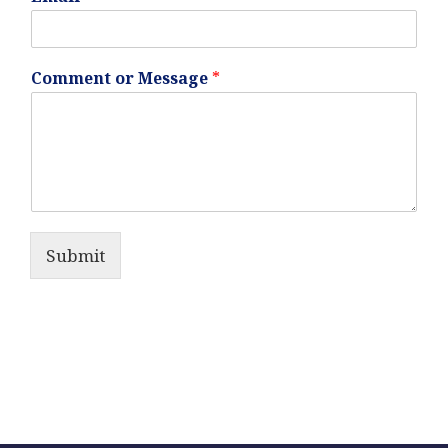
Comment or Message
*
Submit