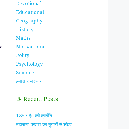
Devotional
Educational
Geography
History
Maths
Motivational
न
Polity
Psychology
Science
हमारा राजस्थान
📝 Recent Posts
1857 ई० की क्रांति
महाराणा प्रताप का मुगलों से संघर्ष