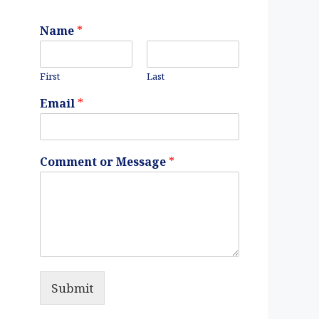
Name
*
First
Last
Email
*
Comment or Message
*
Submit