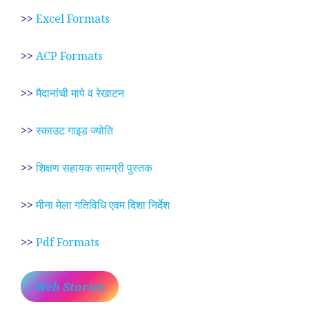
>>
Excel Formats
>>
ACP Formats
>>
मैदानांची मापे व रेखाटन
>>
स्काउट गाइड ज्योति
>>
शिक्षण सहायक सामग्री पुस्तक
>>
मीना मेला गतिविधि एवम दिशा निर्देश
>>
Pdf Formats
Web Stories