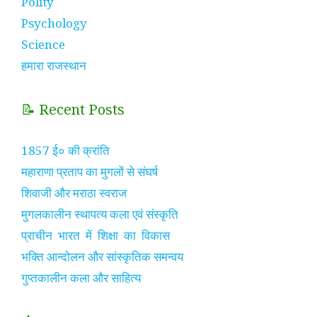
Polity
Psychology
Science
हमारा राजस्थान
📝 Recent Posts
1857 ई० की क्रांति
महाराणा प्रताप का मुगलों से संघर्ष
शिवाजी और मराठा स्वराज
मुगलकालीन स्थापत्य कला एवं संस्कृति
प्राचीन भारत में शिक्षा का विकास
भक्ति आन्दोलन और सांस्कृतिक समन्वय
गुप्तकालीन कला और साहित्य