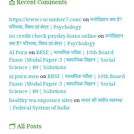
📩 Recent Comments
https://www.cucumber7.com/
on
मनोविज्ञान क्या है?
परिभाषा, विषय एवं क्षेत्र | Psychology
no credit check payday loans online
on
मनोविज्ञान
क्या है? परिभाषा, विषय एवं क्षेत्र | Psychology
AI Porn
on
RBSE | माध्यमिक परीक्षा | 10th Board
Exam |Modal Paper-3 |सामाजिक विज्ञान | Social
Science | हल | Solutions
ai porn men
on
RBSE | माध्यमिक परीक्षा | 10th Board
Exam |Modal Paper-3 |सामाजिक विज्ञान | Social
Science | हल | Solutions
healthy wa exposure sites
on
भारत की संघीय व्यवस्था
| Federal System of India
🗂️ All Posts