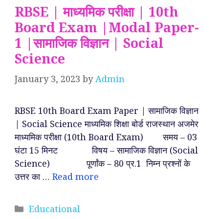
RBSE | माध्यमिक परीक्षा | 10th
Board Exam |Modal Paper-
1 |सामाजिक विज्ञान | Social
Science
January 3, 2023
by
Admin
RBSE 10th Board Exam Paper | सामाजिक विज्ञान
| Social Science माध्यमिक शिक्षा बोर्ड राजस्थान अजमेर
माध्यमिक परीक्षा (10th Board Exam) समय – 03
घंटा 15 मिनट विषय – सामाजिक विज्ञान (Social
Science) पूर्णांक – 80 प्र.1 निम्न प्रश्नों के
उत्तर का …
Read more
Categories
Educational