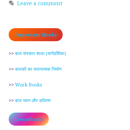
Leave a comment
Important Books
>>
बाल संस्कार शाला (मार्गदर्शिका)
>>
बालकों का भावनात्मक निर्माण
>>
Work Books
>>
बाल भवन और अधिगम
Downloads