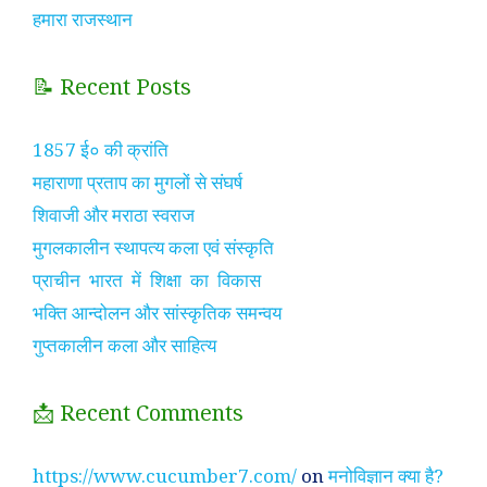
हमारा राजस्थान
📝 Recent Posts
1857 ई० की क्रांति
महाराणा प्रताप का मुगलों से संघर्ष
शिवाजी और मराठा स्वराज
मुगलकालीन स्थापत्य कला एवं संस्कृति
प्राचीन भारत में शिक्षा का विकास
भक्ति आन्दोलन और सांस्कृतिक समन्वय
गुप्तकालीन कला और साहित्य
📩 Recent Comments
https://www.cucumber7.com/
on
मनोविज्ञान क्या है?