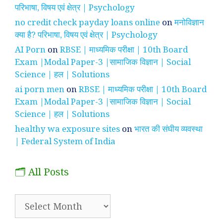
परिभाषा, विषय एवं क्षेत्र | Psychology
no credit check payday loans online
on
मनोविज्ञान
क्या है? परिभाषा, विषय एवं क्षेत्र | Psychology
AI Porn
on
RBSE | माध्यमिक परीक्षा | 10th Board
Exam |Modal Paper-3 |सामाजिक विज्ञान | Social
Science | हल | Solutions
ai porn men
on
RBSE | माध्यमिक परीक्षा | 10th Board
Exam |Modal Paper-3 |सामाजिक विज्ञान | Social
Science | हल | Solutions
healthy wa exposure sites
on
भारत की संघीय व्यवस्था
| Federal System of India
🗂️ All Posts
🗂️
All