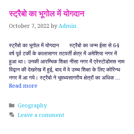
स्ट्रैबो का भूगोल में योगदान
October 7, 2022
by
Admin
स्ट्रैबो का भूगोल में योगदान स्ट्रैबो का जन्म ईसा से 64
वर्ष पूर्व टर्की के कालासागर तटवर्ती क्षेत्र में अमेशिया नगर में
हुआ था। उनकी आरम्भिक शिक्षा नीसा नगर में एरेस्टोडोमस नाम
विद्वान की देखरेख में हुई, बाद में वे उच्च शिक्षा के लिए कोरिन्थ
नगर में आ गये। स्ट्रैबो ने भूमध्यसागरीय क्षेत्रों का अधिक …
Read more
Categories
Geography
Leave a comment