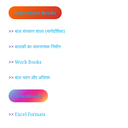
Important Books
>>
बाल संस्कार शाला (मार्गदर्शिका)
>>
बालकों का भावनात्मक निर्माण
>>
Work Books
>>
बाल भवन और अधिगम
Downloads
>>
Excel Formats