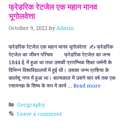
फ्रेडरिक रेटजेल एक महान मानव
भूगोलवेत्ता
October 9, 2022
by
Admin
फ्रेडरिक रेटजेल एक महान मानव भूगोलवेत्ता ✍️ फ्रेडरिक
रेटजेल का जीवन परिचय फ्रेडरिक रेटजेल का जन्म
1844 ई. में हुआ था तथा उसकी प्रारम्भिक शिक्षा जर्मनी के
विभिन्न विश्वविद्यालयों में हुई थी। उसका जन्म प्रशिया के
कार्लशू नगर में हुआ था। बाल्यकाल में उसने चार वर्ष तक एक
रसायनज्ञ के शिष्य के रूप में कार्य …
Read more
Categories
Geography
Leave a comment