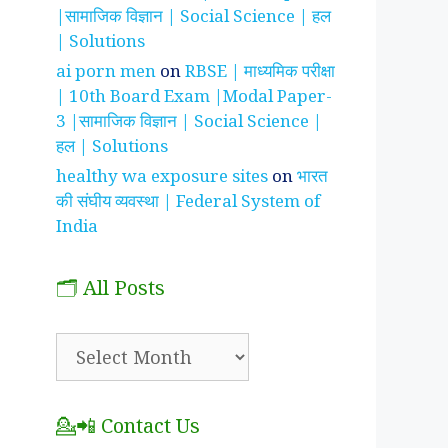
|सामाजिक विज्ञान | Social Science | हल
| Solutions
ai porn men
on
RBSE | माध्यमिक परीक्षा
| 10th Board Exam |Modal Paper-
3 |सामाजिक विज्ञान | Social Science |
हल | Solutions
healthy wa exposure sites
on
भारत
की संघीय व्यवस्था | Federal System of
India
🗂️ All Posts
🗂️
All
Posts
💁📲 Contact Us