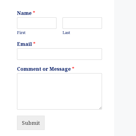
Name
*
First
Last
Email
*
Comment or Message
*
Submit