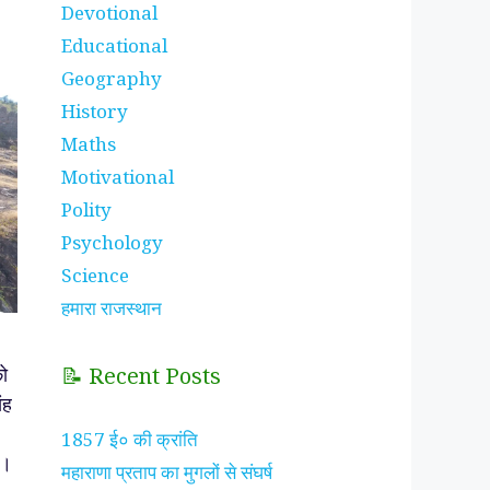
Devotional
Educational
Geography
History
Maths
Motivational
Polity
Psychology
Science
हमारा राजस्थान
ो
📝 Recent Posts
ंह
1857 ई० की क्रांति
आ।
महाराणा प्रताप का मुगलों से संघर्ष