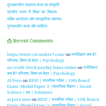
मुगलकालीन स्थापत्य कला एवं संस्कृति
प्राचीन भारत में शिक्षा का विकास
भक्ति आन्दोलन और सांस्कृतिक समन्वय
गुप्तकालीन कला और साहित्य
📩 Recent Comments
https://www.cucumber7.com/
on
मनोविज्ञान क्या है?
परिभाषा, विषय एवं क्षेत्र | Psychology
no credit check payday loans online
on
मनोविज्ञान
क्या है? परिभाषा, विषय एवं क्षेत्र | Psychology
AI Porn
on
RBSE | माध्यमिक परीक्षा | 10th Board
Exam |Modal Paper-3 |सामाजिक विज्ञान | Social
Science | हल | Solutions
ai porn men
on
RBSE | माध्यमिक परीक्षा | 10th Board
Exam |Modal Paper-3 |सामाजिक विज्ञान | Social