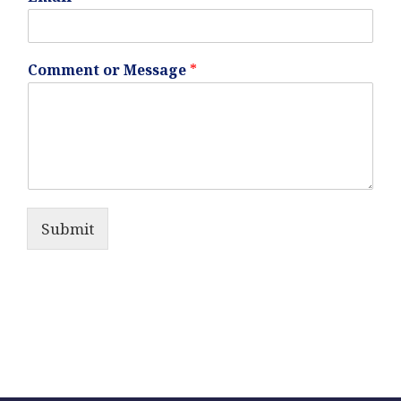
Comment or Message
*
Submit