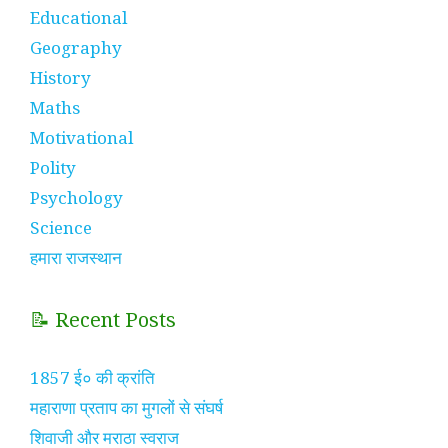
Educational
Geography
History
Maths
Motivational
Polity
Psychology
Science
हमारा राजस्थान
📝 Recent Posts
1857 ई० की क्रांति
महाराणा प्रताप का मुगलों से संघर्ष
शिवाजी और मराठा स्वराज