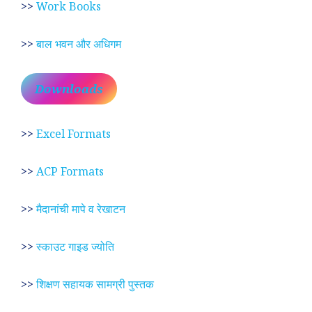
>>
Work Books
>>
बाल भवन और अधिगम
Downloads
>>
Excel Formats
>>
ACP Formats
>>
मैदानांची मापे व रेखाटन
>>
स्काउट गाइड ज्योति
>>
शिक्षण सहायक सामग्री पुस्तक