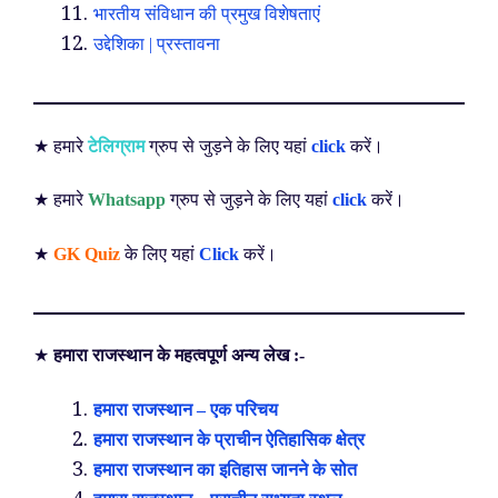
भारतीय संविधान की प्रमुख विशेषताएं
उद्देशिका | प्रस्तावना
★ हमारे
टेलिग्राम
ग्रुप से जुड़ने के लिए यहां
click
करें।
★ हमारे
Whatsapp
ग्रुप से जुड़ने के लिए यहां
click
करें।
★
GK Quiz
के लिए यहां
Click
करें।
★
हमारा राजस्थान के महत्वपूर्ण अन्य लेख :-
हमारा राजस्थान – एक परिचय
हमारा राजस्थान के प्राचीन ऐतिहासिक क्षेत्र
हमारा राजस्थान का इतिहास जानने के सोत