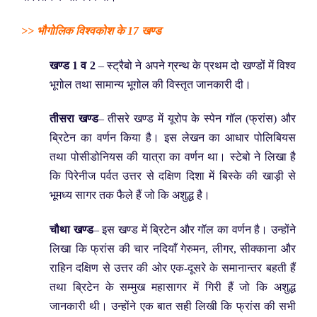
>> भौगोलिक विश्वकोश के 17 खण्ड
खण्ड 1 व 2
– स्ट्रैबो ने अपने ग्रन्थ के प्रथम दो खण्डों में विश्व
भूगोल तथा सामान्य भूगोल की विस्तृत जानकारी दी।
तीसरा खण्ड
– तीसरे खण्ड में यूरोप के स्पेन गॉल (फ्रांस) और
ब्रिटेन का वर्णन किया है। इस लेखन का आधार पोलिबियस
तथा पोसीडोनियस की यात्रा का वर्णन था। स्टेबो ने लिखा है
कि पिरेनीज पर्वत उत्तर से दक्षिण दिशा में बिस्के की खाड़ी से
भूमध्य सागर तक फैले हैं जो कि अशुद्ध है।
चौथा खण्ड
– इस खण्ड में ब्रिटेन और गॉल का वर्णन है। उन्होंने
लिखा कि फ्रांस की चार नदियाँ गेरुमन, लीगर, सीक्काना और
राहिन दक्षिण से उत्तर की ओर एक-दूसरे के समानान्तर बहती हैं
तथा ब्रिटेन के सम्मुख महासागर में गिरी हैं जो कि अशुद्ध
जानकारी थी। उन्होंने एक बात सही लिखी कि फ्रांस की सभी