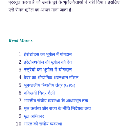
प्रस्तुत करना है जो उसके पूर्व के भूगोलवेत्ताओं ने नहीं दिया। इसलिए
उसे रोमन भूगोल का आधार माना जाता है।
Read More :-
हेरोडोटस का भूगोल में योगदान
इरेटोस्थनीज की भूगोल को देन
स्ट्रैबो का भूगोल में योगदान
वेबर का औद्योगिक अवस्थान मॉडल
भूमण्डलीय स्थितीय तंत्र (GPS)
दक्खिनी चित्र शैली
भारतीय संघीय व्यवस्था के आधारभूत तत्व
मूल कर्त्तव्य और राज्य के नीति निर्देशक तत्व
मूल अधिकार
भारत की संघीय व्यवस्था