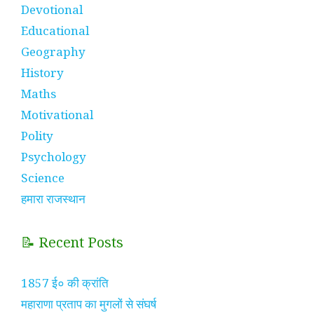
Devotional
Educational
Geography
History
Maths
Motivational
Polity
Psychology
Science
हमारा राजस्थान
📝 Recent Posts
1857 ई० की क्रांति
महाराणा प्रताप का मुगलों से संघर्ष