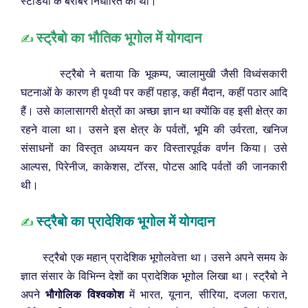
स्टेडिया के बराबर निर्धारित की थी।
स्ट्रैबो का भौतिक भूगोल में योगदान
✍️
स्ट्रैबो ने बताया कि भूकम्प, ज्वालामुखी जैसी विध्वंसकारी
घटनाओं के कारण ही पृथ्वी पर कहीं पहाड़, कहीं मैदान, कहीं पठार आदि
हैं। उसे कालासागरी क्षेत्रों का अच्छा ज्ञान था क्योंकि वह इसी क्षेत्र का
रहने वाला था। उसने इस क्षेत्र के पर्वतों, भूमि की उर्वरता, खनिज
संसाधनों का विस्तृत अध्ययन कर विस्तारपूर्वक वर्णन किया। उसे
आल्पस, पिरेनीज, काकेशस, टॉरस, पोटस आदि पर्वतों की जानकारी
थी।
स्ट्रैबो का प्रादेशिक भूगोल में योगदान
✍️
स्ट्रैबो एक महान् प्रादेशिक भूगोलवेत्ता था। उसने अपने समय के
ज्ञात संसार के विभिन्न देशों का प्रादेशिक भूगोल लिखा था। स्ट्रैबो ने
अपने
भौगोलिक विश्वकोश
में भारत, यूनान, सीरिया, दजला फरात,