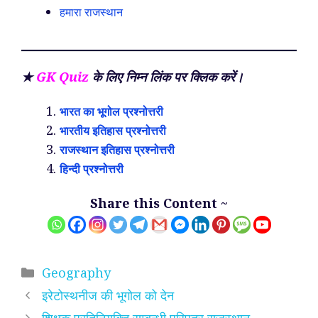
हमारा राजस्थान
★
GK Quiz
के लिए निम्न लिंक पर क्लिक करें।
भारत का भूगोल प्रश्नोत्तरी
भारतीय इतिहास प्रश्नोत्तरी
राजस्थान इतिहास प्रश्नोत्तरी
हिन्दी प्रश्नोत्तरी
Share this Content ~
Categories
Geography
इरेटोस्थनीज की भूगोल को देन
शिक्षक प्रतिनियुक्ति सम्बन्धी परिपत्र राजस्थान