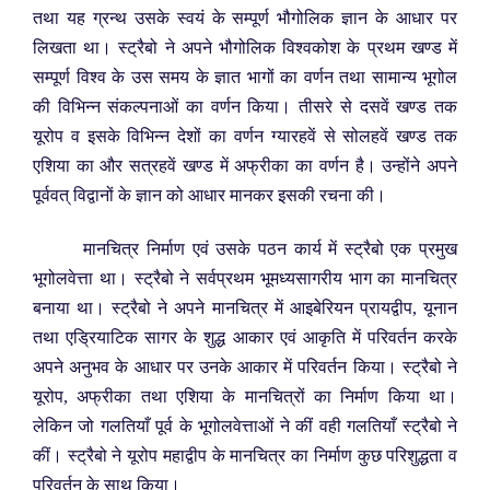
तथा यह ग्रन्थ उसके स्वयं के सम्पूर्ण भौगोलिक ज्ञान के आधार पर
लिखता था। स्ट्रैबो ने अपने भौगोलिक विश्वकोश के प्रथम खण्ड में
सम्पूर्ण विश्व के उस समय के ज्ञात भागों का वर्णन तथा सामान्य भूगोल
की विभिन्न संकल्पनाओं का वर्णन किया। तीसरे से दसवें खण्ड तक
यूरोप व इसके विभिन्न देशों का वर्णन ग्यारहवें से सोलहवें खण्ड तक
एशिया का और सत्रहवें खण्ड में अफ्रीका का वर्णन है। उन्होंने अपने
पूर्ववत् विद्वानों के ज्ञान को आधार मानकर इसकी रचना की।
मानचित्र निर्माण एवं उसके पठन कार्य में स्ट्रैबो एक प्रमुख
भूगोलवेत्ता था। स्ट्रैबो ने सर्वप्रथम भूमध्यसागरीय भाग का मानचित्र
बनाया था। स्ट्रैबो ने अपने मानचित्र में आइबेरियन प्रायद्वीप, यूनान
तथा एड्रियाटिक सागर के शुद्ध आकार एवं आकृति में परिवर्तन करके
अपने अनुभव के आधार पर उनके आकार में परिवर्तन किया। स्ट्रैबो ने
यूरोप, अफ्रीका तथा एशिया के मानचित्रों का निर्माण किया था।
लेकिन जो गलतियाँ पूर्व के भूगोलवेत्ताओं ने कीं वही गलतियाँ स्ट्रैबो ने
कीं। स्ट्रैबो ने यूरोप महाद्वीप के मानचित्र का निर्माण कुछ परिशुद्धता व
परिवर्तन के साथ किया।