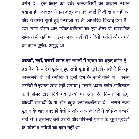
वर्णन है। इस क्षेत्र को बर्बर जनजातियों का आवास स्थान
बताया है। वास्तव में इस क्षेत्र का उसे कोई निजी ज्ञान नहीं था
और ये वर्णन सुनी हुई कथाओं पर ही आधारित दिखाई देता है।
उस समय रोमन और ग्रीक-वासियों का इस क्षेत्र से व्यापारिक
सम्बन्ध भी नहीं था। इस कारण यहाँ की नदियों, पर्वतों और नगरों
का वर्णन पूर्णतः अशुद्ध था।
आठवाँ, नवाँ, दसवाँ खण्ड
-इन खण्डों में यूनान का वृहत् वर्णन है।
इस देश के बारे में पूर्ववत् हुए सभी यूनानी भूगोलवेत्ताओं ने विस्तृत
जानकारी दी थी क्योंकि वे इसी देश के रहने वाले थे। परन्तु
स्ट्रैबो ने इसका लाभ नहीं उठाया। उसने अपना वर्णन आदिकाल
कवि होमर द्वारा दिये गये तथ्यों पर आधारित किया जो ई.पू.
आठवीं शताब्दी के थे और बहुत कपोलकल्पित थे। उसने स्वयं
यूनान के चार नगर ही देखे थे और अन्य के बारे में कोई जानकारी
नहीं थी। इसलिए उसे उत्तरी और पश्चिमी यूनान के चूना प्रदेशों
के पर्वतों व नदियों का ज्ञान नहीं था।