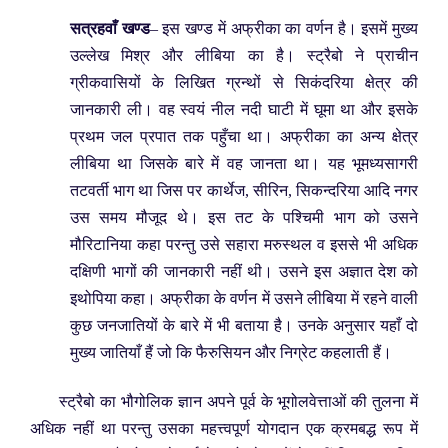
सत्रहवाँ खण्ड
– इस खण्ड में अफ्रीका का वर्णन है। इसमें मुख्य
उल्लेख मिश्र और लीबिया का है। स्ट्रैबो ने प्राचीन
ग्रीकवासियों के लिखित ग्रन्थों से सिकंदरिया क्षेत्र की
जानकारी ली। वह स्वयं नील नदी घाटी में घूमा था और इसके
प्रथम जल प्रपात तक पहुँचा था। अफ्रीका का अन्य क्षेत्र
लीबिया था जिसके बारे में वह जानता था। यह भूमध्यसागरी
तटवर्ती भाग था जिस पर कार्थेज, सीरिन, सिकन्दरिया आदि नगर
उस समय मौजूद थे। इस तट के पश्चिमी भाग को उसने
मौरिटानिया कहा परन्तु उसे सहारा मरुस्थल व इससे भी अधिक
दक्षिणी भागों की जानकारी नहीं थी। उसने इस अज्ञात देश को
इथोपिया कहा। अफ्रीका के वर्णन में उसने लीबिया में रहने वाली
कुछ जनजातियों के बारे में भी बताया है। उनके अनुसार यहाँ दो
मुख्य जातियाँ हैं जो कि फैरुसियन और निग्रेट कहलाती हैं।
स्ट्रैबो का भौगोलिक ज्ञान अपने पूर्व के भूगोलवेत्ताओं की तुलना में
अधिक नहीं था परन्तु उसका महत्त्वपूर्ण योगदान एक क्रमबद्ध रूप में