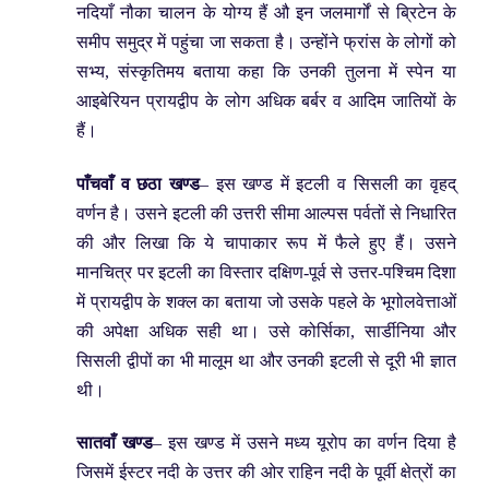
नदियाँ नौका चालन के योग्य हैं औ इन जलमार्गों से ब्रिटेन के
समीप समुद्र में पहुंचा जा सकता है। उन्होंने फ्रांस के लोगों को
सभ्य, संस्कृतिमय बताया कहा कि उनकी तुलना में स्पेन या
आइबेरियन प्रायद्वीप के लोग अधिक बर्बर व आदिम जातियों के
हैं।
पाँचवाँ व छठा खण्ड
– इस खण्ड में इटली व सिसली का वृहद्
वर्णन है। उसने इटली की उत्तरी सीमा आल्पस पर्वतों से निधारित
की और लिखा कि ये चापाकार रूप में फैले हुए हैं। उसने
मानचित्र पर इटली का विस्तार दक्षिण-पूर्व से उत्तर-पश्चिम दिशा
में प्रायद्वीप के शक्ल का बताया जो उसके पहले के भूगोलवेत्ताओं
की अपेक्षा अधिक सही था। उसे कोर्सिका, सार्डीनिया और
सिसली द्वीपों का भी मालूम था और उनकी इटली से दूरी भी ज्ञात
थी।
सातवाँ खण्ड
– इस खण्ड में उसने मध्य यूरोप का वर्णन दिया है
जिसमें ईस्टर नदी के उत्तर की ओर राहिन नदी के पूर्वी क्षेत्रों का