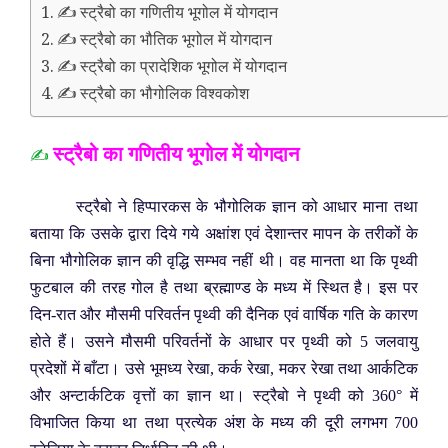
✍️ स्ट्रैबो का गणितीय भूगोल में योगदान
✍️ स्ट्रैबो का भौतिक भूगोल में योगदान
✍️ स्ट्रैबो का प्रादेशिक भूगोल में योगदान
✍️ स्ट्रैबो का भौगोलिक विश्वकोश
स्ट्रैबो का गणितीय भूगोल में योगदान
✍️
स्ट्रैबो ने हिप्पारकस के भौगोलिक ज्ञान को आधार माना तथा
बताया कि उसके द्वारा दिये गये अक्षांश एवं देशान्तर मापन के तरीकों के
बिना भौगोलिक ज्ञान की वृद्धि सम्भव नहीं थी। वह मानता था कि पृथ्वी
फुटबाल की तरह गोल है तथा ब्रह्माण्ड के मध्य में स्थित है। इस पर
दिन-रात और मौसमी परिवर्तन पृथ्वी की दैनिक एवं वार्षिक गति के कारण
होते हैं। उसने मौसमी परिवर्तनों के आधार पर पृथ्वी को 5 जलवायु
प्रदेशों में बाँटा। उसे भूमध्य रेखा, कर्क रेखा, मकर रेखा तथा आर्कटिक
और अन्टार्कटिक वृत्तों का ज्ञान था। स्ट्रैबो ने पृथ्वी को 360° में
विभाजित किया था तथा प्रत्येक अंश के मध्य की दूरी लगभग 700