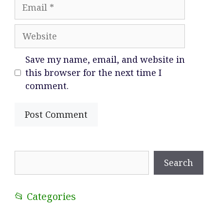
Email
Website
Save my name, email, and website in
this browser for the next time I
comment.
Search
Search
📂 Categories