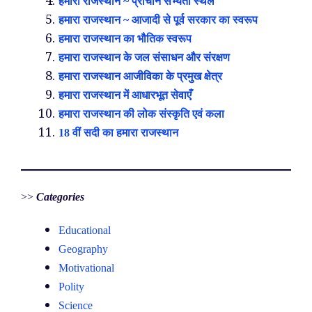
हमारा राजस्थान ~ प्राचीन सभ्यता स्थल
हमारा राजस्थान ~ आजादी से पूर्व सरकार का स्वरूप
हमारा राजस्थान का भौतिक स्वरूप
हमारा राजस्थान के जल संसाधन और संरक्षण
हमारा राजस्थान आजीविका के प्रमुख क्षेत्र
हमारा राजस्थान में आधारभूत सेवाएँ
हमारा राजस्थान की लोक संस्कृति एवं कला
18 वीं सदी का हमारा राजस्थान
>>
Categories
Educational
Geography
Motivational
Polity
Science