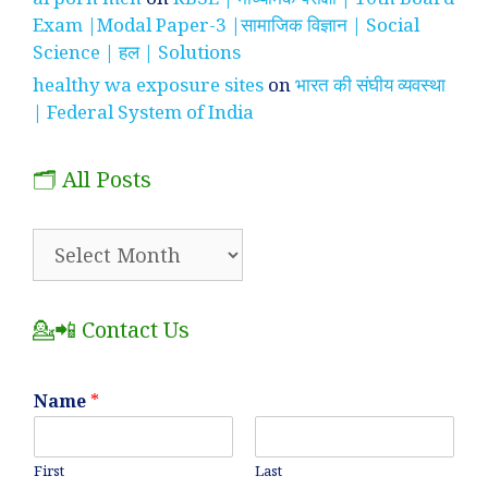
Exam |Modal Paper-3 |सामाजिक विज्ञान | Social
Science | हल | Solutions
healthy wa exposure sites
on
भारत की संघीय व्यवस्था
| Federal System of India
🗂️ All Posts
🗂️
All
Posts
💁📲 Contact Us
Name
*
First
Last