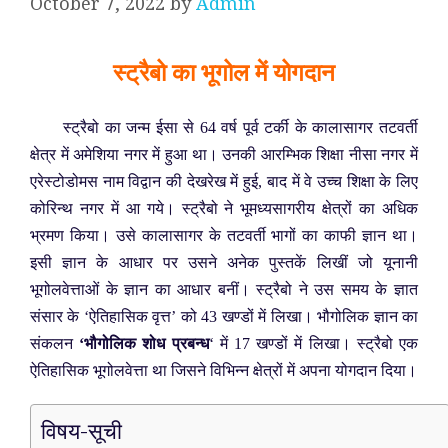
October 7, 2022
by
Admin
स्ट्रैबो का भूगोल में योगदान
स्ट्रैबो का जन्म ईसा से 64 वर्ष पूर्व टर्की के कालासागर तटवर्ती
क्षेत्र में अमेशिया नगर में हुआ था। उनकी आरम्भिक शिक्षा नीसा नगर में
एरेस्टोडोमस नाम विद्वान की देखरेख में हुई, बाद में वे उच्च शिक्षा के लिए
कोरिन्थ नगर में आ गये। स्ट्रैबो ने भूमध्यसागरीय क्षेत्रों का अधिक
भ्रमण किया। उसे कालासागर के तटवर्ती भागों का काफी ज्ञान था।
इसी ज्ञान के आधार पर उसने अनेक पुस्तकें लिखीं जो यूनानी
भूगोलवेत्ताओं के ज्ञान का आधार बनीं। स्ट्रैबो ने उस समय के ज्ञात
संसार के ‘ऐतिहासिक वृत्त’ को 43 खण्डों में लिखा। भौगोलिक ज्ञान का
संकलन
‘भौगोलिक शोध प्रबन्ध
‘ में 17 खण्डों में लिखा। स्ट्रैबो एक
ऐतिहासिक भूगोलवेत्ता था जिसने विभिन्न क्षेत्रों में अपना योगदान दिया।
विषय-सूची