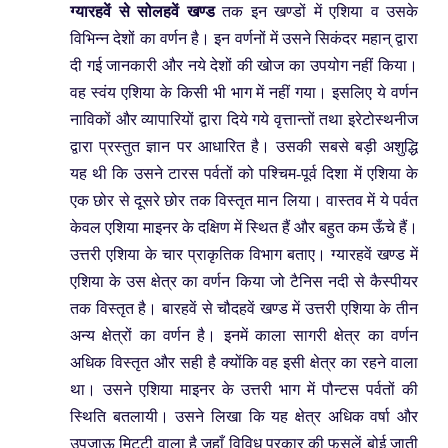
ग्यारहवें से सोलहवें खण्ड
तक इन खण्डों में एशिया व उसके
विभिन्न देशों का वर्णन है। इन वर्णनों में उसने सिकंदर महान् द्वारा
दी गई जानकारी और नये देशों की खोज का उपयोग नहीं किया।
वह स्वंय एशिया के किसी भी भाग में नहीं गया। इसलिए ये वर्णन
नाविकों और व्यापारियों द्वारा दिये गये वृत्तान्तों तथा इरेटोस्थनीज
द्वारा प्रस्तुत ज्ञान पर आधारित है। उसकी सबसे बड़ी अशुद्धि
यह थी कि उसने टारस पर्वतों को पश्चिम-पूर्व दिशा में एशिया के
एक छोर से दूसरे छोर तक विस्तृत मान लिया। वास्तव में ये पर्वत
केवल एशिया माइनर के दक्षिण में स्थित हैं और बहुत कम ऊँचे हैं।
उत्तरी एशिया के चार प्राकृतिक विभाग बताए। ग्यारहवें खण्ड में
एशिया के उस क्षेत्र का वर्णन किया जो टैनिस नदी से कैस्पीयर
तक विस्तृत है। बारहवें से चौदहवें खण्ड में उत्तरी एशिया के तीन
अन्य क्षेत्रों का वर्णन है। इनमें काला सागरी क्षेत्र का वर्णन
अधिक विस्तृत और सही है क्योंकि वह इसी क्षेत्र का रहने वाला
था। उसने एशिया माइनर के उत्तरी भाग में पौन्टस पर्वतों की
स्थिति बतलायी। उसने लिखा कि यह क्षेत्र अधिक वर्षा और
उपजाऊ मिट्टी वाला है जहाँ विविध प्रकार की फसलें बोई जाती