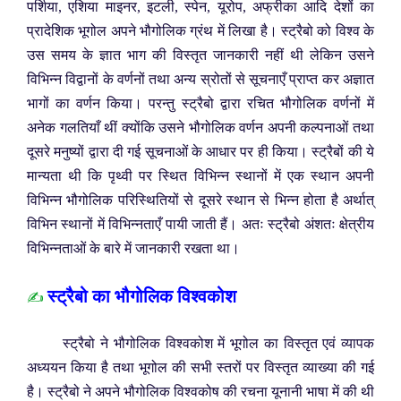
पर्शिया, एशिया माइनर, इटली, स्पेन, यूरोप, अफ्रीका आदि देशों का
प्रादेशिक भूगोल अपने भौगोलिक ग्रंथ में लिखा है। स्ट्रैबो को विश्व के
उस समय के ज्ञात भाग की विस्तृत जानकारी नहीं थी लेकिन उसने
विभिन्न विद्वानों के वर्णनों तथा अन्य स्रोतों से सूचनाएँ प्राप्त कर अज्ञात
भागों का वर्णन किया। परन्तु स्ट्रैबो द्वारा रचित भौगोलिक वर्णनों में
अनेक गलतियाँ थीं क्योंकि उसने भौगोलिक वर्णन अपनी कल्पनाओं तथा
दूसरे मनुष्यों द्वारा दी गई सूचनाओं के आधार पर ही किया। स्ट्रैबों की ये
मान्यता थी कि पृथ्वी पर स्थित विभिन्न स्थानों में एक स्थान अपनी
विभिन्न भौगोलिक परिस्थितियों से दूसरे स्थान से भिन्न होता है अर्थात्
विभिन स्थानों में विभिन्नताएँ पायी जाती हैं। अतः स्ट्रैबो अंशतः क्षेत्रीय
विभिन्नताओं के बारे में जानकारी रखता था।
स्ट्रैबो का भौगोलिक विश्वकोश
✍️
स्ट्रैबो ने भौगोलिक विश्वकोश में भूगोल का विस्तृत एवं व्यापक
अध्ययन किया है तथा भूगोल की सभी स्तरों पर विस्तृत व्याख्या की गई
है। स्ट्रैबो ने अपने भौगोलिक विश्वकोष की रचना यूनानी भाषा में की थी