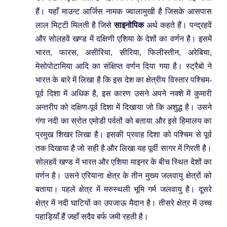
हैं। यहाँ माउन्ट आर्जिस नामक ज्वालामुखी है जिसके आसपास
लाल मिट्टी मिलती है जिसे
साइनोपिक
अर्थ कहते हैं। पन्द्रहवें
और सोलहवें खण्ड में दक्षिणी एशिया के देशों का वर्णन है। इसमें
भारत, फारस, असीरिया, सीरिया, फिलीस्तीन, अरेबिया,
मेसोपोटामिया आदि का संक्षिप्त वर्णन दिया गया है। स्ट्रैबो ने
भारत के बारे में लिखा है कि इस देश का क्षेत्रीय विस्तार पश्चिम-
पूर्व दिशा में अधिक है, इस कारण उसने अपने नक्शे में कुमारी
अन्तरीप को दक्षिण-पूर्व दिशा में दिखाया जो कि अशुद्ध है। उसने
गंगा नदी का स्रोत एमोडी पर्वतों को बताया और इसे हिमालय का
प्रमुख शिखर लिखा है। इसकी प्रवाह दिशा को पश्चिम से पूर्व
तक दिखाया है जो सही है और लिखा यह पूर्वी सागर में गिरती है।
सोलहवें खण्ड में भारत और एशिया माइनर के बीच स्थित देशों का
वर्णन है। उसने एरियाना क्षेत्र के तीन मुख्य जलवायु क्षेत्रों को
बताया। पहले क्षेत्र में मरुस्थली भूमि गर्म जलवायु है। दूसरे
क्षेत्र में नदी घाटियों का उपजाऊ मैदान है। तीसरे क्षेत्र में उच्च
पहाड़ियाँ हैं जहाँ सदैव बर्फ जमी रहती है।