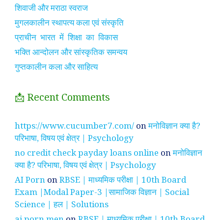
शिवाजी और मराठा स्वराज
मुगलकालीन स्थापत्य कला एवं संस्कृति
प्राचीन भारत में शिक्षा का विकास
भक्ति आन्दोलन और सांस्कृतिक समन्वय
गुप्तकालीन कला और साहित्य
📩 Recent Comments
https://www.cucumber7.com/
on
मनोविज्ञान क्या है?
परिभाषा, विषय एवं क्षेत्र | Psychology
no credit check payday loans online
on
मनोविज्ञान
क्या है? परिभाषा, विषय एवं क्षेत्र | Psychology
AI Porn
on
RBSE | माध्यमिक परीक्षा | 10th Board
Exam |Modal Paper-3 |सामाजिक विज्ञान | Social
Science | हल | Solutions
ai porn men
on
RBSE | माध्यमिक परीक्षा | 10th Board