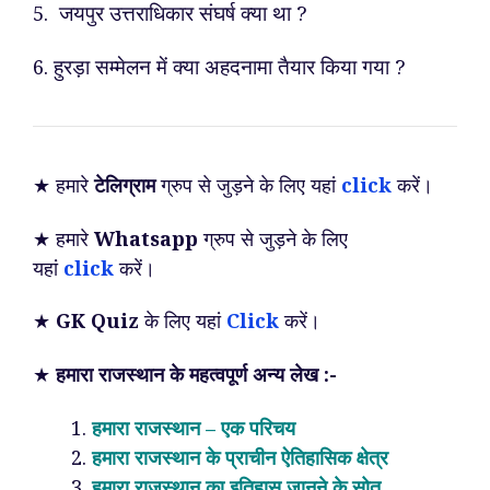
5. जयपुर उत्तराधिकार संघर्ष क्या था ?
6. हुरड़ा सम्मेलन में क्या अहदनामा तैयार किया गया ?
★ हमारे
टेलिग्राम
ग्रुप से जुड़ने के लिए यहां
click
करें।
★ हमारे
Whatsapp
ग्रुप से जुड़ने के लिए
यहां
click
करें।
★
GK Quiz
के लिए यहां
Click
करें।
★
हमारा राजस्थान के महत्वपूर्ण अन्य लेख :-
हमारा राजस्थान – एक परिचय
हमारा राजस्थान के प्राचीन ऐतिहासिक क्षेत्र
हमारा राजस्थान का इतिहास जानने के सोत