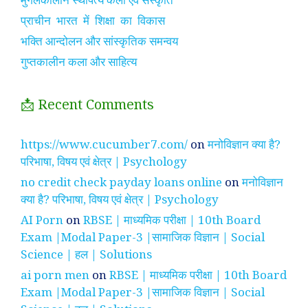
प्राचीन भारत में शिक्षा का विकास
भक्ति आन्दोलन और सांस्कृतिक समन्वय
गुप्तकालीन कला और साहित्य
📩 Recent Comments
https://www.cucumber7.com/
on
मनोविज्ञान क्या है?
परिभाषा, विषय एवं क्षेत्र | Psychology
no credit check payday loans online
on
मनोविज्ञान
क्या है? परिभाषा, विषय एवं क्षेत्र | Psychology
AI Porn
on
RBSE | माध्यमिक परीक्षा | 10th Board
Exam |Modal Paper-3 |सामाजिक विज्ञान | Social
Science | हल | Solutions
ai porn men
on
RBSE | माध्यमिक परीक्षा | 10th Board
Exam |Modal Paper-3 |सामाजिक विज्ञान | Social