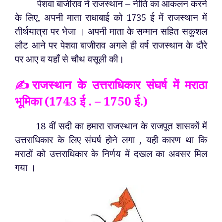
पेशवा बाजीराव ने राजस्थान – नीति का आकलन करने
के लिए, अपनी माता राधाबाई को 1735 ई में राजस्थान में
तीर्थयात्रा पर भेजा । अपनी माता के सम्मान सहित सकुशल
लौट आने पर पेशवा बाजीराव अगले ही वर्ष राजस्थान के दौरे
पर आए व यहाँ से चौथ वसूली की।
✍️राजस्थान के उत्तराधिकार संघर्ष में मराठा
भूमिका (1743 ई . – 1750 ई.)
18 वीं सदी का हमारा राजस्थान के राजपूत शासकों में
उत्तराधिकार के लिए संघर्ष होने लगा , यही कारण था कि
मराठों को उत्तराधिकार के निर्णय में दखल का अवसर मिल
गया ।