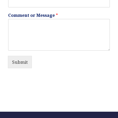
Comment or Message
*
Submit