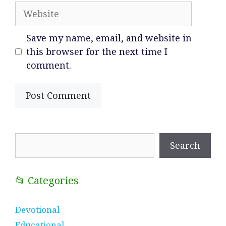
Website
Save my name, email, and website in
this browser for the next time I
comment.
Search
Search
📂 Categories
Devotional
Educational