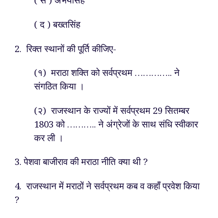
( द ) बख्तसिंह
2. रिक्त स्थानों की पूर्ति कीजिए-
(१) मराठा शक्ति को सर्वप्रथम ………….. ने
संगठित किया ।
(२) राजस्थान के राज्यों में सर्वप्रथम 29 सितम्बर
1803 को ……….. ने अंग्रेजों के साथ संधि स्वीकार
कर ली ।
3. पेशवा बाजीराव की मराठा नीति क्या थी ?
4. राजस्थान में मराठों ने सर्वप्रथम कब व कहाँ प्रवेश किया
?