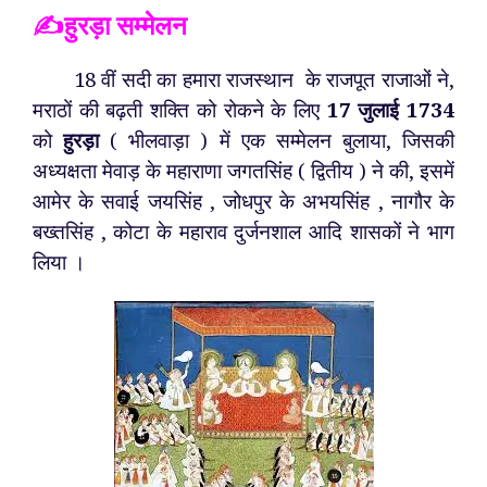
✍️हुरड़ा सम्मेलन
18 वीं सदी का हमारा राजस्थान के राजपूत राजाओं ने,
मराठों की बढ़ती शक्ति को रोकने के लिए
17 जुलाई 1734
को
हुरड़ा
( भीलवाड़ा ) में एक सम्मेलन बुलाया, जिसकी
अध्यक्षता मेवाड़ के महाराणा जगतसिंह ( द्वितीय ) ने की, इसमें
आमेर के सवाई जयसिंह , जोधपुर के अभयसिंह , नागौर के
बख्तसिंह , कोटा के महाराव दुर्जनशाल आदि शासकों ने भाग
लिया ।