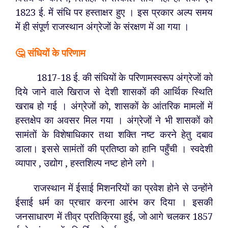
1823 ई. में संधि पर हस्ताक्षर हुए । इस प्रकार अल्प समय
में ही संपूर्ण राजस्थान अंग्रेजों के संरक्षण में आ गया ।
🤔 संधियों के परिणाम
1817-18 ई. की संधियों के परिणामस्वरूप अंग्रेजों को
दिये जाने वाले खिराज से देशी शासकों की आर्थिक स्थिति
खराब हो गई । अंग्रेजों को, शासकों के आंतरिक मामलों में
हस्तक्षेप का अवसर मिल गया । अंग्रेजों ने भी शासकों को
सामंतों के विशेषाधिकार तथा शक्ति नष्ट करने हेतु दबाव
डाला। इससे सामंतों की प्रतिष्ठा को हानि पहुँची । स्वदेशी
व्यापार , उद्योग , हस्तशिल्प नष्ट होने लगे ।
राजस्थान में ईसाई मिशनरियों का प्रवेश होने से उन्होंने
ईसाई धर्म का प्रचार करना आरंभ कर दिया । इसकी
जनसाधारण में तीव्र प्रतिक्रिया हुई, जो आगे चलकर 1857