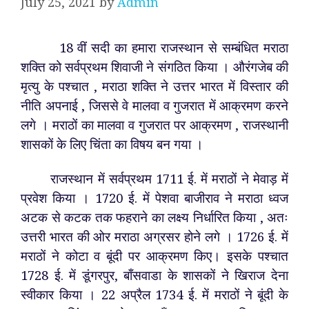
July 25, 2021
by
Admin
18 वीं सदी का हमारा राजस्थान से सम्बंधित मराठा
शक्ति को सर्वप्रथम शिवाजी ने संगठित किया । औरंगजेब की
मृत्यु के पश्चात , मराठा शक्ति ने उत्तर भारत में विस्तार की
नीति अपनाई , जिससे वे मालवा व गुजरात में आक्रमण करने
लगे । मराठों का मालवा व गुजरात पर आक्रमण , राजस्थानी
शासकों के लिए चिंता का विषय बन गया ।
राजस्थान में सर्वप्रथम 1711 ई. में मराठों ने मेवाड़ में
प्रवेश किया । 1720 ई. में पेशवा बाजीराव ने मराठा ध्वज
अटक से कटक तक फहराने का लक्ष्य निर्धारित किया , अतः
उत्तरी भारत की ओर मराठा अग्रसर होने लगे । 1726 ई. में
मराठों ने कोटा व बूंदी पर आक्रमण किए। इसके पश्चात
1728 ई. में डूंगरपुर, बाँसवाडा के शासकों ने खिराज देना
स्वीकार किया । 22 अप्रैल 1734 ई. में मराठों ने बूंदी के