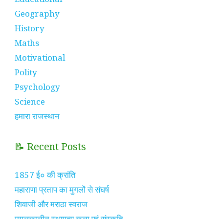
Geography
History
Maths
Motivational
Polity
Psychology
Science
हमारा राजस्थान
📝 Recent Posts
1857 ई० की क्रांति
महाराणा प्रताप का मुगलों से संघर्ष
शिवाजी और मराठा स्वराज
मुगलकालीन स्थापत्य कला एवं संस्कृति