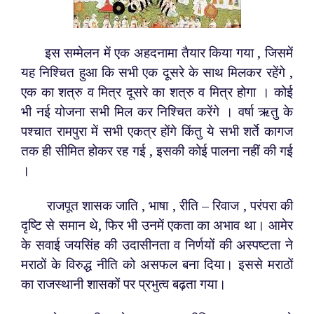
इस सम्मेलन में एक अहदनामा तैयार किया गया , जिसमें
यह निश्चित हुआ कि सभी एक दूसरे के साथ मिलकर रहेंगे ,
एक का शत्रु व मित्र दूसरे का शत्रु व मित्र होगा । कोई
भी नई योजना सभी मिल कर निश्चित करेंगे । वर्षा ऋतु के
पश्चात रामपुरा में सभी एकत्र होंगे किंतु ये सभी शर्ते कागज
तक ही सीमित होकर रह गई , इसकी कोई पालना नहीं की गई
।
राजपूत शासक जाति , भाषा , रीति – रिवाज , परंपरा की
दृष्टि से समान थे, फिर भी उनमें एकता का अभाव था। आमेर
के सवाई जयसिंह की उदासीनता व निर्णयों की अस्पष्टता ने
मराठों के विरुद्ध नीति को असफल बना दिया। इससे मराठों
का राजस्थानी शासकों पर प्रभुत्व बढ़ता गया।