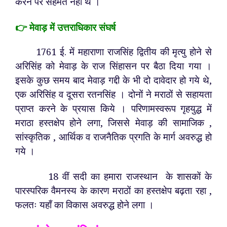
करने पर सहमत नहीं थे ।
👉 मेवाड़ में उत्तराधिकार संघर्ष
1761 ई. में महाराणा राजसिंह द्वितीय की मृत्यु होने से
अरिसिंह को मेवाड़ के राज सिंहासन पर बैठा दिया गया ।
इसके कुछ समय बाद मेवाड़ गद्दी के भी दो दावेदार हो गये थे,
एक अरिसिंह व दूसरा रतनसिंह । दोनों ने मराठों से सहायता
प्राप्त करने के प्रयास किये । परिणामस्वरूप गृहयुद्ध में
मराठा हस्तक्षेप होने लगा, जिससे मेवाड़ की सामाजिक ,
सांस्कृतिक , आर्थिक व राजनैतिक प्रगति के मार्ग अवरुद्ध हो
गये ।
18 वीं सदी का हमारा राजस्थान के शासकों के
पारस्परिक वैमनस्य के कारण मराठों का हस्तक्षेप बढ़ता रहा ,
फलतः यहाँ का विकास अवरुद्ध होने लगा ।