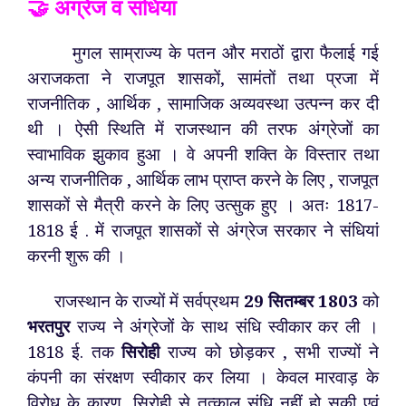
🤝 अंग्रेज व संधियां
मुगल साम्राज्य के पतन और मराठों द्वारा फैलाई गई
अराजकता ने राजपूत शासकों, सामंतों तथा प्रजा में
राजनीतिक , आर्थिक , सामाजिक अव्यवस्था उत्पन्न कर दी
थी । ऐसी स्थिति में राजस्थान की तरफ अंग्रेजों का
स्वाभाविक झुकाव हुआ । वे अपनी शक्ति के विस्तार तथा
अन्य राजनीतिक , आर्थिक लाभ प्राप्त करने के लिए , राजपूत
शासकों से मैत्री करने के लिए उत्सुक हुए । अतः 1817-
1818 ई . में राजपूत शासकों से अंग्रेज सरकार ने संधियां
करनी शुरू की ।
राजस्थान के राज्यों में सर्वप्रथम
29 सितम्बर 1803
को
भरतपुर
राज्य ने अंग्रेजों के साथ संधि स्वीकार कर ली ।
1818 ई. तक
सिरोही
राज्य को छोड़कर , सभी राज्यों ने
कंपनी का संरक्षण स्वीकार कर लिया । केवल मारवाड़ के
विरोध के कारण, सिरोही से तत्काल संधि नहीं हो सकी एवं