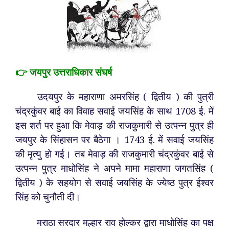
👉 जयपुर उत्तराधिकार संघर्ष
उदयपुर के महाराणा अमरसिंह ( द्वितीय ) की पुत्री
चंद्रकुंवर बाई का विवाह सवाई जयसिंह के साथ 1708 ई. में
इस शर्त पर हुआ कि मेवाड़ की राजकुमारी से उत्पन्न पुत्र ही
जयपुर के सिंहासन पर बैठेगा । 1743 ई. में सवाई जयसिंह
की मृत्यु हो गई। तब मेवाड़ की राजकुमारी चंद्रकुंवर बाई से
उत्पन्न पुत्र माधोसिंह ने अपने मामा महाराणा जगतसिंह (
द्वितीय ) के सहयोग से सवाई जयसिंह के ज्येष्ठ पुत्र ईश्वर
सिंह को चुनौती दी।
मराठा सरदार मल्हार राव होल्कर द्वारा माधोसिंह का पक्ष