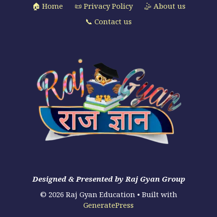
🏠 Home
📜 Privacy Policy
🤹 About us
📞 Contact us
Designed & Presented by Raj Gyan Group
© 2026 Raj Gyan Education
• Built with
GeneratePress