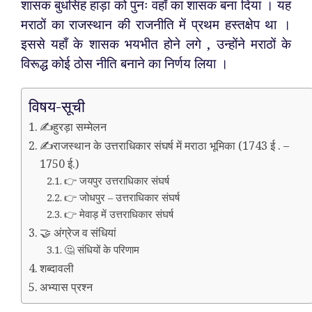
शासक बुधसिंह हाड़ा को पुनः वहाँ का शासक बना दिया । यह
मराठों का राजस्थान की राजनीति में प्रथम हस्तक्षेप था ।
इससे यहाँ के शासक भयभीत होने लगे , उन्होंने मराठों के
विरूद्ध कोई ठोस नीति बनाने का निर्णय लिया ।
विषय-सूची
✍️हुरड़ा सम्मेलन
✍️राजस्थान के उत्तराधिकार संघर्ष में मराठा भूमिका (1743 ई . –
1750 ई.)
👉 जयपुर उत्तराधिकार संघर्ष
👉 जोधपुर – उत्तराधिकार संघर्ष
👉 मेवाड़ में उत्तराधिकार संघर्ष
🤝 अंग्रेज व संधियां
🤔 संधियों के परिणाम
शब्दावली
अभ्यास प्रश्न