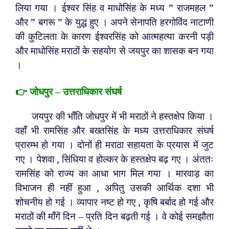
लिया गया । ईश्वर सिंह व माधोसिंह के मध्य ” राजमहल ”
और ” बगरू ” के युद्ध हुए । अपने सेनापति हरगोविंद नाटाणी
की कुटिलता के कारण ईश्वरसिंह को आत्महत्या करनी पड़ी
और माधोसिंह मराठों के सहयोग से जयपुर का शासक बन गया
।
👉 जोधपुर – उत्तराधिकार संघर्ष
जयपुर की भाँति जोधपुर में भी मराठों ने हस्तक्षेप किया ।
वहाँ भी रामसिंह और बख्तसिंह के मध्य उत्तराधिकार संघर्ष
प्रारम्भ हो गया । दोनों ही मराठा सहायता के प्रयास में जुट
गए । पेशवा , सिंधिया व होल्कर के हस्तक्षेप बढ़ गए । अंततः
रामसिंह को राज्य का आधा भाग मिल गया । मारवाड़ का
विभाजन ही नहीं हुआ , अपितु उसकी आर्थिक दशा भी
शोचनीय हो गई । व्यापार नष्ट हो गए , कृषि बर्बाद हो गई और
मराठों की माँगें दिन – प्रति दिन बढ़ती गई । वे कोई समझौता