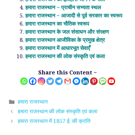
हमारा राजस्थान ~ प्राचीन सभ्यता स्थल
हमारा राजस्थान ~ आजादी से पूर्व सरकार का स्वरूप
हमारा राजस्थान का भौतिक स्वरूप
हमारा राजस्थान के जल संसाधन और संरक्षण
हमारा राजस्थान आजीविका के प्रमुख क्षेत्र
हमारा राजस्थान में आधारभूत सेवाएँ
हमारा राजस्थान की लोक संस्कृति एवं कला
Share this Content ~
Categories
हमारा राजस्थान
हमारा राजस्थान की लोक संस्कृति एवं कला
हमारा राजस्थान में 1857 ई. की क्रांति