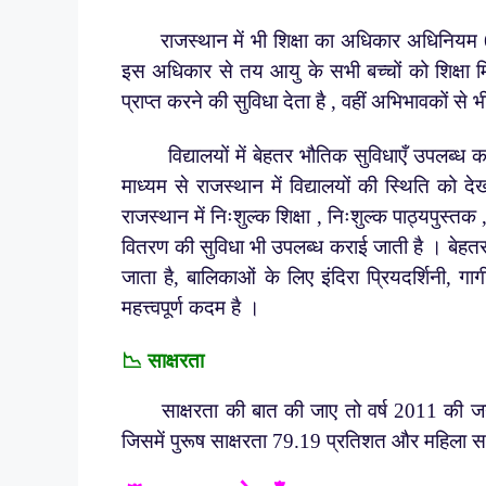
राजस्थान में भी शिक्षा का अधिकार अधिनियम 6 से 1
इस अधिकार से तय आयु के सभी बच्चों को शिक्षा म
प्राप्त करने की सुविधा देता है , वहीं अभिभावकों से भी
विद्यालयों में बेहतर भौतिक सुविधाएँ उपलब्ध करव
माध्यम से राजस्थान में विद्यालयों की स्थिति को
राजस्थान में निःशुल्क शिक्षा , निःशुल्क पाठ्यपुस्तक 
वितरण की सुविधा भी उपलब्ध कराई जाती है । बेहतर परीक
जाता है, बालिकाओं के लिए इंदिरा प्रियदर्शिनी, गार
महत्त्वपूर्ण कदम है ।
📉 साक्षरता
साक्षरता की बात की जाए तो वर्ष 2011 की जन
जिसमें पुरूष साक्षरता 79.19 प्रतिशत और महिला स