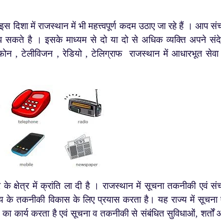
िशा में राजस्थान में भी महत्त्वपूर्ण कदम उठाए जा रहे हैं । आप सं
 सकते है । इसके माध्यम से दो या दो से अधिक व्यक्ति अपने संदे
ोन , टेलीविजन , रेडियो , टेलिग्राफ राजस्थान में आधारभूत सेवा
षेत्र में क्रांति ला दी है । राजस्थान में सूचना तकनीकी एवं सं
ज्य के तकनीकी विकास के लिए प्रयास करता है। यह राज्य में सूचना 
न का कार्य करता है एवं सूचना व तकनीकी से संबंधित सुविधाओं, शर्तों