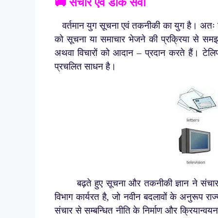
🚚 संचार एवं डाक सेवा
वर्तमान युग सूचना एवं तकनीकी का युग है। अतः इस द
को सूचना या समाचार भेजने की प्रक्रिया से समझ
अथवा विचारों को आदान – प्रदान करते हैं। टेलिफ
प्रचलित साधन है।
बढ़ते हुए सूचना और तकनीकी ज्ञान ने संचार के क्
विभाग कार्यरत है, जो नवीन बदलावों के अनुरूप रा
संचार से सम्बन्धित नीति के निर्माण और क्रियान्वय