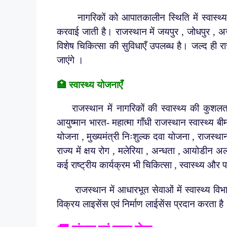
नागरिकों को आपातकालीन स्थिति में स्वास्थ्य
करवाई जाती है। राजस्थान में जयपुर , जोधपुर , अजमे
विशेष चिकित्सा की सुविधाएँ उपलब्ध है। जल्द ही र
जाएंगे ।
🏥 स्वास्थ्य योजनाएँ
राजस्थान में नागरिकों की स्वास्थ्य की कुशलत
आयुष्मान भारत- महात्मा गाँधी राजस्थान स्वास्थ्य ब
योजना , मुख्यमंत्री निःशुल्क दवा योजना , राजस्थ
राज्य में क्षय रोग , मलेरिया , अन्धता , आयोडीन अल्
कई राष्ट्रीय कार्यक्रम भी चिकित्सा , स्वास्थ्य और 
राजस्थान में आधारभूत सेवाओं में स्वास्थ्य विभा
विक्रय लाइसेंस एवं निर्माण लाईसेंस प्रदान करता ह