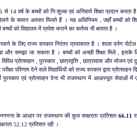
4 वर्ष के बच्चों को निःशुल्क एवं अनिवार्य शिक्षा प्रदान करता ह
िलने के समान अवसर मिलते हैं । यह अधिनियम , जहाँ बच्चों को शिक
 बच्चों को विद्यालय में प्रवेश कराने का कर्तव्य भी बताता है ।
ाने के लिए राज्य सरकार निरंतर प्रयासरत है । शाला दर्पण पोर्टल
 देखा और समझा जा सकता है । बच्चों को अच्छी शिक्षा मिले , इसके 
, विविध प्रोत्साहन , पुरस्कार , छात्रवृत्ति , छात्रावास और भोजन एवं दु
्षा परिणाम देने वाले विद्यार्थियों को राज्य सरकार द्वारा प्रोत्साहन द
्गी पुरस्कार एवं प्रोत्साहन देना भी राजस्थान में आधारभूत सेवाओं में
गणना के आधार पर राजस्थान की कुल साक्षरता प्रतिशत
66.11
रह
ाक्षरता 52.12 प्रतिशत रही ।