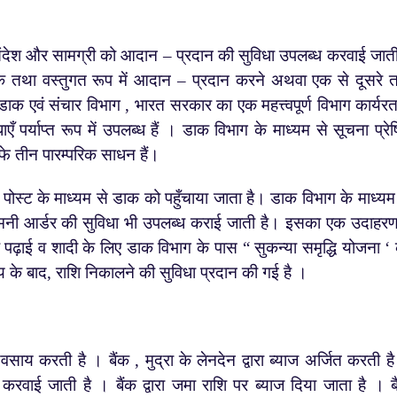
ंदेश और सामग्री को आदान – प्रदान की सुविधा उपलब्ध करवाई जाती
िक तथा वस्तुगत रूप में आदान – प्रदान करने अथवा एक से दूसरे
 । डाक एवं संचार विभाग , भारत सरकार का एक महत्त्वपूर्ण विभाग कार्यरत
 पर्याप्त रूप में उपलब्ध हैं । डाक विभाग के माध्यम से सूचना प्रे
ाफे तीन पारम्परिक साधन हैं।
स्ट के माध्यम से डाक को पहुँचाया जाता है। डाक विभाग के माध्यम
मनी आर्डर की सुविधा भी उपलब्ध कराई जाती है। इसका एक उदाहर
कि पढ़ाई व शादी के लिए डाक विभाग के पास “ सुकन्या समृद्धि योजना ‘
के बाद, राशि निकालने की सुविधा प्रदान की गई है ।
य करती है । बैंक , मुद्रा के लेनदेन द्वारा ब्याज अर्जित करती ह
मा करवाई जाती है । बैंक द्वारा जमा राशि पर ब्याज दिया जाता है । ब