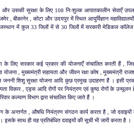
 और उसकी सुरक्षा के लिए 108 निःशुल्क आपातकालीन सेवाएँ उपल
र , बीकानेर , कोटा और उदयपुर में स्थित आयुर्विज्ञान महाविद्यालयों 
ाजस्थान में कुल 33 जिलों में से 30 जिलों में सरकारी मेडिकल कॉलेज
ा के लिए सरकार कई प्रकार की योजनाएँ संचालित करती हैं , जिस
ीमा योजना , मुख्यमंत्री सहायता और जीवन रक्षा कोष , मुख्यमंत्री राजश
ान जननी शिशु सुरक्षा योजना आदि कुछ प्रमुख उदाहरण हैं । इसी प्र
पता विकार , एड्स आदि रोगों पर नियंत्रण एवं कुष्ठ रोगों के उन्मूलन ह
परिवार कल्याण विभाग द्वारा संचालित किए जाते हैं ।
ग के अन्तर्गत , औषधि नियंत्रण संगठन कार्य करता है , जो दवाइयों
ै । इसके साथ ही यह प्रतिबंधित दवाइयों की सूची भी जारी करता है ।