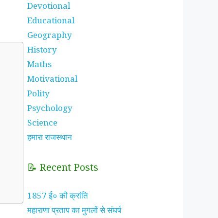
Devotional
Educational
Geography
History
Maths
Motivational
Polity
Psychology
Science
हमारा राजस्थान
📝 Recent Posts
1857 ई० की क्रांति
महाराणा प्रताप का मुगलों से संघर्ष