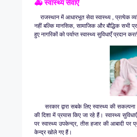
🚑 स्वास्थ्य सेवाएँ
राजस्थान में आधारभूत सेवा स्वास्थ्य , प्रत्येक व्
नहीं बल्कि मानसिक, सामाजिक और बौद्धिक सभी प्रक
हुए नागरिकों को पर्याप्त स्वास्थ्य सुविधाएँ प्रदान कर
सरकार द्वारा सबके लिए स्वास्थ्य की सकल्पना क
की दिशा में प्रयास किए जा रहे हैं। स्वास्थ्य सुव
पर स्वास्थ्य उपकेन्द्र, तीस हजार की आबादी पर प्
केन्द्र खोले गए हैं।