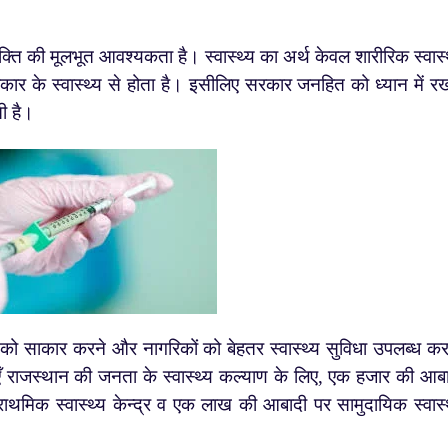
यक्ति की मूलभूत आवश्यकता है। स्वास्थ्य का अर्थ केवल शारीरिक स्वास्
ार के स्वास्थ्य से होता है। इसीलिए सरकार जनहित को ध्यान में र
ती है।
ो साकार करने और नागरिकों को बेहतर स्वास्थ्य सुविधा उपलब्ध कर
िधाएँ राजस्थान की जनता के स्वास्थ्य कल्याण के लिए, एक हजार की आब
राथमिक स्वास्थ्य केन्द्र व एक लाख की आबादी पर सामुदायिक स्वास्