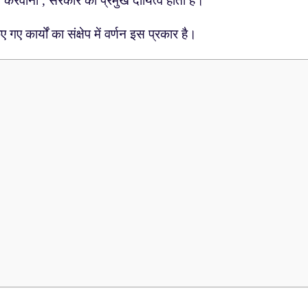
करवाना , सरकार का प्रमुख दायित्व होता है।
गए कार्यों का संक्षेप में वर्णन इस प्रकार है।