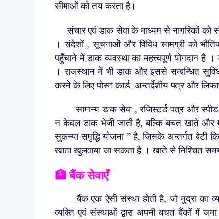
सीमाओं को तय करता है।
संचार एवं डाक सेवा के माध्यम से नागरिकों को स
। संदेशों , सूचनाओं और विविध सामग्री को भौत
पहुँचाने में डाक व्यवस्था का महत्त्वपूर्ण योगदान है
। राजस्थान में भी डाक और इससे सम्बन्धित सुविधाएँ
करने के लिए पोस्ट कार्ड, अन्तर्देशीय पत्र और लिफ
सामान्य डाक सेवा , रजिस्टर्ड पत्र और स्पीड पो
न केवल डाक भेजी जाती है, बल्कि बचत खाते और 
सुकन्या समृद्धि योजना ” है, जिसके अन्तर्गत बेटी 
खाता खुलवाया जा सकता है । खाते से निश्चित समय 
🏦 बैंक सेवाएँ
बैंक एक ऐसी संस्था होती है, जो मुद्रा का व्यवसा
व्यक्ति एवं संस्थाओं द्वारा अपनी बचत बैंकों में ज