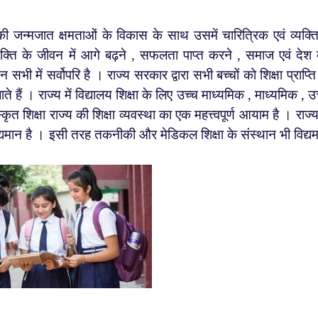
ी जन्मजात क्षमताओं के विकास के साथ उसमें चारित्रिक एवं व्यक्ति
यक्ति के जीवन में आगे बढ़ने , सफलता पाप्त करने , समाज एवं देश
सभी में सर्वोपरि है । राज्य सरकार द्वारा सभी बच्चों को शिक्षा प्राप्ति
ं । राज्य में विद्यालय शिक्षा के लिए उच्च माध्यमिक , माध्यमिक , उ
 शिक्षा राज्य की शिक्षा व्यवस्था का एक महत्त्वपूर्ण आयाम है । राज्य 
विद्यमान है । इसी तरह तकनीकी और मेडिकल शिक्षा के संस्थान भी विद्य