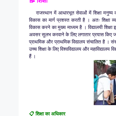
📝 शिक्षा
राजस्थान में आधारभूत सेवाओं में शिक्षा मनुष्य क
विकास का मार्ग प्रशस्त करती है । अतः शिक्षा व्
विकास करने का मुख्य माध्यम है । विद्यालयी शिक्षा इन 
अवसर सुलभ करवाने के लिए लगातार प्रयास किए जाते है
प्राथमिक और प्राथमिक विद्यालय संचालित है । संस्कृत
उच्च शिक्षा के लिए विश्वविद्यालय और महाविद्यालय 
हैं ।
📋 शिक्षा का अधिकार