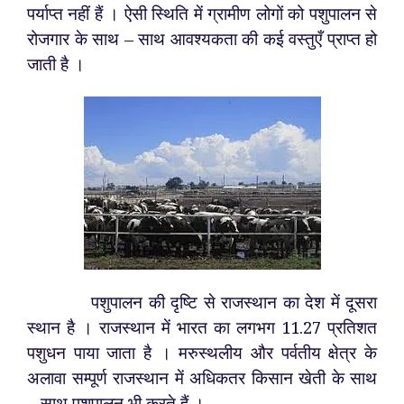
पर्याप्त नहीं हैं । ऐसी स्थिति में ग्रामीण लोगों को पशुपालन से
रोजगार के साथ – साथ आवश्यकता की कई वस्तुएँ प्राप्त हो
जाती है ।
पशुपालन की दृष्टि से राजस्थान का देश में दूसरा
स्थान है । राजस्थान में भारत का लगभग 11.27 प्रतिशत
पशुधन पाया जाता है । मरुस्थलीय और पर्वतीय क्षेत्र के
अलावा सम्पूर्ण राजस्थान में अधिकतर किसान खेती के साथ
– साथ पशुपालन भी करते हैं ।