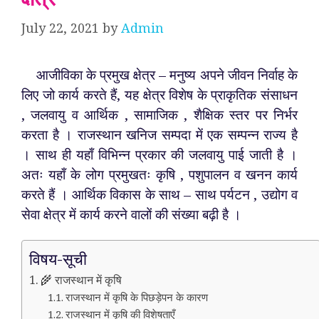
July 22, 2021
by
Admin
आजीविका के प्रमुख क्षेत्र – मनुष्य अपने जीवन निर्वाह के
लिए जो कार्य करते हैं, यह क्षेत्र विशेष के प्राकृतिक संसाधन
, जलवायु व आर्थिक , सामाजिक , शैक्षिक स्तर पर निर्भर
करता है । राजस्थान खनिज सम्पदा में एक सम्पन्न राज्य है
। साथ ही यहाँ विभिन्न प्रकार की जलवायु पाई जाती है ।
अतः यहाँ के लोग प्रमुखतः कृषि , पशुपालन व खनन कार्य
करते हैं । आर्थिक विकास के साथ – साथ पर्यटन , उद्योग व
सेवा क्षेत्र में कार्य करने वालों की संख्या बढ़ी है ।
विषय-सूची
🌾 राजस्थान में कृषि
राजस्थान में कृषि के पिछड़ेपन के कारण
राजस्थान में कृषि की विशेषताएँ