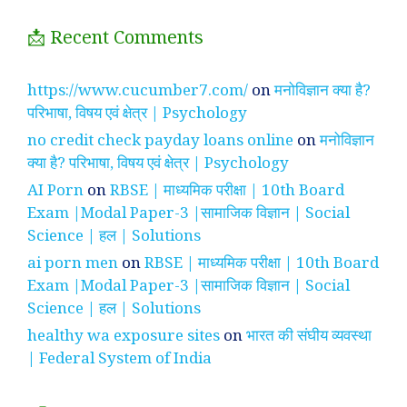
📩 Recent Comments
https://www.cucumber7.com/
on
मनोविज्ञान क्या है?
परिभाषा, विषय एवं क्षेत्र | Psychology
no credit check payday loans online
on
मनोविज्ञान
क्या है? परिभाषा, विषय एवं क्षेत्र | Psychology
AI Porn
on
RBSE | माध्यमिक परीक्षा | 10th Board
Exam |Modal Paper-3 |सामाजिक विज्ञान | Social
Science | हल | Solutions
ai porn men
on
RBSE | माध्यमिक परीक्षा | 10th Board
Exam |Modal Paper-3 |सामाजिक विज्ञान | Social
Science | हल | Solutions
healthy wa exposure sites
on
भारत की संघीय व्यवस्था
| Federal System of India