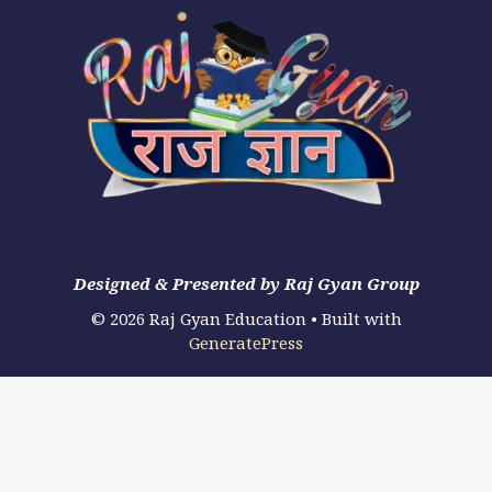
Designed & Presented by Raj Gyan Group
© 2026 Raj Gyan Education
• Built with
GeneratePress