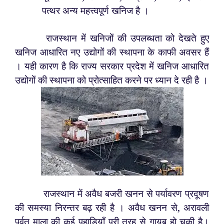
पत्थर अन्य महत्त्वपूर्ण खनिज है ।
राजस्थान में खनिजों की उपलब्धता को देखते हुए
खनिज आधारित नए उद्योगों की स्थापना के काफी अवसर हैं
। यही कारण है कि राज्य सरकार प्रदेश में खनिज आधारित
उद्योगों की स्थापना को प्रोत्साहित करने पर ध्यान दे रही है ।
राजस्थान में अवैध बजरी खनन से पर्यावरण प्रदूषण
की समस्या निरन्तर बढ़ रही है । अवैध खनन से, अरावली
पर्वत माला की कई पहाड़ियाँ पूरी तरह से गायब हो चुकी है।