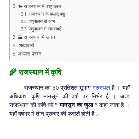
🐄 राजस्थान में पशुपालन
राजस्थान के पालतू पशु
पशुपालन से लाभ
पशुपालन में समस्याएँ
🗻 राजस्थान में खनन
शब्दावली
अभ्यास प्रश्न
🌾 राजस्थान में कृषि
राजस्थान का 60 प्रतिशत भूभाग
मरुस्थल
है । यहाँ
अधिकाश कृषि मानसून की वर्षा पर निर्भर है । अतः
राजस्थान की कृषि को ”
मानसून का जुआ
” कहा जाता है ।
यहाँ वर्षभर में तीन प्रकार की फसलें होती हैं :-