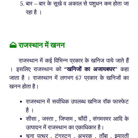
बार – बार के सूखे व अकाल से पशुधन कम होता जा
रहा है ।
🗻 राजस्थान में खनन
राजस्थान में कई विभिन्न प्रकार के खनिज पाये जाते हैं
। इसलिए राजस्थान को “
खनिजों का अजायबघर
” कहा
जाता है । राजस्थान में लगभग 67 प्रकार के खनिजों का
खनन होता है।
राजस्थान में सर्वाधिक उपलब्ध खनिज रॉक फास्फेट
है ।
सीसा , जस्ता , जिप्सम , चाँदी , संगमरमर आदि के
उत्पादन में राजस्थान का एकाधिकार है।
चूना पत्थर , टंगस्टन , अभ्रक , ताँबा , इमारती