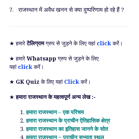
7. राजस्थान में अवैध खनन से क्या दुष्परिणाम हो रहे हैं ?
★ हमारे
टेलिग्राम
ग्रुप से जुड़ने के लिए यहां
click
करें।
★ हमारे
Whatsapp
ग्रुप से जुड़ने के लिए
यहां
click
करें।
★
GK Quiz
के लिए यहां
Click
करें।
★
हमारा राजस्थान के महत्वपूर्ण अन्य लेख :-
हमारा राजस्थान – एक परिचय
हमारा राजस्थान के प्राचीन ऐतिहासिक क्षेत्र
हमारा राजस्थान का इतिहास जानने के सोत
हमारा राजस्थान ~ प्राचीन सभ्यता स्थल