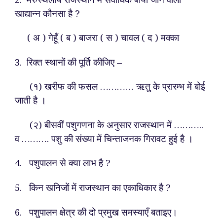
खाद्यान्न कौनसा है ?
( अ ) गेहूँ ( ब ) बाजरा ( स ) चावल ( द ) मक्का
3. रिक्त स्थानों की पूर्ति कीजिए –
(१) खरीफ की फसल ………… ऋतु के प्रारम्भ में बोई
जाती है ।
(२) बीसवीं पशुगणना के अनुसार राजस्थान में ………..
व ………. पशु की संख्या में चिन्ताजनक गिरावट हुई है ।
4. पशुपालन से क्या लाभ है ?
5. किन खनिजों में राजस्थान का एकाधिकार है ?
6. पशुपालन क्षेत्र की दो प्रमुख समस्याएँ बताइए।