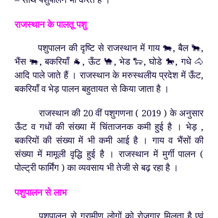
राजस्थान के पालतू पशु
पशुपालन की दृष्टि से राजस्थान में गाय 🐄, बैल 🐂,
भैंस 🐃, बकरियाँ 🐐, ऊँट 🐪, भेड 🐑, घोडे 🐎, गधे 🐴
आदि पाले जाते हैं । राजस्थान के मरुस्थलीय प्रदेश में ऊँट,
बकरियाँ व भेड़ पालन बहुतायत से किया जाता है ।
राजस्थान की 20 वीं पशुगणना ( 2019 ) के अनुसार
ऊँट व गधों की संख्या में चिंताजनक कमी हुई है । भेड़ ,
बकरियों की संख्या में भी कमी आई है । गाय व भैंसों की
संख्या में मामूली वृद्धि हुई है । राजस्थान में मुर्गी पालन (
पोल्ट्री फार्मिंग ) का व्यवसाय भी तेजी से बढ़ रहा है ।
पशुपालन से लाभ
पशुपालन से ग्रामीण लोगों को रोजगार मिलता है एवं