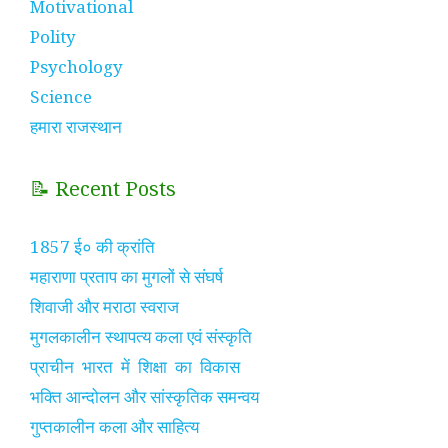
Motivational
Polity
Psychology
Science
हमारा राजस्थान
📝 Recent Posts
1857 ई० की क्रांति
महाराणा प्रताप का मुगलों से संघर्ष
शिवाजी और मराठा स्वराज
मुगलकालीन स्थापत्य कला एवं संस्कृति
प्राचीन भारत में शिक्षा का विकास
भक्ति आन्दोलन और सांस्कृतिक समन्वय
गुप्तकालीन कला और साहित्य