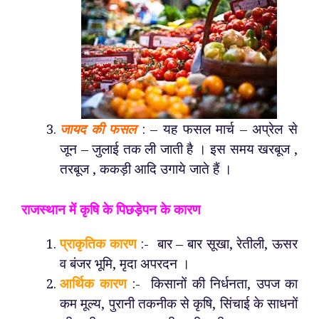
जायद की फसल
: – यह फसल मार्च – अप्रेल से
जून – जुलाई तक ली जाती है । इस समय खरबूज ,
तरबूज , ककड़ी आदि उगाये जाते हैं ।
राजस्थान में कृषि के पिछड़ेपन के कारण
प्राकृतिक कारण
:- बार – बार सूखा, रेतीली, ऊसर
व बंजर भूमि, मृदा अपरदन ।
आर्थिक कारण
:- किसानों की निर्धनता, उपज का
कम मूल्य, पुरानी तकनीक से कृषि, सिंचाई के साधनों