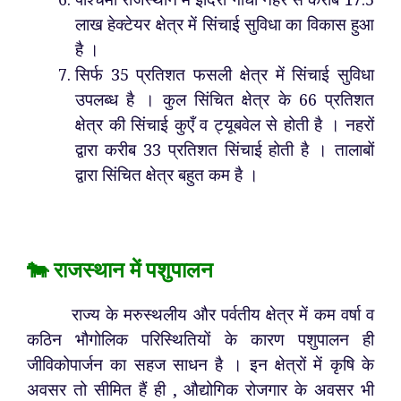
लाख हेक्टेयर क्षेत्र में सिंचाई सुविधा का विकास हुआ
है ।
सिर्फ 35 प्रतिशत फसली क्षेत्र में सिंचाई सुविधा
उपलब्ध है । कुल सिंचित क्षेत्र के 66 प्रतिशत
क्षेत्र की सिंचाई कुएँ व ट्यूबवेल से होती है । नहरों
द्वारा करीब 33 प्रतिशत सिंचाई होती है । तालाबों
द्वारा सिंचित क्षेत्र बहुत कम है ।
🐄 राजस्थान में पशुपालन
राज्य के मरुस्थलीय और पर्वतीय क्षेत्र में कम वर्षा व
कठिन भौगोलिक परिस्थितियों के कारण पशुपालन ही
जीविकोपार्जन का सहज साधन है । इन क्षेत्रों में कृषि के
अवसर तो सीमित हैं ही , औद्योगिक रोजगार के अवसर भी