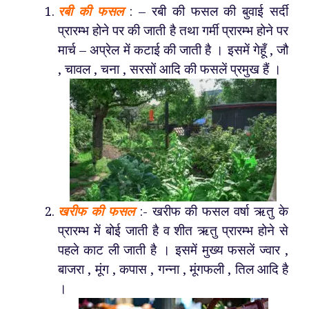
रबी की फसल
: – रबी की फसल की बुवाई सर्दी
प्रारम्भ होने पर की जाती है तथा गर्मी प्रारम्भ होने पर
मार्च – अप्रेल में कटाई की जाती है । इसमें गेहूँ , जौ
, चावल , चना , सरसों आदि की फसलें प्रमुख हैं ।
खरीफ की फसल
:- खरीफ की फसल वर्षा ऋतु के
प्रारम्भ में बोई जाती है व शीत ऋतु प्रारम्भ होने से
पहले काट ली जाती है । इसमें मुख्य फसलें ज्वार ,
बाजरा , मूंग , कपास , गन्ना , मूंगफली , तिल आदि है
।