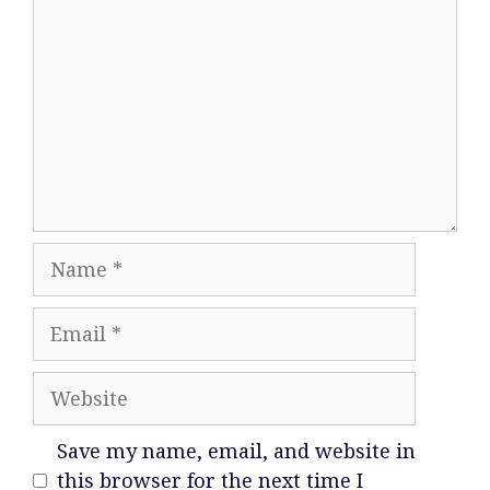
Name
Email
Website
Save my name, email, and website in
this browser for the next time I