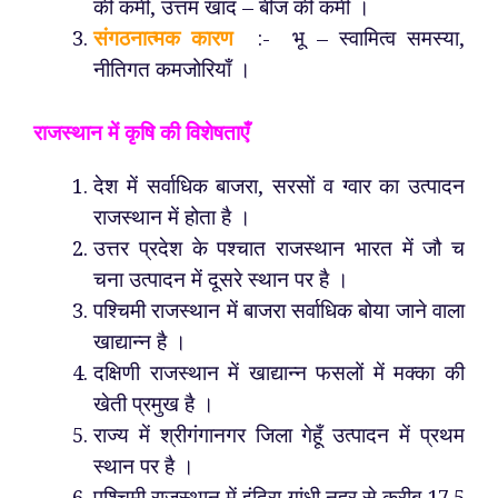
की कमी, उत्तम खाद – बीज की कमी ।
संगठनात्मक कारण
:- भू – स्वामित्व समस्या,
नीतिगत कमजोरियाँ ।
राजस्थान में कृषि की विशेषताएँ
देश में सर्वाधिक बाजरा, सरसों व ग्वार का उत्पादन
राजस्थान में होता है ।
उत्तर प्रदेश के पश्चात राजस्थान भारत में जौ च
चना उत्पादन में दूसरे स्थान पर है ।
पश्चिमी राजस्थान में बाजरा सर्वाधिक बोया जाने वाला
खाद्यान्न है ।
दक्षिणी राजस्थान में खाद्यान्न फसलों में मक्का की
खेती प्रमुख है ।
राज्य में श्रीगंगानगर जिला गेहूँ उत्पादन में प्रथम
स्थान पर है ।
पश्चिमी राजस्थान में इंदिरा गांधी नहर से करीब 17.5