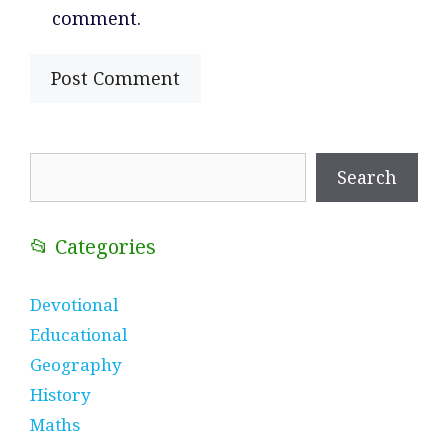
comment.
Search
Search
📂 Categories
Devotional
Educational
Geography
History
Maths