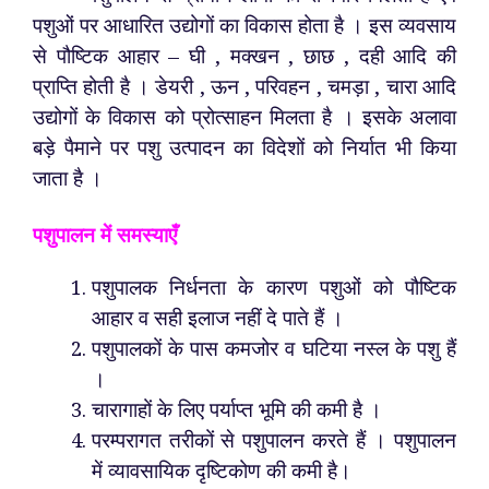
पशुओं पर आधारित उद्योगों का विकास होता है । इस व्यवसाय
से पौष्टिक आहार – घी , मक्खन , छाछ , दही आदि की
प्राप्ति होती है । डेयरी , ऊन , परिवहन , चमड़ा , चारा आदि
उद्योगों के विकास को प्रोत्साहन मिलता है । इसके अलावा
बड़े पैमाने पर पशु उत्पादन का विदेशों को निर्यात भी किया
जाता है ।
पशुपालन में समस्याएँ
पशुपालक निर्धनता के कारण पशुओं को पौष्टिक
आहार व सही इलाज नहीं दे पाते हैं ।
पशुपालकों के पास कमजोर व घटिया नस्ल के पशु हैं
।
चारागाहों के लिए पर्याप्त भूमि की कमी है ।
परम्परागत तरीकों से पशुपालन करते हैं । पशुपालन
में व्यावसायिक दृष्टिकोण की कमी है।