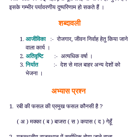
इसके गम्भीर पर्यावरणीय दुष्परिणाम हो सकते हैं ।
शब्दावली
आजीविका
:- रोजगार, जीवन निर्वाह हेतु किया जाने
वाला कार्य ।
अतिवृष्टि
:- अत्यधिक वर्षा ।
निर्यात
:- देश से माल बाहर अन्य देशों को
भेजना ।
अभ्यास प्रश्न
1. रबी की फसल की प्रमुख फसल कौनसी है ?
( अ ) मक्का ( ब ) बाजरा ( स ) कपास ( द ) गेहूँ
2. मरुस्थलीय राजस्थान में सर्वाधिक बोया जाने वाला