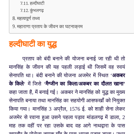
हल्दीघाटी
कुंभलगढ़
महत्वपूर्ण तथ्य
महाराणा प्रताप के जीवन का घटनाक्रम
हल्दीघाटी का युद्ध
प्रताप को बंदी बनाने की योजना बनाई जा रही थी तो
मानसिंह के जीवन की यह पहली लड़ाई थी जिसमें वह स्वयं
सेनापति था।
बंदी बनाने की योजना अजमेर में स्थित ‘
अकबर
के किले
‘ में जिसे ‘
मैग्जीन का किला/अकबर का दौलत खाना’
कहा जाता है, में बनाई गई। अकबर ने मानसिंह को युद्ध का मुख्य
सेनापति बनाया तथा मानसिंह का सहयोगी आसफखाँ को नियुक्त
किया गया।
मानसिंह 3 अप्रैल, 1576 ई. को शाही सेना लेकर
अजमेर से रवाना हुआ उसने पहला पड़ाव मांडलगढ़ में डाला, 2
माह तक वहीं पर रहा उसके बाद वह आगे नाथद्वारा के पास
खमनौर के मोलेला नामक गाँव के पास अपना पड़ाव डाला। उधर