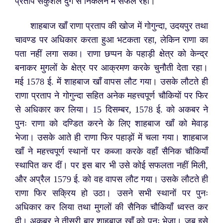
प्रताप सकुशल दुर्ग से निकलने में सफल रहा।
शाहबाज खाँ राणा प्रताप की खोज में गोगुन्दा, उदयपुर तथा
चावण्ड पर अधिकार करता हुआ भटकता रहा, लेकिन राणा का
पता नहीं लगा सका। राणा छप्पन के पहाड़ी क्षेत्र को केन्द्र
बनाकर मुगलों के क्षेत्र पर आक्रमण करके चुनौती देता रहा।
मई 1578 ई. में शाहबाज खाँ वापस लौट गया। उसके लौटते ही
राणा प्रताप ने गोगुन्दा सहित अनेक महत्त्वपूर्ण चौकियों पर फिर
से अधिकार कर लिया। 15 दिसम्बर, 1578 ई. को अकबर ने
पुनः राणा को दण्डित करने के लिए शाहबाज खाँ को मेवाड़
भेजा। उसके आते ही राणा फिर पहाड़ों में चला गया। शाहबाज
खाँ ने महत्त्वपूर्ण स्थानों पर कब्जा करके वहाँ सैनिक चौकियाँ
स्थापित कर दीं। पर इस बार भी उसे कोई सफलता नहीं मिली,
और अप्रैल 1579 ई. को वह वापस लौट गया।
उसके लौटते ही
राणा फिर सक्रिय हो उठा। उसने सभी स्थानों पर पुनः
अधिकार कर लिया तथा मुगलों की सैनिक चौकियाँ ध्वस्त कर
दी। अकबर ने तीसरी बार शाहबाज खाँ को पुनः भेजा। जब इसे