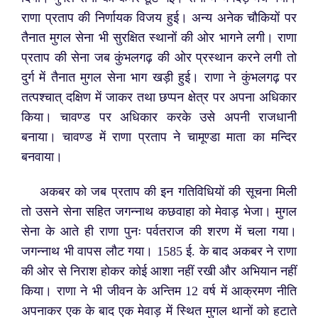
राणा प्रताप की निर्णायक विजय हुई। अन्य अनेक चौकियों पर
तैनात मुगल सेना भी सुरक्षित स्थानों की ओर भागने लगी। राणा
प्रताप की सेना जब कुंभलगढ़ की ओर प्रस्थान करने लगी तो
दुर्ग में तैनात मुगल सेना भाग खड़ी हुई। राणा ने कुंभलगढ़ पर
तत्पश्चात् दक्षिण में जाकर तथा छप्पन क्षेत्र पर अपना अधिकार
किया। चावण्ड पर अधिकार करके उसे अपनी राजधानी
बनाया। चावण्ड में राणा प्रताप ने चामूण्डा माता का मन्दिर
बनवाया।
अकबर को जब प्रताप की इन गतिविधियों की सूचना मिली
तो उसने सेना सहित जगन्नाथ कछवाहा को मेवाड़ भेजा। मुगल
सेना के आते ही राणा पुनः पर्वतराज की शरण में चला गया।
जगन्नाथ भी वापस लौट गया। 1585 ई. के बाद अकबर ने राणा
की ओर से निराश होकर कोई आशा नहीं रखी और अभियान नहीं
किया। राणा ने भी जीवन के अन्तिम 12 वर्ष में आक्रमण नीति
अपनाकर एक के बाद एक मेवाड़ में स्थित मुगल थानों को हटाते