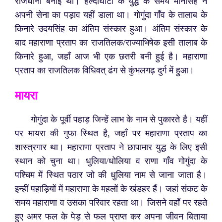
राजधानी बनाई थी। हल्दीघाटी के युद्ध के समय मानसिंह ने
अपनी सेना का पड़ाव यहीं डाला था। गोगुंदा गाँव के तालाब के
किनारे उदयसिंह का अंतिम संस्कार हुआ। अंतिम संस्कार के
बाद महाराणा प्रताप का राजतिलक/राज्याभिषेक इसी तालाब के
किनारे हुआ, जहाँ आज भी एक छतरी बनी हुई है। महाराणा
प्रताप का राजतिलक विधिवत् ढंग से कुंभलगढ़ दुर्ग में हुआ।
मायरा
गोगुंदा के पूर्वी पहाड़ जिन्हें लाभ के नाम से पुकारते है। यहीं
पर मायरा की गुफा स्थित है, जहाँ पर महाराणा प्रताप का
शास्त्रगार था। महाराणा प्रताप ने छापामार युद्ध के लिए इसी
स्थान को चुना था। धुलिया/धोलिया व राणा गाँव गोगुंदा के
पश्चिम में स्थित पठार जो की धुलिया नाम से जाना जाता है।
इन्हीं पहाड़ियों में महाराणा के महलों के खंडहर हैं। जहां संकट के
समय महाराणा व उसका परिवार रहता था। जिसने वहाँ पर रहते
हुए अमर फल के पेड़ से फल प्राप्त कर अपना जीवन बिताया