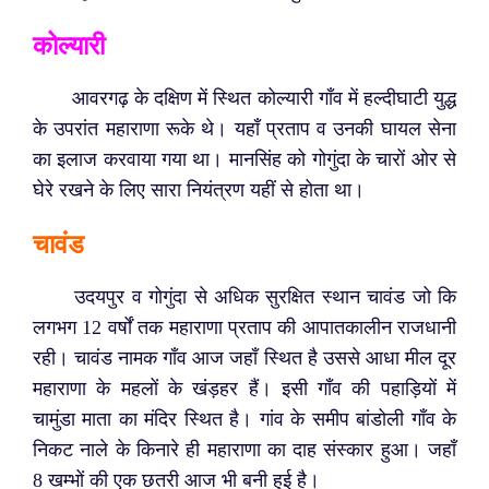
कोल्यारी
आवरगढ़ के दक्षिण में स्थित कोल्यारी गाँव में हल्दीघाटी युद्ध
के उपरांत महाराणा रूके थे। यहाँ प्रताप व उनकी घायल सेना
का इलाज करवाया गया था। मानसिंह को गोगुंदा के चारों ओर से
घेरे रखने के लिए सारा नियंत्रण यहीं से होता था।
चावंड
उदयपुर व गोगुंदा से अधिक सुरक्षित स्थान चावंड जो कि
लगभग 12 वर्षों तक महाराणा प्रताप की आपातकालीन राजधानी
रही। चावंड नामक गाँव आज जहाँ स्थित है उससे आधा मील दूर
महाराणा के महलों के खंड़हर हैं। इसी गाँव की पहाड़ियों में
चामुंडा माता का मंदिर स्थित है। गांव के समीप बांडोली गाँव के
निकट नाले के किनारे ही महाराणा का दाह संस्कार हुआ। जहाँ
8 खम्भों की एक छतरी आज भी बनी हुई है।