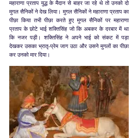
महाराणा प्रताप युद्ध के मैदान से बाहर जा रहे थे तो उनको दो
मुगल सैनिकों ने देख लिया। मुगल सैनिकों ने महाराणा प्रताप का
पीछा किया तभी पीछा करते हुए मुगल सैनिकों पर महाराणा
प्रताप के छोटे भाई शक्तिसिंह जो कि अबकर के दरबार में था
कि नजर पड़ी। शक्तिसिंह ने अपने भाई को संकट में पड़ा
देखकर उसका भ्रातृ-प्रेम जाग उठा और उसने मुगलों का पीछा
कर उनको मार दिया।