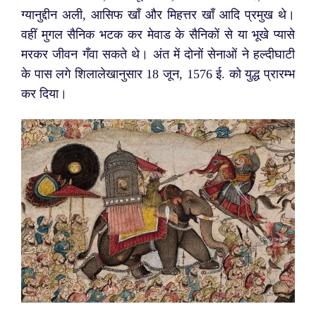
ग्यानुद्दीन अली, आसिफ खाँ और मिहत्तर खाँ आदि प्रमुख थे।
वहीं मुगल सैनिक भटक कर मेवाड के सैनिकों से या भूखे प्यासे
मरकर जीवन गँवा सकते थे। अंत में दोनों सेनाओं ने हल्दीघाटी
के पास लगे शिलालेखानुसार 18 जून, 1576 ई. को युद्ध प्रारम्भ
कर दिया।