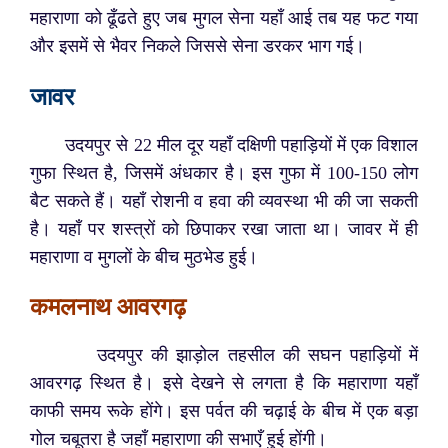
महाराणा को ढूँढते हुए जब मुगल सेना यहाँ आई तब यह फट गया
और इसमें से भैवर निकले जिससे सेना डरकर भाग गई।
जावर
उदयपुर से 22 मील दूर यहाँ दक्षिणी पहाड़ियों में एक विशाल
गुफा स्थित है, जिसमें अंधकार है। इस गुफा में 100-150 लोग
बैट सकते हैं। यहाँ रोशनी व हवा की व्यवस्था भी की जा सकती
है। यहाँ पर शस्त्रों को छिपाकर रखा जाता था। जावर में ही
महाराणा व मुगलों के बीच मुठभेड हुई।
कमलनाथ आवरगढ़
उदयपुर की झाड़ोल तहसील की सघन पहाड़ियों
में
आवरगढ़ स्थित है। इसे देखने से लगता है कि महाराणा यहाँ
काफी समय रूके होंगे। इस पर्वत की चढ़ाई के बीच में एक बड़ा
गोल चबूतरा है जहाँ महाराणा की सभाएँ हुई होंगी।