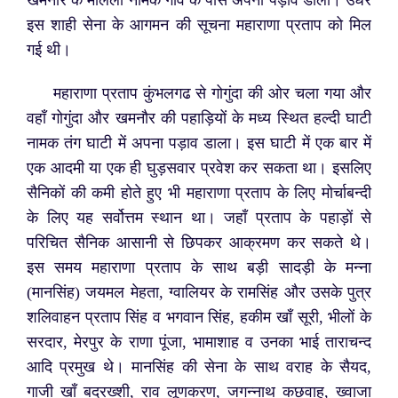
इस शाही सेना के आगमन की सूचना महाराणा प्रताप को मिल
गई थी।
महाराणा प्रताप कुंभलगढ से गोगुंदा की ओर चला गया और
वहाँ गोगुंदा और खमनौर की पहाड़ियों के मध्य स्थित हल्दी घाटी
नामक तंग घाटी में अपना पड़ाव डाला। इस घाटी में एक बार में
एक आदमी या एक ही घुड़सवार प्रवेश कर सकता था। इसलिए
सैनिकों की कमी होते हुए भी महाराणा प्रताप के लिए मोर्चाबन्दी
के लिए यह सर्वोत्तम स्थान था। जहाँ प्रताप के पहाड़ों से
परिचित सैनिक आसानी से छिपकर आक्रमण कर सकते थे।
इस समय महाराणा प्रताप के साथ बड़ी सादड़ी के मन्ना
(मानसिंह) जयमल मेहता, ग्वालियर के रामसिंह और उसके पुत्र
शलिवाहन प्रताप सिंह व भगवान सिंह, हकीम खाँ सूरी, भीलों के
सरदार, मेरपुर के राणा पूंजा, भामाशाह व उनका भाई ताराचन्द
आदि प्रमुख थे। मानसिंह की सेना के साथ वराह के सैयद,
गाजी खाँ बदरख्शी, राव लूणकरण, जगन्नाथ कछवाह, ख्वाजा