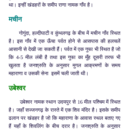
था। इन्हीं खंडहरों के समीप राणा नामक गाँव है।
मचीन
गोगुंदा, हल्दीघाटी व कुंभलगढ़ के बीच में मचीन गाँव स्थित
है। इस गाँव में एक ऊँचा पर्वत होने से आसपास की हलचलें
आसानी से देखी जा सकती हैं। पर्वत में एक गुफा भी स्थित है जो
कि 4-5 मील लंबी है तथा इस गुफा का मुँह दूसरी तरफ भी
खुलता है जनश्रुति के अनुसार मुगल आक्रमणों के समय
महाराणा व उसकी सेना इसमें चली जाती थी।
उबेश्वर
उबेश्वर नामक स्थान उदयपुर से 16 मील पश्चिम में स्थित
है। जहाँ सज्जनगढ़ के रास्ते में एक शिव मंदिर है। इसके समीप
ढलान पर खंडहर है जो कि महाराणा के आवास स्थल बताए गए
हैं यहाँ के शिवलिंग के बीच दरार है। जनश्रुति के अनुसार