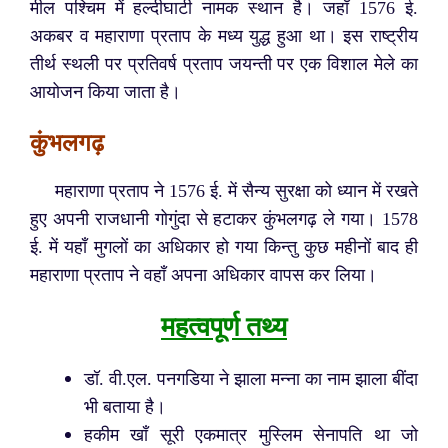
मील पश्चिम में हल्दीघाटी नामक स्थान है। जहाँ 1576 ई.
अकबर व महाराणा प्रताप के मध्य युद्ध हुआ था। इस राष्ट्रीय
तीर्थ स्थली पर प्रतिवर्ष प्रताप जयन्ती पर एक विशाल मेले का
आयोजन किया जाता है।
कुंभलगढ़
महाराणा प्रताप ने 1576 ई. में सैन्य सुरक्षा को ध्यान में रखते
हुए अपनी राजधानी गोगुंदा से हटाकर कुंभलगढ़ ले गया। 1578
ई. में यहाँ मुगलों का अधिकार हो गया किन्तु कुछ महीनों बाद ही
महाराणा प्रताप ने वहाँ अपना अधिकार वापस कर लिया।
महत्वपूर्ण तथ्य
डॉ. वी.एल. पनगडिया ने झाला मन्ना का नाम झाला बींदा
भी बताया है।
हकीम खाँ सूरी एकमात्र मुस्लिम सेनापति था जो