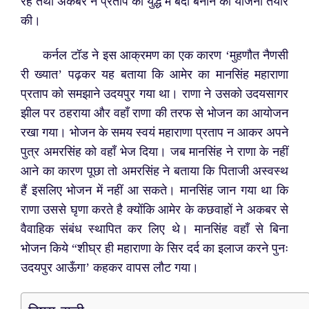
रहे तथा अकबर ने प्रताप को युद्ध में बंदी बनाने की योजना तैयार
की।
कर्नल टॉड ने इस आक्रमण का एक कारण ‘मुहणौत नैणसी
री ख्यात’ पढ़कर यह बताया कि आमेर का मानसिंह महाराणा
प्रताप को समझाने उदयपुर गया था। राणा ने उसको उदयसागर
झील पर ठहराया और वहाँ राणा की तरफ से भोजन का आयोजन
रखा गया। भोजन के समय स्वयं महाराणा प्रताप न आकर अपने
पुत्र अमरसिंह को वहाँ भेज दिया। जब मानसिंह ने राणा के नहीं
आने का कारण पूछा तो अमरसिंह ने बताया कि पिताजी अस्वस्थ
हैं इसलिए भोजन में नहीं आ सकते। मानसिंह जान गया था कि
राणा उससे घृणा करते है क्योंकि आमेर के कछवाहों ने अकबर से
वैवाहिक संबंध स्थापित कर लिए थे। मानसिंह वहाँ से बिना
भोजन किये “शीघ्र ही महाराणा के सिर दर्द का इलाज करने पुनः
उदयपुर आऊँगा’ कहकर वापस लौट गया।