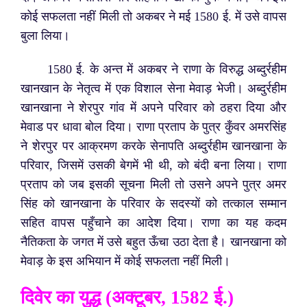
कोई सफलता नहीं मिली तो अकबर ने मई 1580 ई. में उसे वापस
बुला लिया।
1580 ई. के अन्त में अकबर ने राणा के विरुद्ध अब्दुर्रहीम
खानखान के नेतृत्व में एक विशाल सेना मेवाड़ भेजी। अब्दुर्रहीम
खानखाना ने शेरपुर गांव में अपने परिवार को ठहरा दिया और
मेवाड पर धावा बोल दिया। राणा प्रताप के पुत्र कुँवर अमरसिंह
ने शेरपुर पर आक्रमण करके सेनापति अब्दुर्रहीम खानखाना के
परिवार, जिसमें उसकी बेगमें भी थी, को बंदी बना लिया। राणा
प्रताप को जब इसकी सूचना मिली तो उसने अपने पुत्र अमर
सिंह को खानखाना के परिवार के सदस्यों को तत्काल सम्मान
सहित वापस पहुँचाने का आदेश दिया। राणा का यह कदम
नैतिकता के जगत में उसे बहुत ऊँचा उठा देता है। खानखाना को
मेवाड़ के इस अभियान में कोई सफलता नहीं मिली।
दिवेर का युद्ध (अक्टूबर, 1582 ई.)