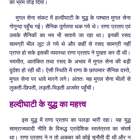
का भ्रम तोड़ दिया।
मुगल सेना संकट में हल्दीघाटी के युद्ध के पश्चात मुगल सेना
गोगुन्दा पहुँच गई। सैनिक पूर्णतया थक गये थे। राणा प्रताप एवं
उसके सैनिकों का भय भी सताये जा रहा था। इनकी रसद
सामग्री भील लूट ले गये थे और कहीं से रसद सामग्री नहीं
प्राप्त हो सके इसकी व्यवस्था राणा प्रताप ने पुख्ता कर दी थी।
भयभीत, आतंकित तथा रसद के अभाव में मुगल सेना की बड़ी
दुर्दशा हो रही थी। ऐसी स्थिति में राणा के छापामार सैनिक दस्ते,
मुगल सेना पर धावे मारने लगे। अंततः यह मुगल सेना भीलों से
लुकती-छिपती, लड़ती-भिड़ती अजमेर पहुँची।
हल्दीघाटी के युद्ध का महत्त्व
इस युद्ध में राणा प्रताप का
पलड़ा भारी रहा। यह युद्ध
साम्राज्यवादी नीति के विरूद्ध प्रादेशिक स्वतंत्रता का संघर्ष
था। राणा प्रताप ने न तो अकबर को कोई चुनौती दी थी और न