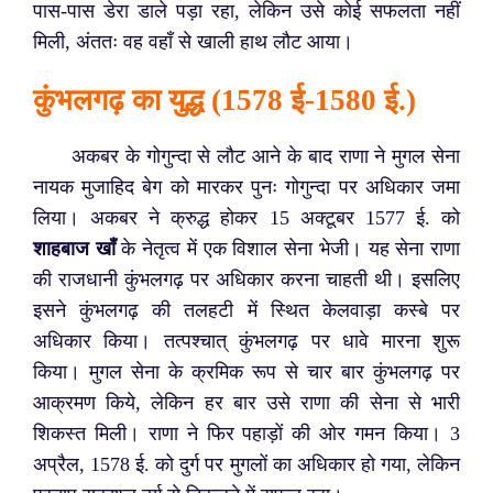
पास-पास डेरा डाले पड़ा रहा, लेकिन उसे कोई सफलता नहीं
मिली, अंततः वह वहाँ से खाली हाथ लौट आया।
कुंभलगढ़ का युद्ध (1578 ई-1580 ई.)
अकबर के गोगुन्दा से लौट आने के बाद राणा ने मुगल सेना
नायक मुजाहिद बेग को मारकर पुनः गोगुन्दा पर अधिकार जमा
लिया। अकबर ने क्रुद्ध होकर 15 अक्टूबर 1577 ई. को
शाहबाज खाँ
के नेतृत्व में एक विशाल सेना भेजी। यह सेना राणा
की राजधानी कुंभलगढ़ पर अधिकार करना चाहती थी। इसलिए
इसने कुंभलगढ़ की तलहटी में स्थित केलवाड़ा कस्बे पर
अधिकार किया। तत्पश्चात् कुंभलगढ़ पर धावे मारना शुरू
किया। मुगल सेना के क्रमिक रूप से चार बार कुंभलगढ़ पर
आक्रमण किये, लेकिन हर बार उसे राणा की सेना से भारी
शिकस्त मिली। राणा ने फिर पहाड़ों की ओर गमन किया। 3
अप्रैल, 1578 ई. को दुर्ग पर मुगलों का अधिकार हो गया, लेकिन