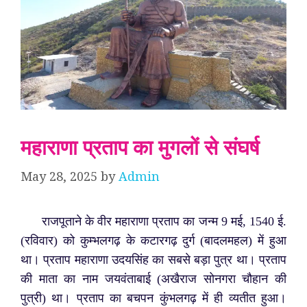
महाराणा प्रताप का मुगलों से संघर्ष
May 28, 2025
by
Admin
राजपूताने के वीर महाराणा प्रताप का जन्म 9 मई, 1540 ई.
(रविवार) को कुम्भलगढ़ के कटारगढ़ दुर्ग (बादलमहल) में हुआ
था। प्रताप महाराणा उदयसिंह का सबसे बड़ा पुत्र था। प्रताप
की माता का नाम जयवंताबाई (अखैराज सोनगरा चौहान की
पुत्री) था। प्रताप का बचपन कुंभलगढ़ में ही व्यतीत हुआ।