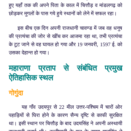
हुए यहाँ तक की अपने पिता के काल में चित्तौड़ व मांडलगढ़ को
छोड़कर मुगलों के पास गये हुये स्थानों को लेने में सफल रहा।
इस बीच एक दिन अपनी राजधानी चावण्ड में जब वह धनुष
की प्रत्यंचा की जोर से खींच कर आजमा रहा था, तभी प्रत्यंचा
के टूट जाने से वह घायल हो गया और 19 जनवरी, 1597 ई. को
उसका देहान्त हो गया।
महाराणा प्रताप से संबंधित प्रमुख
ऐतिहासिक स्थल
गोगुंदा
यह गाँव उदयपुर से 22 मील उत्तर-पश्चिम में चारों ओर
पहाड़ियों से घिरा होने के कारण सैन्य दृष्टि से काफी सुरक्षित
था। इसी स्थान पर चित्तौड़ के बाद उदयसिंह ने अपनी अस्थायी