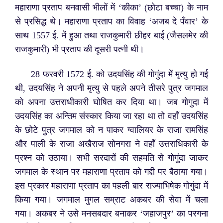
महाराणा प्रताप बनवासी भीलों में ‘कीका’ (छोटा बच्चा) के नाम
से प्रसिद्ध थे। महाराणा प्रताप का विवाह ‘अजब दे पँवार’ के
साथ 1557 ई. में हुआ तथा राजकुमारी छीहर बाई (जैसलमेर की
राजकुमारी) भी प्रताप की दूसरी पत्नी थी।
28 फरवरी 1572 ई. को उदयसिंह की गोगुंदा में मृत्यु हो गई
थी, उदयसिंह ने अपनी मृत्यु से पहले अपने तीसरे पुत्र जगमाल
को अपना उत्तराधीकारी घोषित कर दिया था। जब गोगुदा में
उदयसिंह का अन्तिम संस्कार किया जा रहा था तो वहाँ उदयसिंह
के छोटे पुत्र जगमाल को न पाकर ग्वालियर के राजा रामसिंह
और पाली के राजा अखैराज सोनगरा ने वहाँ उत्तराधिकारी के
प्रश्न को उठाया। सभी सरदारों की सहमति से गोगुंदा जाकर
जगमाल के स्थान पर महाराणा प्रताप को गद्दी पर बैठाया गया।
इस प्रकार महाराणा प्रताप का पहली बार राज्याभिषेक गोगुंदा में
किया गया। जगमाल मुगल सम्राट अकबर की सेवा में चला
गया। अकबर ने उसे मनसबदार बनाकर ‘जहाजपुर’ का परगना