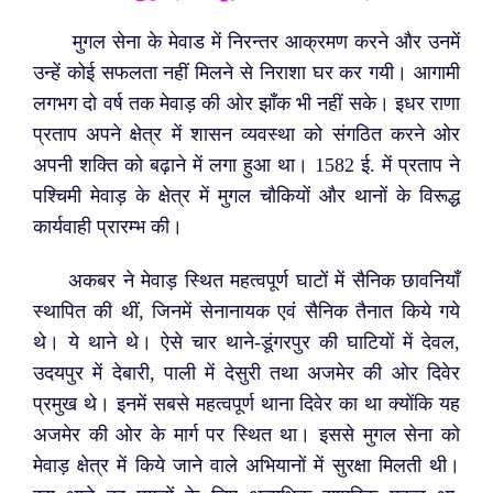
मुगल सेना के मेवाड में निरन्तर आक्रमण करने और उनमें
उन्हें कोई सफलता नहीं मिलने से निराशा घर कर गयी। आगामी
लगभग दो वर्ष तक मेवाड़ की ओर झाँक भी नहीं सके। इधर राणा
प्रताप अपने क्षेत्र में शासन व्यवस्था को संगठित करने ओर
अपनी शक्ति को बढ़ाने में लगा हुआ था। 1582 ई. में प्रताप ने
पश्चिमी मेवाड़ के क्षेत्र में मुगल चौकियों और थानों के विरूद्ध
कार्यवाही प्रारम्भ की।
अकबर ने मेवाड़ स्थित महत्वपूर्ण घाटों में सैनिक छावनियाँ
स्थापित की थीं, जिनमें सेनानायक एवं सैनिक तैनात किये गये
थे। ये थाने थे। ऐसे चार थाने-डूंगरपुर की घाटियों में देवल,
उदयपुर में देबारी, पाली में देसुरी तथा अजमेर की ओर दिवेर
प्रमुख थे। इनमें सबसे महत्वपूर्ण थाना दिवेर का था क्योंकि यह
अजमेर की ओर के मार्ग पर स्थित था। इससे मुगल सेना को
मेवाड़ क्षेत्र में किये जाने वाले अभियानों में सुरक्षा मिलती थी।