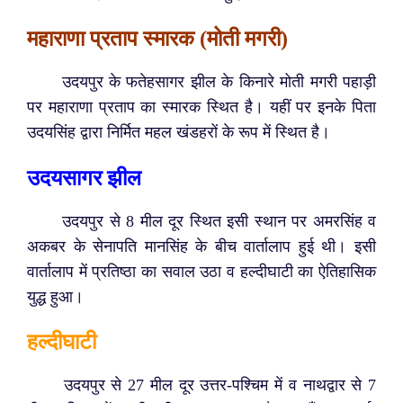
महाराणा प्रताप स्मारक (मोती मगरी)
उदयपुर के फतेहसागर झील के किनारे मोती मगरी पहाड़ी
पर महाराणा प्रताप का स्मारक स्थित है। यहीं पर इनके पिता
उदयसिंह द्वारा निर्मित महल खंडहरों के रूप में स्थित है।
उदयसागर झील
उदयपुर से 8 मील दूर स्थित इसी स्थान पर
अमरसिंह व
अकबर के सेनापति मानसिंह के बीच वार्तालाप हुई थी। इसी
वार्तालाप में प्रतिष्ठा का सवाल उठा व हल्दीघाटी का ऐतिहासिक
युद्ध हुआ।
हल्दीघाटी
उदयपुर से 27 मील दूर उत्तर-पश्चिम में व नाथद्वार से 7