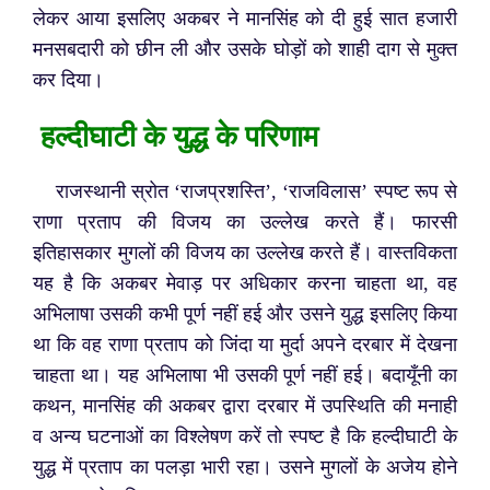
लेकर आया इसलिए अकबर ने मानसिंह को दी हुई सात हजारी
मनसबदारी को छीन ली और उसके घोड़ों को शाही दाग से मुक्त
कर दिया।
हल्दीघाटी के युद्ध के परिणाम
राजस्थानी स्रोत ‘राजप्रशस्ति’, ‘राजविलास’ स्पष्ट रूप से
राणा प्रताप की विजय का उल्लेख करते हैं। फारसी
इतिहासकार मुगलों की विजय का उल्लेख करते हैं। वास्तविकता
यह है कि अकबर मेवाड़ पर अधिकार करना चाहता था, वह
अभिलाषा उसकी कभी पूर्ण नहीं हई और उसने युद्ध इसलिए किया
था कि वह राणा प्रताप को जिंदा या मुर्दा अपने दरबार में देखना
चाहता था। यह अभिलाषा भी उसकी पूर्ण नहीं हई। बदायूँनी का
कथन, मानसिंह की अकबर द्वारा दरबार में उपस्थिति की मनाही
व अन्य घटनाओं का विश्लेषण करें तो स्पष्ट है कि हल्दीघाटी के
युद्ध में प्रताप का पलड़ा भारी रहा। उसने मुगलों के अजेय होने