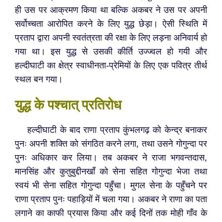
ही उस पर आक्रमण किया था बल्कि अकबर ने उस पर अपनी
सर्वोच्चता आरोपित करने के लिए युद्ध छेड़ा। ऐसी स्थिति में
प्रताप द्वारा अपनी स्वतंत्रता की रक्षा के लिए लड़ना अनिवार्य हो
गया था। इस युद्ध से उसकी कीर्ति उज्ज्वल हो गयी और
हल्दीघाटी का क्षेत्र स्वाधीनता-प्रेमियों के लिए एक पवित्र तीर्थ
स्थल बन गया।
युद्ध के पश्चात् प्रतिरोध
हल्दीघाटी के बाद राणा प्रताप कुंभलगढ़ को केन्द्र बनाकर
पुनः अपनी शक्ति को संगठित करने लगा, तथा उसने गोगुन्दा पर
पुनः अधिकार कर लिया। तब अकबर ने राजा भगवन्तदास,
मानसिंह और कुतुबुद्दीनखाँ को सेना सहित गोगुन्दा भेजा तथा
स्वयं भी सेना सहित गोगुन्दा पहुँचा। मुगल सेना के पहुँचने पर
राणा प्रताप पुनः पहाड़ियों में चला गया। अकबर ने राणा का पता
लगाने का काफी प्रयास किया और कई दिनों तक मोही गाँव के