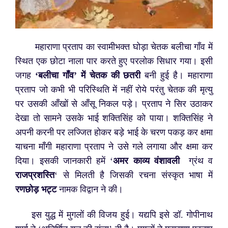
महाराणा प्रताप का स्वामीभक्त घोड़ा चेतक बलीचा गाँव में
स्थित एक छोटा नाला पार करते हुए परलोक सिधार गया। इसी
जगह
‘बलीचा गाँव’ में चेतक की छतरी
बनी हुई है। महाराणा
प्रताप जो कभी भी परिस्थिति में नहीं रोये परंतु चेतक की मृत्यु
पर उसकी आँखों से आँसू निकल पड़े। प्रताप ने सिर उठाकर
देखा तो सामने उसके भाई शक्तिसिंह को पाया। शक्तिसिंह ने
अपनी करनी पर लज्जित होकर बड़े भाई के चरण पकड़ कर क्षमा
याचना माँगी महाराणा प्रताप ने उसे गले लगाया और क्षमा कर
दिया। इसकी जानकारी हमें ‘
अमर काव्य वंशावली
ग्रंथ व
राजप्रशस्ति
‘ से मिलती है जिसकी रचना संस्कृत भाषा में
रणछोड़ भट्ट
नामक विद्वान ने की।
इस युद्ध में मुगलों की विजय हुई। यद्यपि इसे डॉ. गोपीनाथ