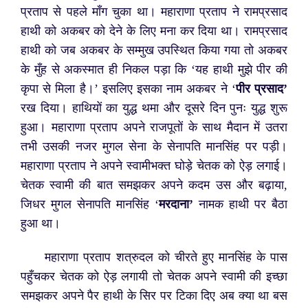
प्रताप से पहले माँग चुका था। महाराणा प्रताप ने रामप्रसाद
हाथी को अकबर को देने के लिए मना कर दिया था। रामप्रसाद
हाथी को जब अकबर के सम्मुख उपस्थित किया गया तो अकबर
के मुँह से अकस्मात ही निकल पड़ा कि ‘यह हाथी मुझे पीर की
कृपा से मिला है।’ इसलिए इसका नाम अकबर ने ‘
पीर प्रसाद’
रख दिया।
हाथियों का युद्ध थमा और दूसरे दिन पुनः युद्ध शुरू
हुआ। महाराणा प्रताप अपने राजपूतों के साथ मैदान में उतरा
तभी उसकी नजर मुगल सेना के सेनापति मानसिंह पर पड़ी।
महाराणा प्रताप ने अपने स्वामीभक्त घोड़े चेतक को ऐड़ लगाई।
चेतक स्वामी की बात समझकर अपने कदम उस और बढ़ाया,
जिधर मुगल सेनापति मानसिंह ‘
मरदाना’
नामक हाथी पर बैठा
हुआ था।
महाराणा प्रताप शत्रुदल को चीरते हुए मानसिंह के पास
पहुँचकर चेतक को ऐड़ लगायी तो चेतक अपने स्वामी की इच्छा
समझकर अपने पैर हाथी के सिर पर टिका दिए अब क्या था बस