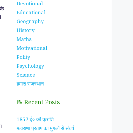
Devotional
के
Educational
न
Geography
History
Maths
Motivational
Polity
Psychology
Science
हमारा राजस्थान
📝 Recent Posts
ा
1857 ई० की क्रांति
ा
महाराणा प्रताप का मुगलों से संघर्ष