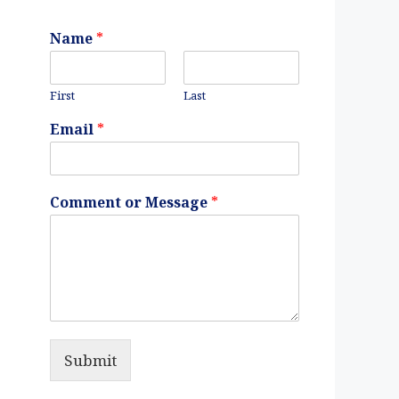
Name
*
First
Last
Email
*
Comment or Message
*
Submit