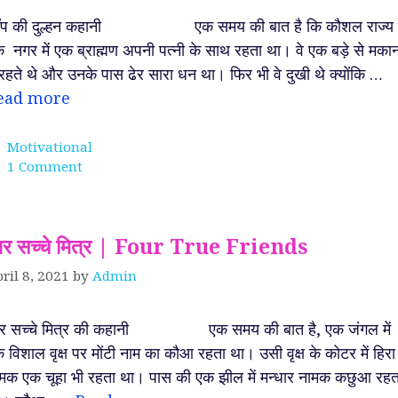
ाँप की दुल्हन कहानी एक समय की बात है कि कौशल राज्य 
 नगर में एक ब्राह्मण अपनी पत्नी के साथ रहता था। वे एक बड़े से मका
ं रहते थे और उनके पास ढेर सारा धन था। फिर भी वे दुखी थे क्योंकि …
ead more
Categories
Motivational
1 Comment
ार सच्चे मित्र | Four True Friends
ril 8, 2021
by
Admin
ार सच्चे मित्र की कहानी एक समय की बात है, एक जंगल में
 विशाल वृक्ष पर मोंटी नाम का कौआ रहता था। उसी वृक्ष के कोटर में हिर
मक एक चूहा भी रहता था। पास की एक झील में मन्धार नामक कछुआ रहत