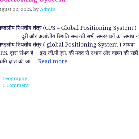
gust 22, 2022
by
Admin
ूमण्डलीय स्थितीय तंत्र (GPS – Global Positioning System 
ूरी और अक्षांशीय स्थिति सम्बन्धी सभी समस्याओं का समाधान
मण्डलीय स्थितीय तंत्र ( global Positioning System ) अथवा
P.S. द्वारा संभव है । इस जी.पी.एस. की मदद से स्थान और वाहन की सही
थिति ज्ञात की जा …
Read more
Categories
Geography
1 Comment