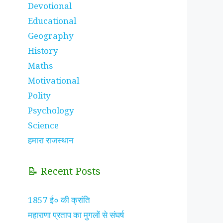
Devotional
Educational
Geography
)
History
Maths
Motivational
Polity
Psychology
Science
हमारा राजस्थान
📝 Recent Posts
1857 ई० की क्रांति
महाराणा प्रताप का मुगलों से संघर्ष