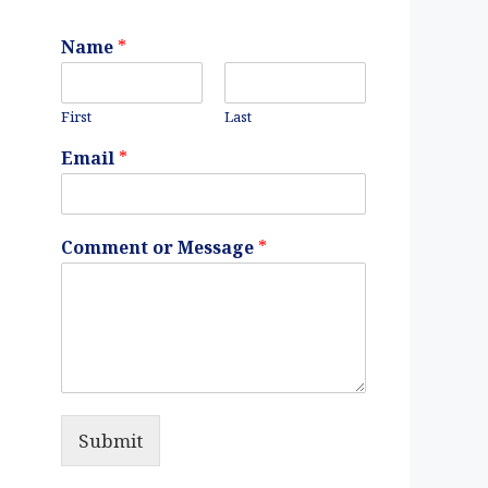
Name
*
First
Last
Email
*
Comment or Message
*
Submit