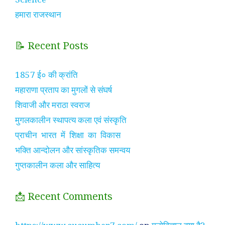
हमारा राजस्थान
📝 Recent Posts
1857 ई० की क्रांति
महाराणा प्रताप का मुगलों से संघर्ष
शिवाजी और मराठा स्वराज
मुगलकालीन स्थापत्य कला एवं संस्कृति
प्राचीन भारत में शिक्षा का विकास
भक्ति आन्दोलन और सांस्कृतिक समन्वय
गुप्तकालीन कला और साहित्य
📩 Recent Comments