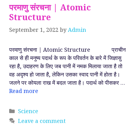
परमाणु संरचना | Atomic
Structure
September 1, 2022
by
Admin
परमाणु संरचना | Atomic Structure प्राचीन
काल से ही मनुष्य पदार्थ के रूप के परिवर्तन के बारे में जिज्ञासु
रहा है, उदाहरण के लिए जब पानी में नमक मिलाया जाता है तो
वह अदृश्य हो जाता है, लेकिन उसका स्वाद पानी में होता है।
जलने पर कोयला राख में बदल जाता है। पदार्थ को पीसकर …
Read more
Categories
Science
Leave a comment