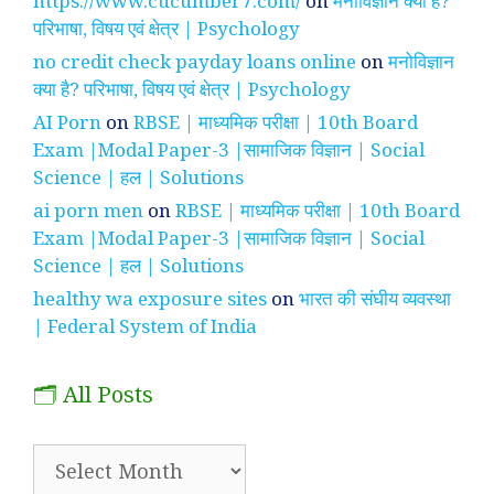
https://www.cucumber7.com/
on
मनोविज्ञान क्या है?
परिभाषा, विषय एवं क्षेत्र | Psychology
no credit check payday loans online
on
मनोविज्ञान
क्या है? परिभाषा, विषय एवं क्षेत्र | Psychology
AI Porn
on
RBSE | माध्यमिक परीक्षा | 10th Board
Exam |Modal Paper-3 |सामाजिक विज्ञान | Social
Science | हल | Solutions
ai porn men
on
RBSE | माध्यमिक परीक्षा | 10th Board
Exam |Modal Paper-3 |सामाजिक विज्ञान | Social
Science | हल | Solutions
healthy wa exposure sites
on
भारत की संघीय व्यवस्था
| Federal System of India
🗂️ All Posts
🗂️
All