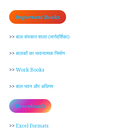
Important Books
>>
बाल संस्कार शाला (मार्गदर्शिका)
>>
बालकों का भावनात्मक निर्माण
>>
Work Books
>>
बाल भवन और अधिगम
Downloads
>>
Excel Formats