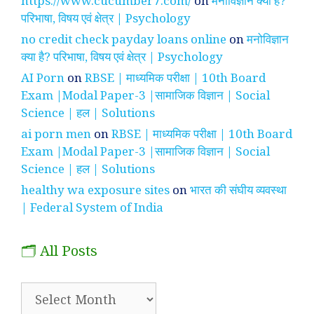
https://www.cucumber7.com/
on
मनोविज्ञान क्या है?
परिभाषा, विषय एवं क्षेत्र | Psychology
no credit check payday loans online
on
मनोविज्ञान
क्या है? परिभाषा, विषय एवं क्षेत्र | Psychology
AI Porn
on
RBSE | माध्यमिक परीक्षा | 10th Board
Exam |Modal Paper-3 |सामाजिक विज्ञान | Social
Science | हल | Solutions
ai porn men
on
RBSE | माध्यमिक परीक्षा | 10th Board
Exam |Modal Paper-3 |सामाजिक विज्ञान | Social
Science | हल | Solutions
healthy wa exposure sites
on
भारत की संघीय व्यवस्था
| Federal System of India
🗂️ All Posts
🗂️
All