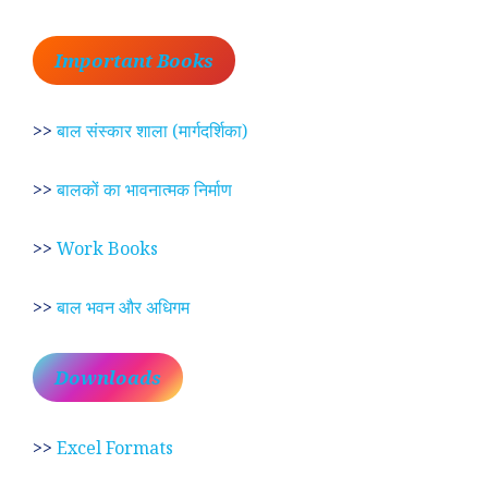
Important Books
>>
बाल संस्कार शाला (मार्गदर्शिका)
>>
बालकों का भावनात्मक निर्माण
>>
Work Books
>>
बाल भवन और अधिगम
Downloads
>>
Excel Formats