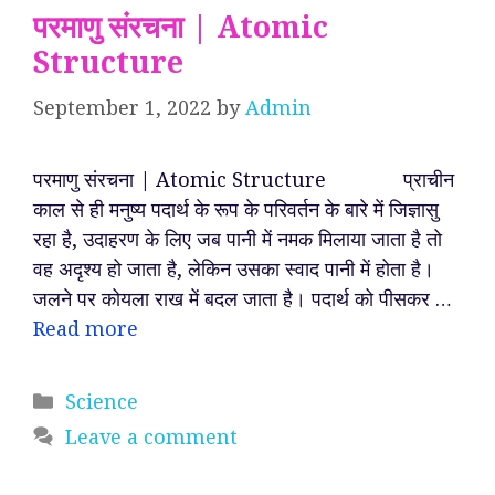
परमाणु संरचना | Atomic
Structure
September 1, 2022
by
Admin
परमाणु संरचना | Atomic Structure प्राचीन
काल से ही मनुष्य पदार्थ के रूप के परिवर्तन के बारे में जिज्ञासु
रहा है, उदाहरण के लिए जब पानी में नमक मिलाया जाता है तो
वह अदृश्य हो जाता है, लेकिन उसका स्वाद पानी में होता है।
जलने पर कोयला राख में बदल जाता है। पदार्थ को पीसकर …
Read more
Categories
Science
Leave a comment