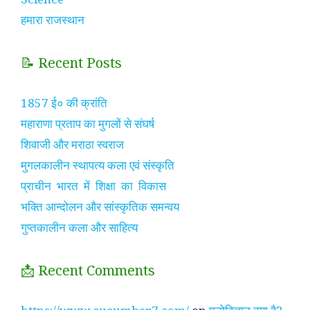
हमारा राजस्थान
📝 Recent Posts
1857 ई० की क्रांति
महाराणा प्रताप का मुगलों से संघर्ष
शिवाजी और मराठा स्वराज
मुगलकालीन स्थापत्य कला एवं संस्कृति
प्राचीन भारत में शिक्षा का विकास
भक्ति आन्दोलन और सांस्कृतिक समन्वय
गुप्तकालीन कला और साहित्य
📩 Recent Comments