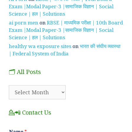
Exam |Modal Paper-3 |सामाजिक विज्ञान | Social
Science | हल | Solutions
ai porn men
on
RBSE | माध्यमिक परीक्षा | 10th Board
Exam |Modal Paper-3 |सामाजिक विज्ञान | Social
Science | हल | Solutions
healthy wa exposure sites
on
भारत की संघीय व्यवस्था
| Federal System of India
🗂️ All Posts
🗂️
All
Posts
💁📲 Contact Us
Name
*