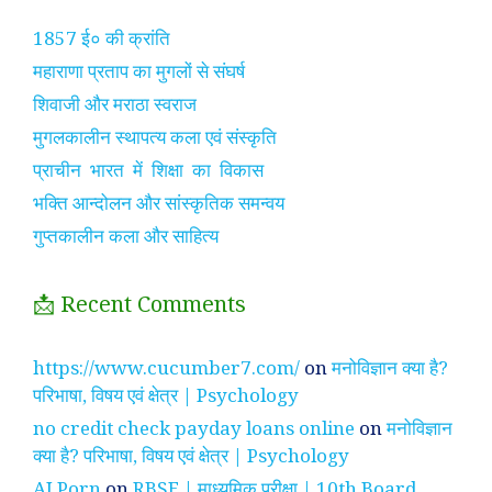
1857 ई० की क्रांति
महाराणा प्रताप का मुगलों से संघर्ष
शिवाजी और मराठा स्वराज
मुगलकालीन स्थापत्य कला एवं संस्कृति
प्राचीन भारत में शिक्षा का विकास
भक्ति आन्दोलन और सांस्कृतिक समन्वय
गुप्तकालीन कला और साहित्य
📩 Recent Comments
https://www.cucumber7.com/
on
मनोविज्ञान क्या है?
परिभाषा, विषय एवं क्षेत्र | Psychology
no credit check payday loans online
on
मनोविज्ञान
क्या है? परिभाषा, विषय एवं क्षेत्र | Psychology
AI Porn
on
RBSE | माध्यमिक परीक्षा | 10th Board