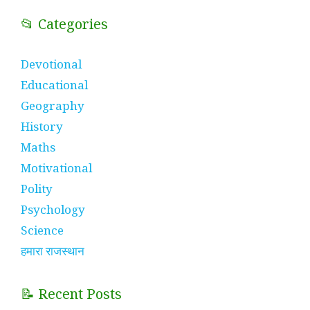
📂 Categories
Devotional
Educational
Geography
History
Maths
Motivational
Polity
Psychology
Science
हमारा राजस्थान
📝 Recent Posts