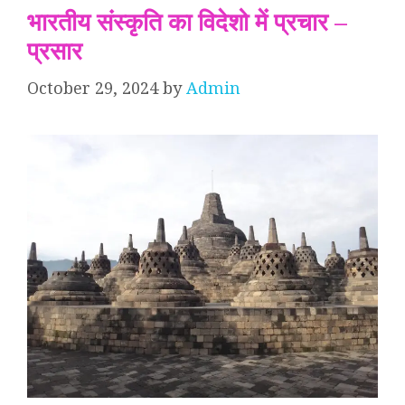
भारतीय संस्कृति का विदेशो में प्रचार –
प्रसार
October 29, 2024
by
Admin