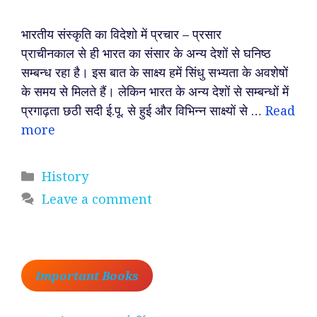
भारतीय संस्कृति का विदेशो में प्रचार – प्रसार
प्राचीनकाल से ही भारत का संसार के अन्य देशों से घनिष्ठ
सम्बन्ध रहा है। इस बात के साक्ष्य हमें सिंधु सभ्यता के अवशेषों
के समय से मिलते हैं। लेकिन भारत के अन्य देशों से सम्बन्धों में
प्रगाढ़ता छठी सदी ई.पू. से हुई और विभिन्न साक्ष्यों से …
Read
more
Categories
History
Leave a comment
Important Books