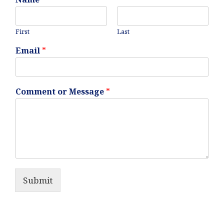
First
Last
Email
*
Comment or Message
*
Submit