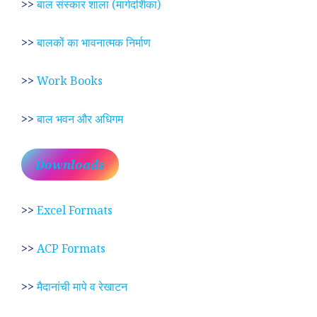
>>
बाल संस्कार शाला (मार्गदर्शिका)
>>
बालकों का भावनात्मक निर्माण
>>
Work Books
>>
बाल भवन और अधिगम
Downloads
>>
Excel Formats
>>
ACP Formats
>>
मैदानांची मापे व रेखाटन