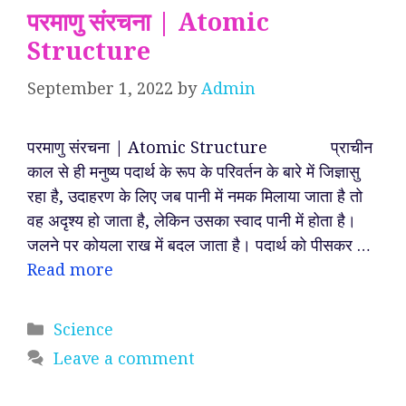
परमाणु संरचना | Atomic
Structure
September 1, 2022
by
Admin
परमाणु संरचना | Atomic Structure प्राचीन
काल से ही मनुष्य पदार्थ के रूप के परिवर्तन के बारे में जिज्ञासु
रहा है, उदाहरण के लिए जब पानी में नमक मिलाया जाता है तो
वह अदृश्य हो जाता है, लेकिन उसका स्वाद पानी में होता है।
जलने पर कोयला राख में बदल जाता है। पदार्थ को पीसकर …
Read more
Categories
Science
Leave a comment