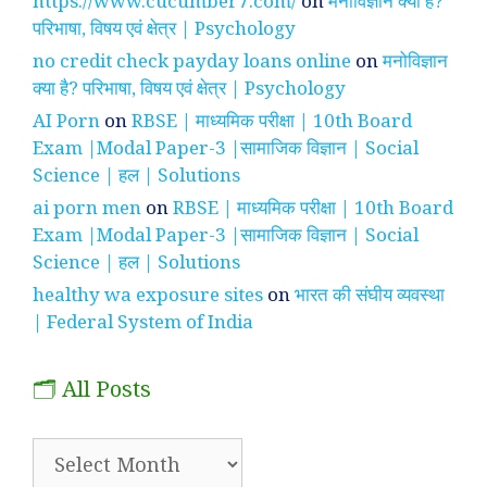
https://www.cucumber7.com/
on
मनोविज्ञान क्या है?
परिभाषा, विषय एवं क्षेत्र | Psychology
no credit check payday loans online
on
मनोविज्ञान
क्या है? परिभाषा, विषय एवं क्षेत्र | Psychology
AI Porn
on
RBSE | माध्यमिक परीक्षा | 10th Board
Exam |Modal Paper-3 |सामाजिक विज्ञान | Social
Science | हल | Solutions
ai porn men
on
RBSE | माध्यमिक परीक्षा | 10th Board
Exam |Modal Paper-3 |सामाजिक विज्ञान | Social
Science | हल | Solutions
healthy wa exposure sites
on
भारत की संघीय व्यवस्था
| Federal System of India
🗂️ All Posts
🗂️
All