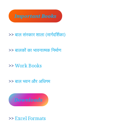
Important Books
>>
बाल संस्कार शाला (मार्गदर्शिका)
>>
बालकों का भावनात्मक निर्माण
>>
Work Books
>>
बाल भवन और अधिगम
Downloads
>>
Excel Formats