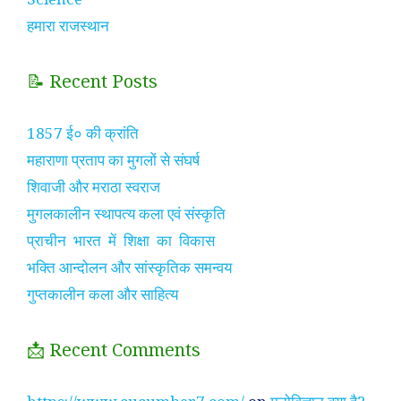
हमारा राजस्थान
📝 Recent Posts
1857 ई० की क्रांति
महाराणा प्रताप का मुगलों से संघर्ष
शिवाजी और मराठा स्वराज
मुगलकालीन स्थापत्य कला एवं संस्कृति
प्राचीन भारत में शिक्षा का विकास
भक्ति आन्दोलन और सांस्कृतिक समन्वय
गुप्तकालीन कला और साहित्य
📩 Recent Comments