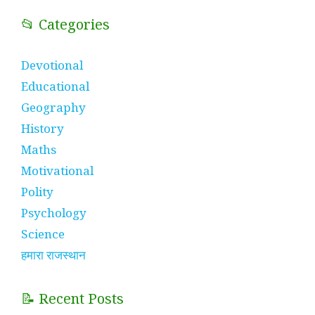
📂 Categories
Devotional
Educational
Geography
History
Maths
Motivational
Polity
Psychology
Science
हमारा राजस्थान
📝 Recent Posts