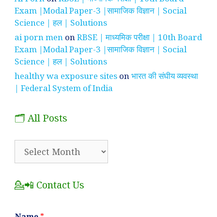
Exam |Modal Paper-3 |सामाजिक विज्ञान | Social
Science | हल | Solutions
ai porn men
on
RBSE | माध्यमिक परीक्षा | 10th Board
Exam |Modal Paper-3 |सामाजिक विज्ञान | Social
Science | हल | Solutions
healthy wa exposure sites
on
भारत की संघीय व्यवस्था
| Federal System of India
🗂️ All Posts
🗂️
All
Posts
💁📲 Contact Us
Name
*