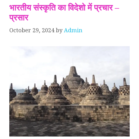
भारतीय संस्कृति का विदेशो में प्रचार –
प्रसार
October 29, 2024
by
Admin