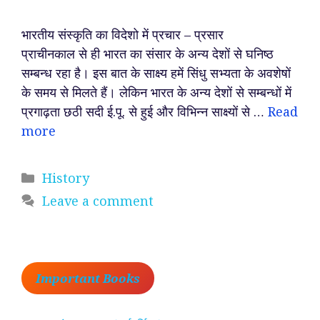
भारतीय संस्कृति का विदेशो में प्रचार – प्रसार
प्राचीनकाल से ही भारत का संसार के अन्य देशों से घनिष्ठ
सम्बन्ध रहा है। इस बात के साक्ष्य हमें सिंधु सभ्यता के अवशेषों
के समय से मिलते हैं। लेकिन भारत के अन्य देशों से सम्बन्धों में
प्रगाढ़ता छठी सदी ई.पू. से हुई और विभिन्न साक्ष्यों से …
Read
more
Categories
History
Leave a comment
Important Books