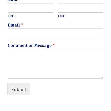
First
Last
Email
*
Comment or Message
*
Submit