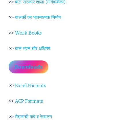
>>
बाल संस्कार शाला (मार्गदर्शिका)
>>
बालकों का भावनात्मक निर्माण
>>
Work Books
>>
बाल भवन और अधिगम
Downloads
>>
Excel Formats
>>
ACP Formats
>>
मैदानांची मापे व रेखाटन