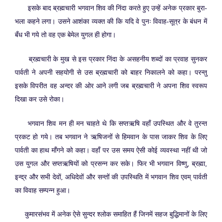
इसके बाद ब्रह्मचारी भगवान शिव की निंदा करते हुए उन्हें अनेक प्रकार बुरा-
भला कहने लगा। उसने आशंका व्यक्त की कि यदि वे पुनः विवाह-सूत्र के बंधन में
बँध भी गये तो वह एक बेमेल युगल ही होगा।
ब्रह्मचारी के मुख से इस प्रकार निंदा के असहनीय शब्दों का प्रवाह सुनकर
पार्वती ने अपनी सहयोगी से उस ब्रह्मचारी को बाहर निकालने को कहा। परन्तु
इसके विपरीत वह अन्दर की ओर आने लगी जब ब्रह्मचारी ने अपना शिव स्वरूप
दिखा कर उसे रोका।
भगवान शिव मन ही मन चाहते थे कि सप्तऋषि वहाँ उपस्थित और वे तुरन्त
प्रकट हो गये। तब भगवान ने ऋषिजनों से हिमवान के पास जाकर शिव के लिए
पार्वती का हाथ माँगने को कहा। वहाँ पर उस समय ऐसी कोई व्यवस्था नहीं थी जो
उस युगल और सप्तऋषियों को प्रसन्न कर सके। फिर भी भगवान विष्णु, ब्रह्मा,
इन्द्र और सभी देवों, अधिदेवों और सन्तों की उपस्थिति में भगवान शिव एवम् पार्वती
का विवाह सम्पन्न हुआ।
कुमारसंभव में अनेक ऐसे सुन्दर श्लोक समाहित हैं जिनमें सहज बुद्धिमानों के लिए