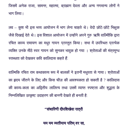
जिसमें अनेक राजा, सामन्त, महात्मा, ब्राह्मण देवता और अन्य गणमान्य लोगों ने
भाग लिया।
लव – कुश भी इस भव्य आयोजन में भाग लेना चाहते थे। वेदो छोटे-छोटे भिक्षुक
जैसे दिखाई देते थे। इस विशाल आयोजन में उन्होंने अपने गुरु ऋषि वाल्मिीकि द्वारा
रचित काव्य रामायण का मधुर गायन प्रस्तुत किया। सभा में उपस्थित प्रत्येक
व्यक्ति उनके मीठे स्वर गायन को सुनकर भावुक हो गया । श्रोताओं की मंत्रमुग्ध
स्तब्धता को देखकर कवि कालिदास कहते हैं:
वाल्मिकि रचित राम कथाकाव्य रूप में बालकों ने इतनी मधुरता से गाया। श्रोताओं
का हृदय जीतने के लिए और किस चीज़ की आवश्यकता हो सकती है ? कालिदास
की काव्य-कला का अद्वितीय लालित्य तथा उसमें व्याप्त स्पष्टता और शुद्धता के
निम्नलिखित उत्कृष्ट उदाहरण की बानगी देखते ही बनती है:
“संचारिणी दीपशिखेवा रात्रौ
यम यम व्यतीयाय पतिम् वर सा,