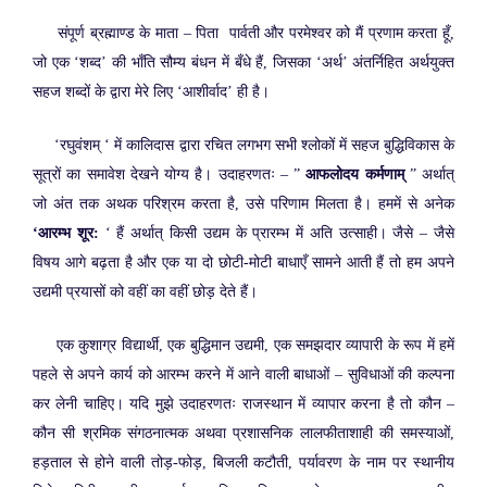
संपूर्ण ब्रह्माण्ड के माता – पिता पार्वती और परमेश्वर को मैं प्रणाम करता हूँ,
जो एक ‘शब्द’ की भाँति सौम्य बंधन में बँधे हैं, जिसका ‘अर्थ’ अंतर्निहित अर्थयुक्त
सहज शब्दों के द्वारा मेरे लिए ‘आशीर्वाद’ ही है।
‘रघुवंशम् ‘ में कालिदास द्वारा रचित लगभग सभी श्लोकों में सहज बुद्धिविकास के
सूत्रों का समावेश देखने योग्य है। उदाहरणतः – ”
आफलोदय कर्मणाम्
” अर्थात्
जो अंत तक अथक परिश्रम करता है, उसे परिणाम मिलता है। हममें से अनेक
‘आरम्भ शूर:
‘ हैं अर्थात् किसी उद्यम के प्रारम्भ में अति उत्साही। जैसे – जैसे
विषय आगे बढ़ता है और एक या दो छोटी-मोटी बाधाएँ सामने आती हैं तो हम अपने
उद्यमी प्रयासों को वहीं का वहीं छोड़ देते हैं।
एक कुशाग्र विद्यार्थी, एक बुद्धिमान उद्यमी, एक समझदार व्यापारी के रूप में हमें
पहले से अपने कार्य को आरम्भ करने में आने वाली बाधाओं – सुविधाओं की कल्पना
कर लेनी चाहिए। यदि मुझे उदाहरणतः राजस्थान में व्यापार करना है तो कौन –
कौन सी श्रमिक संगठनात्मक अथवा प्रशासनिक लालफीताशाही की समस्याओं,
हड़ताल से होने वाली तोड़-फोड़, बिजली कटौती, पर्यावरण के नाम पर स्थानीय