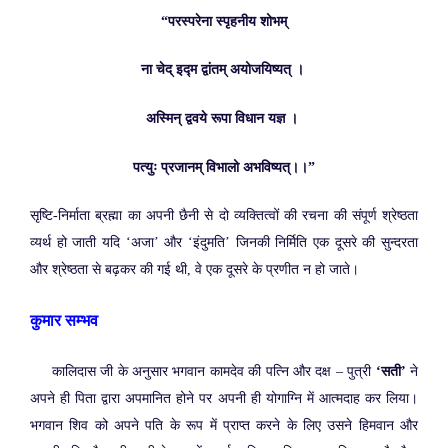
“परस्परेना स्पृहनीय शोभम्
ना चेद् इद्म द्वांतम् अयोजयिष्यत् ।
अस्मिन् द्ववये रूपा विधान यज्ञ ।
पत्युः प्रजानम् विभालो अभविष्यत्।।”
सृष्टि-निर्माता ब्रह्मा का अपनी छैनी से दो व्यक्तित्वों की रचना की संपूर्ण श्रेष्ठता
व्यर्थ हो जाती यदि ‘अजा’ और ‘इंदुमति’ जिनकी निर्मिति एक दूसरे की सुन्दरता
और श्रेष्ठता से बढ़कर की गई थी, वे एक दूसरे के प्रणीत न हो जाते।
कुमार सम्भव
कालिदास जी के अनुसार भगवान कामदेव की पत्नि और दक्ष – पुत्री
‘सती’
ने
अपने ही पिता द्वारा अपमानित होने पर अपनी ही योगाग्नि में आत्मदाह कर लिया।
भगवान शिव को अपने पति के रूप में प्राप्त करने के लिए उसने हिमवान और