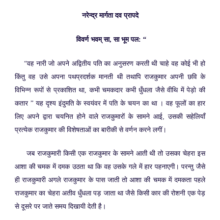
नरेन्द्र मार्गता दव प्रापदे
विवर्ण भवम् सा, सा भूम पल: “
“वह नारी जो अपने अद्वितीय पति का अनुसरण करती थी चाहे वह कोई भी हो
किंतु वह उसे अपना पथप्रदर्शक मानती थी तथापि राजकुमार अपनी छवि के
विभिन्न रूपों से प्रकाशित था, कभी चमकदार कभी धुँधला जैसे वीथि में पेड़ो की
कतार ” यह दृश्य इंदुमति के स्वयंवर में पति के चयन का था । वह फूलों का हार
लिए अपने द्वारा चयनित होने वाले राजकुमारों के सामने आई, उसकी सहेलियाँ
प्रत्येक राजकुमार की विशेषताओं का बारीकी से वर्णन करने लगीं।
जब राजकुमारी किसी एक राजकुमार के सामने आती थी तो उसका चेहरा इस
आशा की चमक में दमक उठता था कि वह उसके गले में हार पहनाएगी। परन्तु जैसे
ही राजकुमारी अगले राजकुमार के पास जाती तो आशा की चमक में दमकता पहले
राजकुमार का चेहरा अतीव धुँधला पड़ जाता था जैसे किसी कार की रोशनी एक पेड़
से दूसरे पर जाते समय दिखायी देती है।