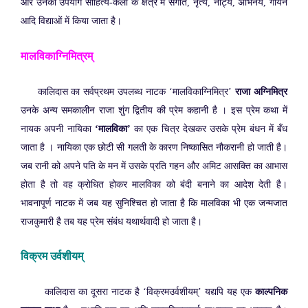
और उनका उपयोग साहित्य-कला के क्षेत्र में संगीत, नृत्य, नाट्य, अभिनय, गायन
आदि विद्याओं में किया जाता है।
मालविकाग्निमित्रम्
कालिदास का सर्वप्रथम उपलब्ध नाटक ‘मालविकाग्निमित्र’
राजा अग्निमित्र
उनके अन्य समकालीन राजा शुंग द्वितीय की प्रेम कहानी है । इस प्रेम कथा में
नायक अपनी नायिका
‘मालविका’
का एक चित्र देखकर उसके प्रेम बंधन में बँध
जाता है । नायिका एक छोटी सी गलती के कारण निष्कासित नौकरानी हो जाती है।
जब रानी को अपने पति के मन में उसके प्रति गहन और अमिट आसक्ति का आभास
होता है तो वह क्रोधित होकर मालविका को बंदी बनाने का आदेश देती है।
भावनापूर्ण नाटक में जब यह सुनिश्चित हो जाता है कि मालविका भी एक जन्मजात
राजकुमारी है तब यह प्रेम संबंध यथार्थवादी हो जाता है।
विक्रम उर्वशीयम्
कालिदास का दूसरा नाटक है ‘विक्रमउर्वशीयम्’ यद्यपि यह एक
काल्पनिक