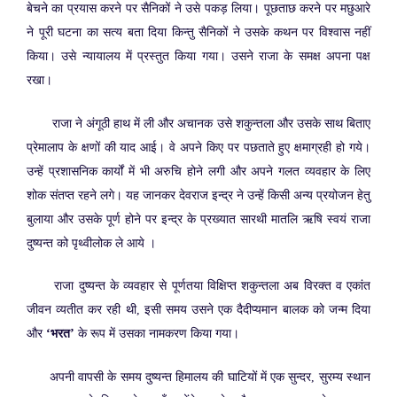
बेचने का प्रयास करने पर सैनिकों ने उसे पकड़ लिया। पूछताछ करने पर मछुआरे
ने पूरी घटना का सत्य बता दिया किन्तु सैनिकों ने उसके कथन पर विश्वास नहीं
किया। उसे न्यायालय में प्रस्तुत किया गया। उसने राजा के समक्ष अपना पक्ष
रखा।
राजा ने अंगूठी हाथ में ली और अचानक उसे शकुन्तला और उसके साथ बिताए
प्रेमालाप के क्षणों की याद आई। वे अपने किए पर पछताते हुए क्षमाग्रही हो गये।
उन्हें प्रशासनिक कार्यों में भी अरुचि होने लगी और अपने गलत व्यवहार के लिए
शोक संतप्त रहने लगे। यह जानकर देवराज इन्द्र ने उन्हें किसी अन्य प्रयोजन हेतु
बुलाया और उसके पूर्ण होने पर इन्द्र के प्रख्यात सारथी मातलि ऋषि स्वयं राजा
दुष्यन्त को पृथ्वीलोक ले आये ।
राजा दुष्यन्त के व्यवहार से पूर्णतया विक्षिप्त शकुन्तला अब विरक्त व एकांत
जीवन व्यतीत कर रही थी, इसी समय उसने एक दैदीप्यमान बालक को जन्म दिया
और
‘भरत’
के रूप में उसका नामकरण किया गया।
अपनी वापसी के समय दुष्यन्त हिमालय की घाटियों में एक सुन्दर, सुरम्य स्थान