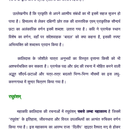
उल्लेखनीय है कि प्रकृति से अपने आत्मीय संबंधों का भी इसमें सहज सृजन हो
पाया है। हिमालय से लेकर दक्षिणी छोर तक की वास्तविक एवम् प्राकृतिक सौन्दर्य
छटा का अलंकारिक वर्णन इसमें शब्दश: उतारा गया है। कवि ने प्रत्येक स्थान
विशेष का वर्णन, वहाँ पर संदेशवाहक ‘बादल’ को क्या कहना है, इसकी स्पष्ट
अभिव्यक्ति को शब्दरूप प्रदान किया है।
कालिदास के जोशीले यात्रा अनुभवों का विस्तृत वृत्तान्त किसी को भी
आश्चर्यचकित कर सकता है। प्रत्येक पद्य और छंद की रचना में मोहित करने वाली
अद्भुत सौंदर्य-छटाओं और यत्र-तत्र बदलते भिन्न-भिन्न मौसमों का इस लघु-
करुणगाथा में सुन्दर चित्रण किया गया है।
रघुवंशम्
महाकवि कालिदास की रचनाओं में रघुवंशम्
सबसे लम्बा महाकाव्य
है जिसमें
‘रघुवंश’ के इतिहास, जीवनधारा और विरल उपलब्धियों का अत्यंत रुचिकर वर्णन
किया गया है। इस महाकाव्य का आरम्भ राजा ‘दिलीप’ सुपुत्र वैश्वत् मनु से होकर