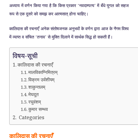
अध्याय में वर्णन किया गया है कि किस प्रकार ‘नवदाम्पत्य’ में बँधे युगल को सहज
रूप से एक दूसरे को समझ कर आत्मसात् होना चाहिए।
कालिदास की रचनाएँ अनेक संतोषजनक अनुभवों के वर्णन द्वारा आज के नैगम विश्व
में व्याप्त व संचित ‘तनाव’ से मुक्ति दिलाने में सार्थक सिद्ध हो सकती हैं।
विषय-सूची
कालिदास की रचनाएँ
मालविकाग्निमित्रम्
विक्रम उर्वशीयम्
शाकुन्तलम्
मेघदूत
रघुवंशम्
कुमार सम्भव
Categories
कालिदास की रचनाएँ