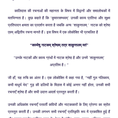
कालिदास की रचनाओं की महानता के विषय में विद्वानों और समालोचकों में
मतभिन्नता है। कुछ कहते हैं कि ‘कुमारसम्भवम्’ उनकी काव्य प्रतिभा और सूक्ष्म
प्रतिपादन क्षमता का प्रदर्शन करता है जबकि अन्य ‘शाकुन्तलम् ‘ नाटक को श्रेष्ठ
एवम् अद्वितीय रचना मानते हैं। इस विषय में एक लोकोक्ति भी प्रचलित है
“काव्येषु नाटकम् श्रेष्ठम् तत्र शाकुन्तलम् मतं”
“उनके नाटकों और काव्य ग्रंथों में नाटक श्रेष्ठ है और उनमें ‘शाकुन्तलम्’
अप्रतिम है। “
जी हाँ, यह रुचि का अंतर है। एक लोकोक्ति में कहा गया है, “नहीं गुल गलिकाय,
कभी माधुर्य भेद” गुड़ की डलियों के मिठास में कोई अन्तर नहीं होता, उनकी सभी
रचनाएँ श्रेष्ठ हैं और सभी उदात्त आदर्श प्रस्तुत करती हैं।
उनकी अधिकांश रचनाएँ परवर्ती कवियों और नाटककारों के लिए प्रेरणा का स्रोत
प्रस्तुत करती हैं। उनकी लगभग सभी रचनाएँ प्रतिकृति रूप में प्रकाशित हुई हैं