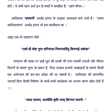
होते। ये सभी गहन अर्थ इन दो शब्दों में समाहित हैं- “ज्ञाने मौनम् ।
कालिदास
‘उपमानों’
अर्थात् हास्य के उत्कृष्ट कलाकार माने जाते हैं। “उपमा
कालिदासस्य” अर्थात् हास्य तो बस कालीदास का ।
आइए एक-दो उदाहरण देखें :
“एको ही दोषा गुणा सन्निपाथ निमज्जातिंदु किरणाई सशंका”
चन्द्रमा की सतह पर छाई धूल की हल्की सी परत उसकी उजली और शीतल
किरणों के सामने शून्य के समान है, जिस प्रकार हजारों अच्छाइयों के सामने किसी
एक अयोग्यता की बार-बार उपेक्षा की जा सकती है। कालिदास की सारगर्भित
रचनाएँ बिना किसी विशेषण के कभी-कभी सार्थकता का अनन्त सागर खोल देती हैं
।।
“कथा रामस्य, वाल्मीकि कृति स्तम् किन्नरा स्वाणौ: “