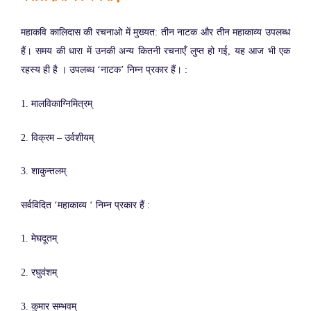
महाकवि कालिदास की रचनाओ में मुख्यत: तीन नाटक और तीन महाकाव्य उपलब्ध
हैं। समय की धारा में उनकी अन्य कितनी रचनाएँ लुप्त हो गई, यह आज भी एक
रहस्य ही है । उपलब्ध ‘नाटक’ निम्न प्रकार हैं। :
1. मालविकाग्निमित्रम्
2. विक्रम – उर्वशीयम्
3. शाकुन्तलम्
सर्वविदित ‘महाकाव्य ‘ निम्न प्रकार हैं :
1. मेघदूतम्
2. रघुवंशम्
3. कुमार सम्भवम्