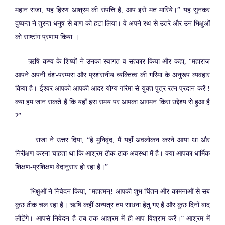
महान राजा, यह हिरण आश्रम की संपत्ति है, आप इसे मत मारिये।” यह सुनकर
दुष्यन्त ने तुरन्त धनुष से बाण को हटा लिया। वे अपने रथ से उतरे और उन भिक्षुओं
को साष्टांग प्रणाम किया ।
ऋषि कण्व के शिष्यों ने उनका स्वागत व सत्कार किया और कहा, “महाराज
आपने अपनी वंश-परम्परा और प्रशंसनीय व्यक्तित्व की गरिमा के अनुरूप व्यवहार
किया है। ईश्वर आपको आपकी आदर योग्य गरिमा से युक्त पुत्र रत्न प्रदान करें !
क्या हम जान सकते हैं कि यहाँ इस समय पर आपका आगमन किस उद्देश्य से हुआ है
?”
राजा ने उत्तर दिया, “हे मुनिवृंद, मैं यहाँ अवलोकन करने आया था और
निरीक्षण करना चाहता था कि आश्रम ठीक-ठाक अवस्था में है। क्या आपका धार्मिक
शिक्षण-प्रशिक्षण वेदानुसार हो रहा है।”
भिक्षुओं ने निवेदन किया, “महात्मन्! आपकी शुभ चिंतन और कामनाओं से सब
कुछ ठीक चल रहा है। ऋषि कहीं अन्यत्र तप साधना हेतु गए हैं और कुछ दिनों बाद
लौटेंगे। आपसे निवेदन है तब तक आश्रम में ही आप विश्राम करें।” आश्रम में