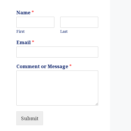
Name
*
First
Last
Email
*
Comment or Message
*
Submit