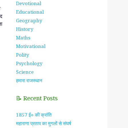
Devotional
े
Educational
ाद
Geography
ता
History
Maths
Motivational
Polity
Psychology
Science
हमारा राजस्थान
📝 Recent Posts
1857 ई० की क्रांति
महाराणा प्रताप का मुगलों से संघर्ष