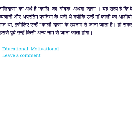
ालिदास” का अर्थ है ‘कालि’ का ‘सेवक’ अथवा ‘दास’ । यह सत्य है कि व
व्यज्ञानी और अप्रतिम प्रतिभा के धनी थे क्योंकि उन्हें माँ काली का आशीर्व
राप्त था, इसीलिए उन्हें “काली-दास” के उपनाम से जाना जाता है। हो सक
 इससे पूर्व उन्हें किसी अन्य नाम से जाना जाता होगा।
Categories
Educational
,
Motivational
Leave a comment