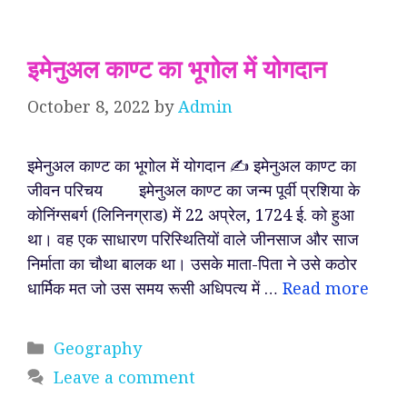
इमेनुअल काण्ट का भूगोल में योगदान
October 8, 2022
by
Admin
इमेनुअल काण्ट का भूगोल में योगदान ✍️ इमेनुअल काण्ट का
जीवन परिचय इमेनुअल काण्ट का जन्म पूर्वी प्रशिया के
कोनिंग्सबर्ग (लिनिनग्राड) में 22 अप्रेल, 1724 ई. को हुआ
था। वह एक साधारण परिस्थितियों वाले जीनसाज और साज
निर्माता का चौथा बालक था। उसके माता-पिता ने उसे कठोर
धार्मिक मत जो उस समय रूसी अधिपत्य में …
Read more
Categories
Geography
Leave a comment