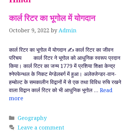
कार्ल रिटर का भूगोल में योगदान
October 9, 2022
by
Admin
कार्ल रिटर का भूगोल में योगदान ✍️ कार्ल रिटर का जीवन
परिचय कार्ल रिटर ने भूगोल को आधुनिक स्वरूप प्रदान
किया। कार्ल रिटर का जन्म 1779 में प्रशिया शिक्षा केन्द्र
श्नेपफेन्थल के निकट मेग्डेलबर्ग में हुआ। अलेक्जेन्डर-वान-
हम्बोल्ट के समकालीन विद्वानों में से एक तथा विविध रुचि रखने
वाला विद्वान कार्ल रिटर को भी आधुनिक भूगोल …
Read
more
Categories
Geography
Leave a comment