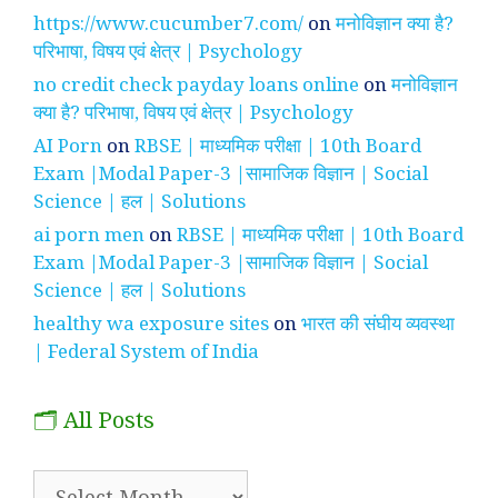
https://www.cucumber7.com/
on
मनोविज्ञान क्या है?
परिभाषा, विषय एवं क्षेत्र | Psychology
no credit check payday loans online
on
मनोविज्ञान
क्या है? परिभाषा, विषय एवं क्षेत्र | Psychology
AI Porn
on
RBSE | माध्यमिक परीक्षा | 10th Board
Exam |Modal Paper-3 |सामाजिक विज्ञान | Social
Science | हल | Solutions
ai porn men
on
RBSE | माध्यमिक परीक्षा | 10th Board
Exam |Modal Paper-3 |सामाजिक विज्ञान | Social
Science | हल | Solutions
healthy wa exposure sites
on
भारत की संघीय व्यवस्था
| Federal System of India
🗂️ All Posts
🗂️