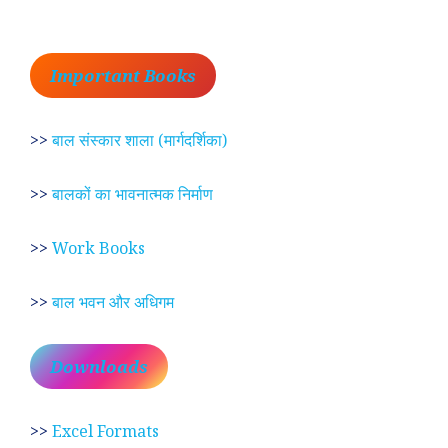
Important Books
>>
बाल संस्कार शाला (मार्गदर्शिका)
>>
बालकों का भावनात्मक निर्माण
>>
Work Books
>>
बाल भवन और अधिगम
Downloads
>>
Excel Formats