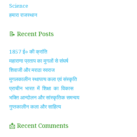
Science
हमारा राजस्थान
📝 Recent Posts
1857 ई० की क्रांति
महाराणा प्रताप का मुगलों से संघर्ष
शिवाजी और मराठा स्वराज
मुगलकालीन स्थापत्य कला एवं संस्कृति
प्राचीन भारत में शिक्षा का विकास
भक्ति आन्दोलन और सांस्कृतिक समन्वय
गुप्तकालीन कला और साहित्य
📩 Recent Comments