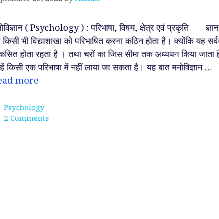
ोविज्ञान ( Psychology ) : परिभाषा, विषय, क्षेत्र एवं प्रकृति ज्ञान
 किसी भी विद्याशाखा को परिभाषित करना कठिन होता है। क्योंकि यह सर्व
कसित होता रहता है । तथा चरों का जिस सीमा तक अध्ययन किया जाता ह
्हें किसी एक परिभाषा में नहीं लाया जा सकता है। यह बात मनोविज्ञान …
ead more
Categories
Psychology
2 Comments