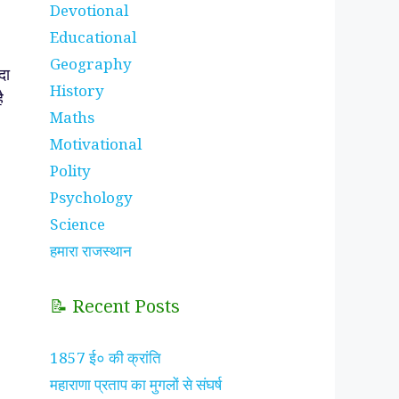
Devotional
Educational
Geography
दा
History
ै
Maths
Motivational
Polity
Psychology
Science
हमारा राजस्थान
📝 Recent Posts
1857 ई० की क्रांति
महाराणा प्रताप का मुगलों से संघर्ष