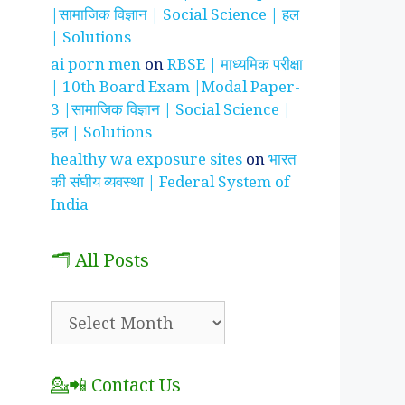
|सामाजिक विज्ञान | Social Science | हल
| Solutions
ai porn men
on
RBSE | माध्यमिक परीक्षा
| 10th Board Exam |Modal Paper-
3 |सामाजिक विज्ञान | Social Science |
हल | Solutions
healthy wa exposure sites
on
भारत
की संघीय व्यवस्था | Federal System of
India
🗂️ All Posts
🗂️
All
Posts
💁📲 Contact Us