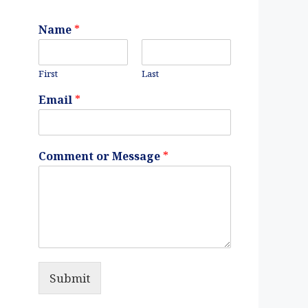
Name
*
First
Last
Email
*
Comment or Message
*
Submit