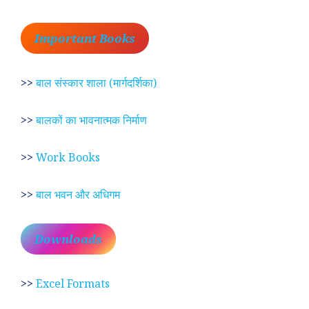
Important Books
>>
बाल संस्कार शाला (मार्गदर्शिका)
>>
बालकों का भावनात्मक निर्माण
>>
Work Books
>>
बाल भवन और अधिगम
Downloads
>>
Excel Formats