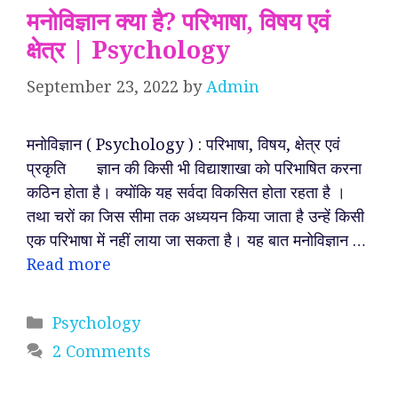
मनोविज्ञान क्या है? परिभाषा, विषय एवं
क्षेत्र | Psychology
September 23, 2022
by
Admin
मनोविज्ञान ( Psychology ) : परिभाषा, विषय, क्षेत्र एवं
प्रकृति ज्ञान की किसी भी विद्याशाखा को परिभाषित करना
कठिन होता है। क्योंकि यह सर्वदा विकसित होता रहता है ।
तथा चरों का जिस सीमा तक अध्ययन किया जाता है उन्हें किसी
एक परिभाषा में नहीं लाया जा सकता है। यह बात मनोविज्ञान …
Read more
Categories
Psychology
2 Comments