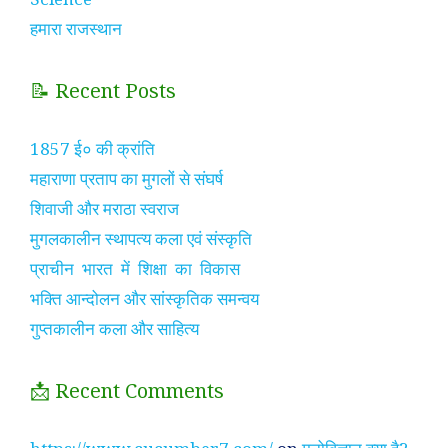
हमारा राजस्थान
📝 Recent Posts
1857 ई० की क्रांति
महाराणा प्रताप का मुगलों से संघर्ष
शिवाजी और मराठा स्वराज
मुगलकालीन स्थापत्य कला एवं संस्कृति
प्राचीन भारत में शिक्षा का विकास
भक्ति आन्दोलन और सांस्कृतिक समन्वय
गुप्तकालीन कला और साहित्य
📩 Recent Comments