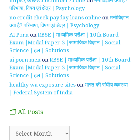
https://www.cucumber7.com/
on
मनोविज्ञान क्या है?
परिभाषा, विषय एवं क्षेत्र | Psychology
no credit check payday loans online
on
मनोविज्ञान
क्या है? परिभाषा, विषय एवं क्षेत्र | Psychology
AI Porn
on
RBSE | माध्यमिक परीक्षा | 10th Board
Exam |Modal Paper-3 |सामाजिक विज्ञान | Social
Science | हल | Solutions
ai porn men
on
RBSE | माध्यमिक परीक्षा | 10th Board
Exam |Modal Paper-3 |सामाजिक विज्ञान | Social
Science | हल | Solutions
healthy wa exposure sites
on
भारत की संघीय व्यवस्था
| Federal System of India
🗂️ All Posts
🗂️
All