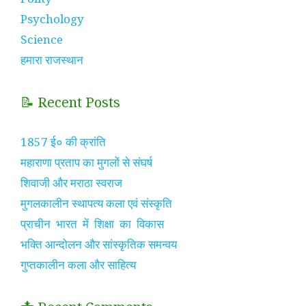
Psychology
Science
हमारा राजस्थान
📝 Recent Posts
1857 ई० की क्रांति
महाराणा प्रताप का मुगलों से संघर्ष
शिवाजी और मराठा स्वराज
मुगलकालीन स्थापत्य कला एवं संस्कृति
प्राचीन भारत में शिक्षा का विकास
भक्ति आन्दोलन और सांस्कृतिक समन्वय
गुप्तकालीन कला और साहित्य