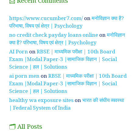
📩 Recent Comments
https://www.cucumber7.com/
on
मनोविज्ञान क्या है?
परिभाषा, विषय एवं क्षेत्र | Psychology
no credit check payday loans online
on
मनोविज्ञान
क्या है? परिभाषा, विषय एवं क्षेत्र | Psychology
AI Porn
on
RBSE | माध्यमिक परीक्षा | 10th Board
Exam |Modal Paper-3 |सामाजिक विज्ञान | Social
Science | हल | Solutions
ai porn men
on
RBSE | माध्यमिक परीक्षा | 10th Board
Exam |Modal Paper-3 |सामाजिक विज्ञान | Social
Science | हल | Solutions
healthy wa exposure sites
on
भारत की संघीय व्यवस्था
| Federal System of India
🗂️ All Posts