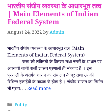
भारतीय संघीय व्यवस्था के आधारभूत तत्व
| Main Elements of Indian
Federal System
August 24, 2022
by
Admin
भारतीय संघीय व्यवस्था के आधारभूत तत्व (Main
Elements of Indian Federal System)
सत्ता की शक्तियों के वितरण तथा स्तरों के आधार पर
अपनायी जानी वाली शासन प्रणाली ही संघवाद है । इस
प्रणाली के अंतर्गत शासन का संचालन केन्द्र तथा उसकी
विभिन्न इकाईयों के माध्यम से होता है । संघीय शासन का निर्माण
भी प्रायः …
Read more
Categories
Polity