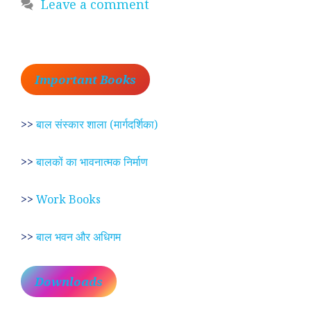
Leave a comment
Important Books
>>
बाल संस्कार शाला (मार्गदर्शिका)
>>
बालकों का भावनात्मक निर्माण
>>
Work Books
>>
बाल भवन और अधिगम
Downloads