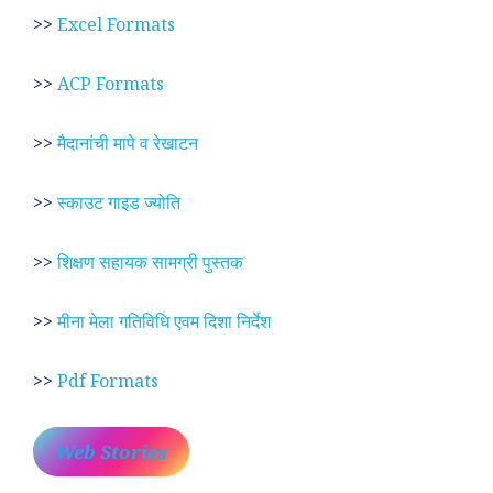
>>
Excel Formats
>>
ACP Formats
>>
मैदानांची मापे व रेखाटन
>>
स्काउट गाइड ज्योति
>>
शिक्षण सहायक सामग्री पुस्तक
>>
मीना मेला गतिविधि एवम दिशा निर्देश
>>
Pdf Formats
Web Stories