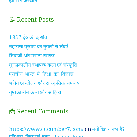
हमारा राजस्थान
📝 Recent Posts
1857 ई० की क्रांति
महाराणा प्रताप का मुगलों से संघर्ष
शिवाजी और मराठा स्वराज
मुगलकालीन स्थापत्य कला एवं संस्कृति
प्राचीन भारत में शिक्षा का विकास
भक्ति आन्दोलन और सांस्कृतिक समन्वय
गुप्तकालीन कला और साहित्य
📩 Recent Comments
https://www.cucumber7.com/
on
मनोविज्ञान क्या है?
परिभाषा, विषय एवं क्षेत्र | Psychology