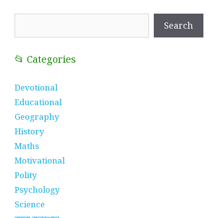
Search
Search
📂 Categories
Devotional
Educational
Geography
History
Maths
Motivational
Polity
Psychology
Science