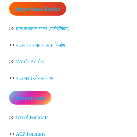
Important Books
>>
बाल संस्कार शाला (मार्गदर्शिका)
>>
बालकों का भावनात्मक निर्माण
>>
Work Books
>>
बाल भवन और अधिगम
Downloads
>>
Excel Formats
>>
ACP Formats