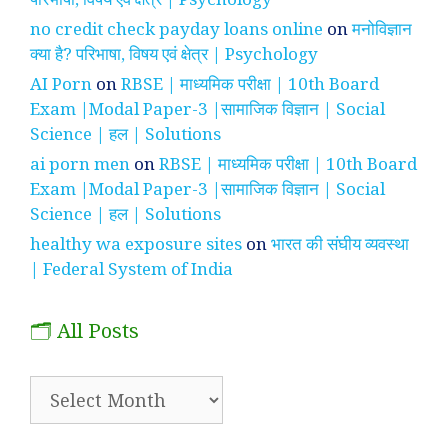
no credit check payday loans online
on
मनोविज्ञान
क्या है? परिभाषा, विषय एवं क्षेत्र | Psychology
AI Porn
on
RBSE | माध्यमिक परीक्षा | 10th Board
Exam |Modal Paper-3 |सामाजिक विज्ञान | Social
Science | हल | Solutions
ai porn men
on
RBSE | माध्यमिक परीक्षा | 10th Board
Exam |Modal Paper-3 |सामाजिक विज्ञान | Social
Science | हल | Solutions
healthy wa exposure sites
on
भारत की संघीय व्यवस्था
| Federal System of India
🗂️ All Posts
🗂️
All
Posts