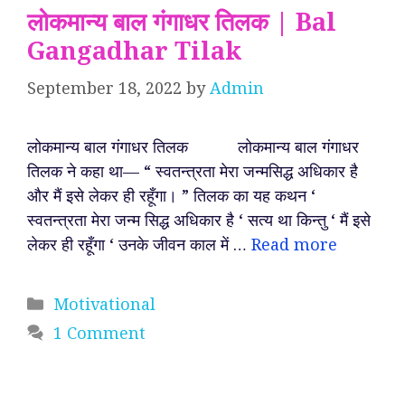
लोकमान्य बाल गंगाधर तिलक | Bal
Gangadhar Tilak
September 18, 2022
by
Admin
लोकमान्य बाल गंगाधर तिलक लोकमान्य बाल गंगाधर
तिलक ने कहा था— “ स्वतन्त्रता मेरा जन्मसिद्ध अधिकार है
और मैं इसे लेकर ही रहूँगा। ” तिलक का यह कथन ‘
स्वतन्त्रता मेरा जन्म सिद्ध अधिकार है ‘ सत्य था किन्तु ‘ मैं इसे
लेकर ही रहूँगा ‘ उनके जीवन काल में …
Read more
Categories
Motivational
1 Comment