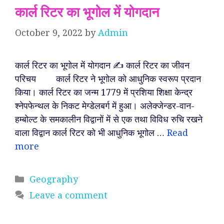
कार्ल रिटर का भूगोल में योगदान
October 9, 2022
by
Admin
कार्ल रिटर का भूगोल में योगदान ✍️ कार्ल रिटर का जीवन
परिचय कार्ल रिटर ने भूगोल को आधुनिक स्वरूप प्रदान
किया। कार्ल रिटर का जन्म 1779 में प्रशिया शिक्षा केन्द्र
श्नेपफेन्थल के निकट मेग्डेलबर्ग में हुआ। अलेक्जेन्डर-वान-
हम्बोल्ट के समकालीन विद्वानों में से एक तथा विविध रुचि रखने
वाला विद्वान कार्ल रिटर को भी आधुनिक भूगोल …
Read
more
Categories
Geography
Leave a comment