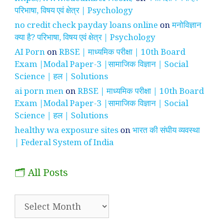
परिभाषा, विषय एवं क्षेत्र | Psychology
no credit check payday loans online
on
मनोविज्ञान
क्या है? परिभाषा, विषय एवं क्षेत्र | Psychology
AI Porn
on
RBSE | माध्यमिक परीक्षा | 10th Board
Exam |Modal Paper-3 |सामाजिक विज्ञान | Social
Science | हल | Solutions
ai porn men
on
RBSE | माध्यमिक परीक्षा | 10th Board
Exam |Modal Paper-3 |सामाजिक विज्ञान | Social
Science | हल | Solutions
healthy wa exposure sites
on
भारत की संघीय व्यवस्था
| Federal System of India
🗂️ All Posts
🗂️
All