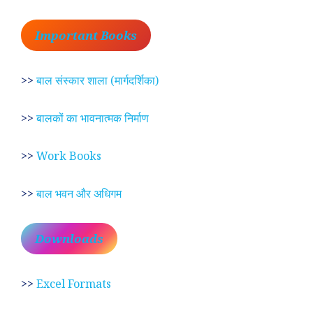
Important Books
>>
बाल संस्कार शाला (मार्गदर्शिका)
>>
बालकों का भावनात्मक निर्माण
>>
Work Books
>>
बाल भवन और अधिगम
Downloads
>>
Excel Formats