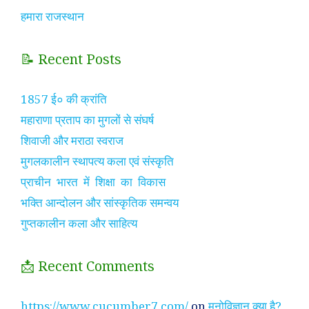
हमारा राजस्थान
📝 Recent Posts
1857 ई० की क्रांति
महाराणा प्रताप का मुगलों से संघर्ष
शिवाजी और मराठा स्वराज
मुगलकालीन स्थापत्य कला एवं संस्कृति
प्राचीन भारत में शिक्षा का विकास
भक्ति आन्दोलन और सांस्कृतिक समन्वय
गुप्तकालीन कला और साहित्य
📩 Recent Comments
https://www.cucumber7.com/
on
मनोविज्ञान क्या है?