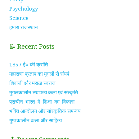
Psychology
Science
हमारा राजस्थान
📝 Recent Posts
1857 ई० की क्रांति
महाराणा प्रताप का मुगलों से संघर्ष
शिवाजी और मराठा स्वराज
मुगलकालीन स्थापत्य कला एवं संस्कृति
प्राचीन भारत में शिक्षा का विकास
भक्ति आन्दोलन और सांस्कृतिक समन्वय
गुप्तकालीन कला और साहित्य