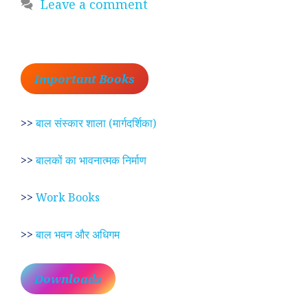
Leave a comment
Important Books
>>
बाल संस्कार शाला (मार्गदर्शिका)
>>
बालकों का भावनात्मक निर्माण
>>
Work Books
>>
बाल भवन और अधिगम
Downloads