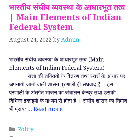
भारतीय संघीय व्यवस्था के आधारभूत तत्व
| Main Elements of Indian
Federal System
August 24, 2022
by
Admin
भारतीय संघीय व्यवस्था के आधारभूत तत्व (Main
Elements of Indian Federal System)
सत्ता की शक्तियों के वितरण तथा स्तरों के आधार पर
अपनायी जानी वाली शासन प्रणाली ही संघवाद है । इस
प्रणाली के अंतर्गत शासन का संचालन केन्द्र तथा उसकी
विभिन्न इकाईयों के माध्यम से होता है । संघीय शासन का निर्माण
भी प्रायः …
Read more
Categories
Polity