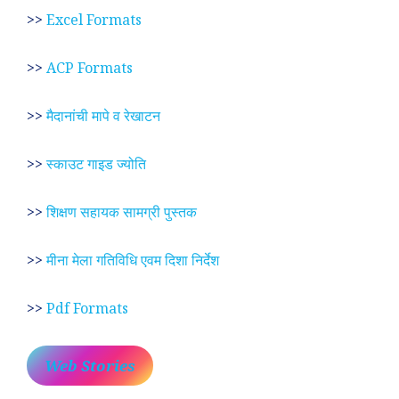
>>
Excel Formats
>>
ACP Formats
>>
मैदानांची मापे व रेखाटन
>>
स्काउट गाइड ज्योति
>>
शिक्षण सहायक सामग्री पुस्तक
>>
मीना मेला गतिविधि एवम दिशा निर्देश
>>
Pdf Formats
Web Stories