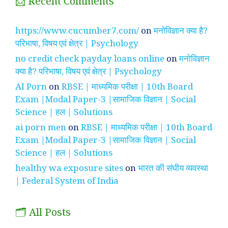
📩 Recent Comments
https://www.cucumber7.com/
on
मनोविज्ञान क्या है?
परिभाषा, विषय एवं क्षेत्र | Psychology
no credit check payday loans online
on
मनोविज्ञान
क्या है? परिभाषा, विषय एवं क्षेत्र | Psychology
AI Porn
on
RBSE | माध्यमिक परीक्षा | 10th Board
Exam |Modal Paper-3 |सामाजिक विज्ञान | Social
Science | हल | Solutions
ai porn men
on
RBSE | माध्यमिक परीक्षा | 10th Board
Exam |Modal Paper-3 |सामाजिक विज्ञान | Social
Science | हल | Solutions
healthy wa exposure sites
on
भारत की संघीय व्यवस्था
| Federal System of India
🗂️ All Posts