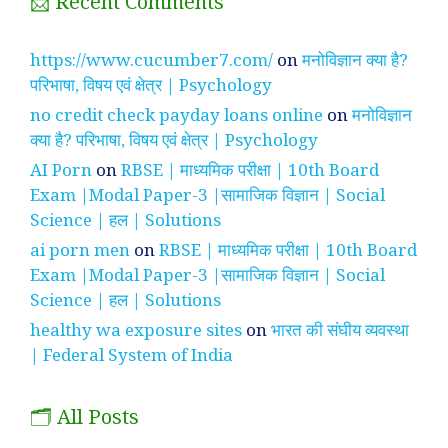
📩 Recent Comments
https://www.cucumber7.com/
on
मनोविज्ञान क्या है?
परिभाषा, विषय एवं क्षेत्र | Psychology
no credit check payday loans online
on
मनोविज्ञान
क्या है? परिभाषा, विषय एवं क्षेत्र | Psychology
AI Porn
on
RBSE | माध्यमिक परीक्षा | 10th Board
Exam |Modal Paper-3 |सामाजिक विज्ञान | Social
Science | हल | Solutions
ai porn men
on
RBSE | माध्यमिक परीक्षा | 10th Board
Exam |Modal Paper-3 |सामाजिक विज्ञान | Social
Science | हल | Solutions
healthy wa exposure sites
on
भारत की संघीय व्यवस्था
| Federal System of India
🗂️ All Posts