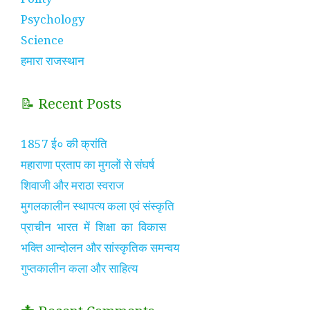
Psychology
Science
हमारा राजस्थान
📝 Recent Posts
1857 ई० की क्रांति
महाराणा प्रताप का मुगलों से संघर्ष
शिवाजी और मराठा स्वराज
मुगलकालीन स्थापत्य कला एवं संस्कृति
प्राचीन भारत में शिक्षा का विकास
भक्ति आन्दोलन और सांस्कृतिक समन्वय
गुप्तकालीन कला और साहित्य