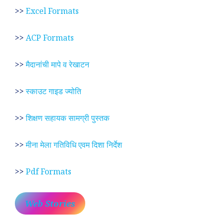
>>
Excel Formats
>>
ACP Formats
>>
मैदानांची मापे व रेखाटन
>>
स्काउट गाइड ज्योति
>>
शिक्षण सहायक सामग्री पुस्तक
>>
मीना मेला गतिविधि एवम दिशा निर्देश
>>
Pdf Formats
Web Stories