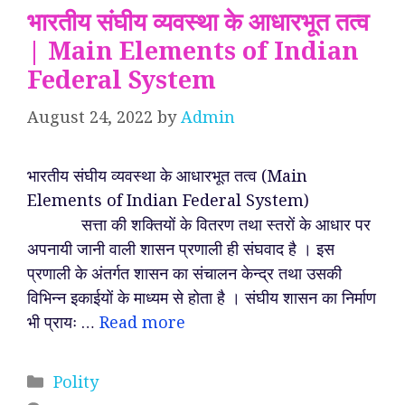
भारतीय संघीय व्यवस्था के आधारभूत तत्व
| Main Elements of Indian
Federal System
August 24, 2022
by
Admin
भारतीय संघीय व्यवस्था के आधारभूत तत्व (Main
Elements of Indian Federal System)
सत्ता की शक्तियों के वितरण तथा स्तरों के आधार पर
अपनायी जानी वाली शासन प्रणाली ही संघवाद है । इस
प्रणाली के अंतर्गत शासन का संचालन केन्द्र तथा उसकी
विभिन्न इकाईयों के माध्यम से होता है । संघीय शासन का निर्माण
भी प्रायः …
Read more
Categories
Polity