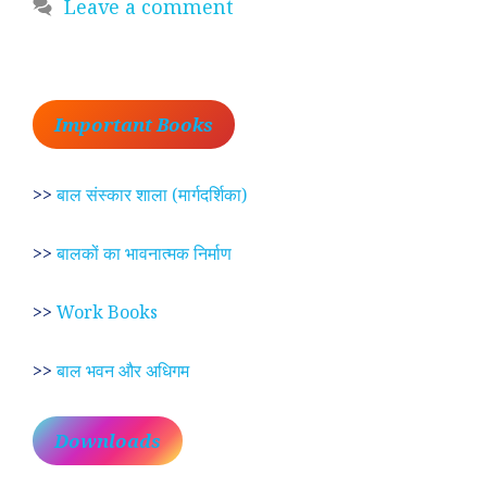
Leave a comment
Important Books
>>
बाल संस्कार शाला (मार्गदर्शिका)
>>
बालकों का भावनात्मक निर्माण
>>
Work Books
>>
बाल भवन और अधिगम
Downloads