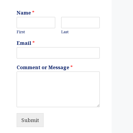
Name
*
First
Last
Email
*
Comment or Message
*
Submit