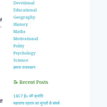
Devotional
Educational
Geography
्स
History
–
Maths
Motivational
Polity
Psychology
Science
हमारा राजस्थान
📝 Recent Posts
1857 ई० की क्रांति
ीं
महाराणा प्रताप का मुगलों से संघर्ष