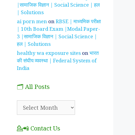
|सामाजिक विज्ञान | Social Science | हल
| Solutions
ai porn men
on
RBSE | माध्यमिक परीक्षा
| 10th Board Exam |Modal Paper-
3 |सामाजिक विज्ञान | Social Science |
हल | Solutions
healthy wa exposure sites
on
भारत
की संघीय व्यवस्था | Federal System of
India
🗂️ All Posts
🗂️
All
Posts
💁📲 Contact Us