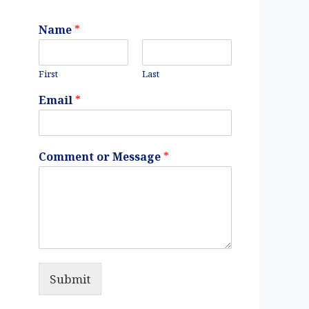
Name
*
First
Last
Email
*
Comment or Message
*
Submit