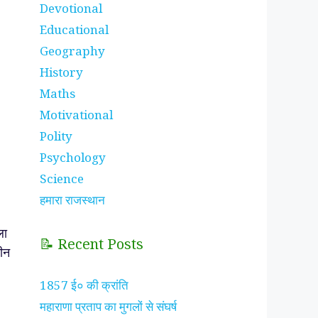
Devotional
Educational
Geography
History
Maths
Motivational
Polity
Psychology
Science
हमारा राजस्थान
ला
📝 Recent Posts
ीन
1857 ई० की क्रांति
महाराणा प्रताप का मुगलों से संघर्ष