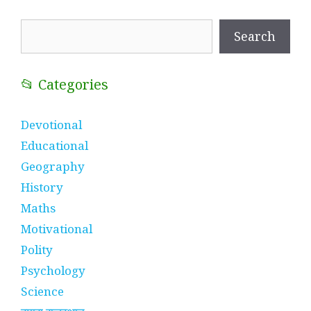
Search
Search
📂 Categories
Devotional
Educational
Geography
History
Maths
Motivational
Polity
Psychology
Science