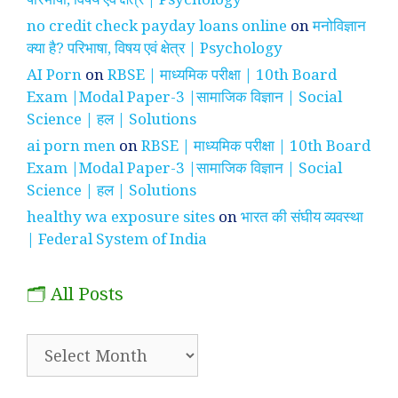
no credit check payday loans online
on
मनोविज्ञान
क्या है? परिभाषा, विषय एवं क्षेत्र | Psychology
AI Porn
on
RBSE | माध्यमिक परीक्षा | 10th Board
Exam |Modal Paper-3 |सामाजिक विज्ञान | Social
Science | हल | Solutions
ai porn men
on
RBSE | माध्यमिक परीक्षा | 10th Board
Exam |Modal Paper-3 |सामाजिक विज्ञान | Social
Science | हल | Solutions
healthy wa exposure sites
on
भारत की संघीय व्यवस्था
| Federal System of India
🗂️ All Posts
🗂️
All
Posts