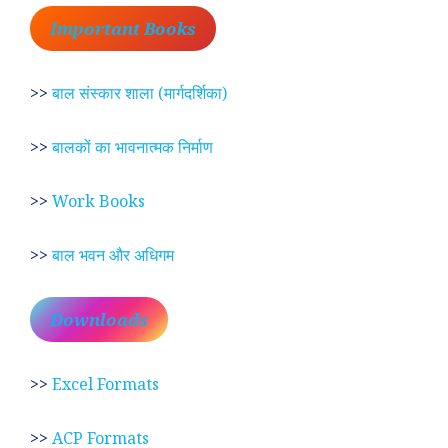
Important Books
>>
बाल संस्कार शाला (मार्गदर्शिका)
>>
बालकों का भावनात्मक निर्माण
>>
Work Books
>>
बाल भवन और अधिगम
Downloads
>>
Excel Formats
>>
ACP Formats