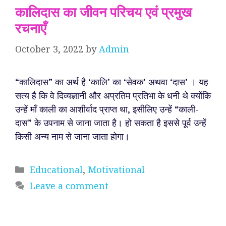
कालिदास का जीवन परिचय एवं प्रमुख
रचनाएँ
October 3, 2022
by
Admin
“कालिदास” का अर्थ है ‘कालि’ का ‘सेवक’ अथवा ‘दास’ । यह
सत्य है कि वे दिव्यज्ञानी और अप्रतिम प्रतिभा के धनी थे क्योंकि
उन्हें माँ काली का आशीर्वाद प्राप्त था, इसीलिए उन्हें “काली-
दास” के उपनाम से जाना जाता है। हो सकता है इससे पूर्व उन्हें
किसी अन्य नाम से जाना जाता होगा।
Categories
Educational
,
Motivational
Leave a comment