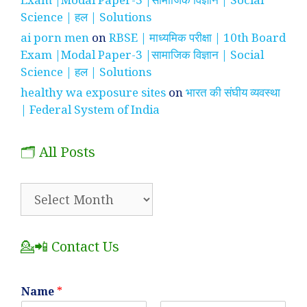
Science | हल | Solutions
ai porn men
on
RBSE | माध्यमिक परीक्षा | 10th Board
Exam |Modal Paper-3 |सामाजिक विज्ञान | Social
Science | हल | Solutions
healthy wa exposure sites
on
भारत की संघीय व्यवस्था
| Federal System of India
🗂️ All Posts
🗂️
All
Posts
💁📲 Contact Us
Name
*