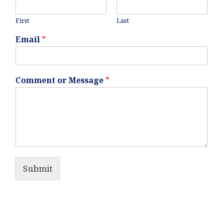
First
Last
Email
*
Comment or Message
*
Submit