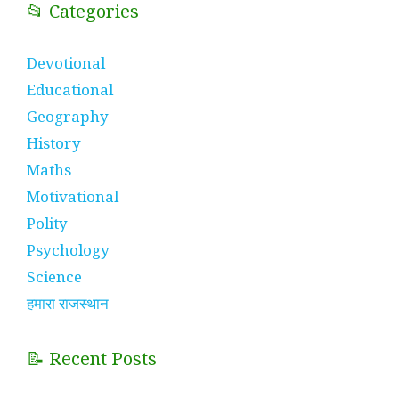
📂 Categories
Devotional
Educational
Geography
History
Maths
Motivational
Polity
Psychology
Science
हमारा राजस्थान
📝 Recent Posts