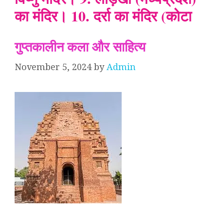
का मंदिर। 10. दर्रा का मंदिर (कोटा
गुप्तकालीन कला और साहित्य
November 5, 2024
by
Admin