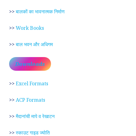
>>
बालकों का भावनात्मक निर्माण
>>
Work Books
>>
बाल भवन और अधिगम
Downloads
>>
Excel Formats
>>
ACP Formats
>>
मैदानांची मापे व रेखाटन
>>
स्काउट गाइड ज्योति