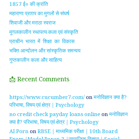
1857 ई० की क्रांति
महाराणा प्रताप का मुगलों से संघर्ष
शिवाजी और मराठा स्वराज
मुगलकालीन स्थापत्य कला एवं संस्कृति
प्राचीन भारत में शिक्षा का विकास
भक्ति आन्दोलन और सांस्कृतिक समन्वय
गुप्तकालीन कला और साहित्य
📩 Recent Comments
https://www.cucumber7.com/
on
मनोविज्ञान क्या है?
परिभाषा, विषय एवं क्षेत्र | Psychology
no credit check payday loans online
on
मनोविज्ञान
क्या है? परिभाषा, विषय एवं क्षेत्र | Psychology
AI Porn
on
RBSE | माध्यमिक परीक्षा | 10th Board
Exam |Modal Paper-3 |सामाजिक विज्ञान | Social