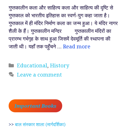
गुप्तकालीन कला और साहित्य कला और साहित्य की दृष्टि से
गुप्तकाल को भारतीय इतिहास का स्वर्ण-युग कहा जाता है।
गुप्तकाल में ही मंदिर निर्माण कला का जन्म हुआ। ये मंदिर नागर
शैली के हैं। गुप्तकालीन मन्दिर गुप्तकालीन मंदिरों का
प्रारम्भ गर्भगृह के साथ हुआ जिसमें देवमूर्ति की स्थापना की
जाती थी। यहाँ तक पहुँचने …
Read more
Categories
Educational
,
History
Leave a comment
Important Books
>>
बाल संस्कार शाला (मार्गदर्शिका)