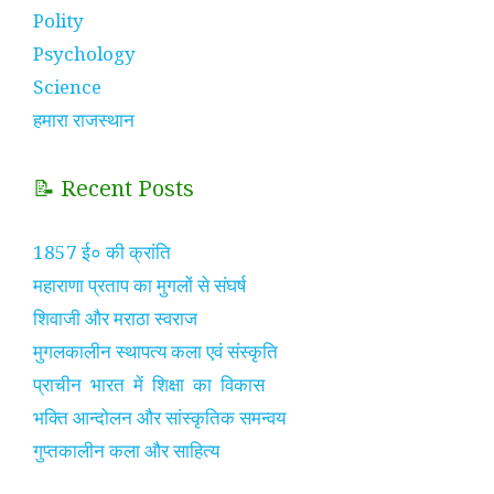
Polity
Psychology
Science
हमारा राजस्थान
📝 Recent Posts
1857 ई० की क्रांति
महाराणा प्रताप का मुगलों से संघर्ष
शिवाजी और मराठा स्वराज
मुगलकालीन स्थापत्य कला एवं संस्कृति
प्राचीन भारत में शिक्षा का विकास
भक्ति आन्दोलन और सांस्कृतिक समन्वय
गुप्तकालीन कला और साहित्य