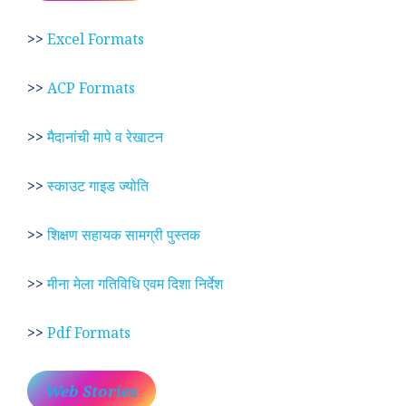
>>
Excel Formats
>>
ACP Formats
>>
मैदानांची मापे व रेखाटन
>>
स्काउट गाइड ज्योति
>>
शिक्षण सहायक सामग्री पुस्तक
>>
मीना मेला गतिविधि एवम दिशा निर्देश
>>
Pdf Formats
Web Stories