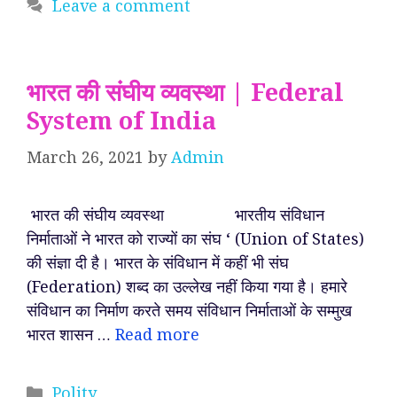
Leave a comment
भारत की संघीय व्यवस्था | Federal
System of India
March 26, 2021
by
Admin
भारत की संघीय व्यवस्था भारतीय संविधान
निर्माताओं ने भारत को राज्यों का संघ ‘ (Union of States)
की संज्ञा दी है। भारत के संविधान में कहीं भी संघ
(Federation) शब्द का उल्लेख नहीं किया गया है। हमारे
संविधान का निर्माण करते समय संविधान निर्माताओं के सम्मुख
भारत शासन …
Read more
Categories
Polity