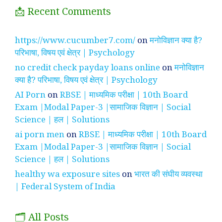
📩 Recent Comments
https://www.cucumber7.com/
on
मनोविज्ञान क्या है?
परिभाषा, विषय एवं क्षेत्र | Psychology
no credit check payday loans online
on
मनोविज्ञान
क्या है? परिभाषा, विषय एवं क्षेत्र | Psychology
AI Porn
on
RBSE | माध्यमिक परीक्षा | 10th Board
Exam |Modal Paper-3 |सामाजिक विज्ञान | Social
Science | हल | Solutions
ai porn men
on
RBSE | माध्यमिक परीक्षा | 10th Board
Exam |Modal Paper-3 |सामाजिक विज्ञान | Social
Science | हल | Solutions
healthy wa exposure sites
on
भारत की संघीय व्यवस्था
| Federal System of India
🗂️ All Posts