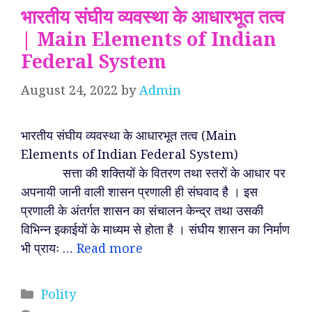
भारतीय संघीय व्यवस्था के आधारभूत तत्व
| Main Elements of Indian
Federal System
August 24, 2022
by
Admin
भारतीय संघीय व्यवस्था के आधारभूत तत्व (Main
Elements of Indian Federal System)
सत्ता की शक्तियों के वितरण तथा स्तरों के आधार पर
अपनायी जानी वाली शासन प्रणाली ही संघवाद है । इस
प्रणाली के अंतर्गत शासन का संचालन केन्द्र तथा उसकी
विभिन्न इकाईयों के माध्यम से होता है । संघीय शासन का निर्माण
भी प्रायः …
Read more
Categories
Polity