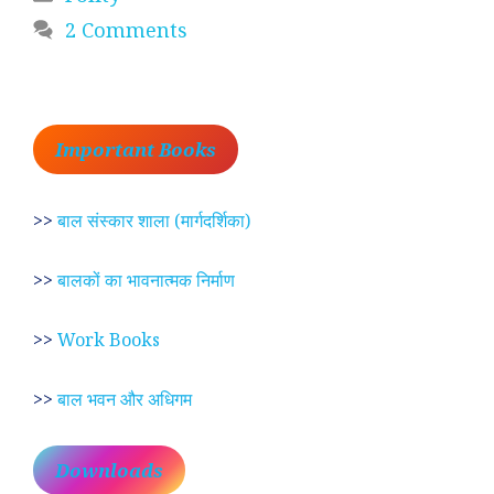
2 Comments
Important Books
>>
बाल संस्कार शाला (मार्गदर्शिका)
>>
बालकों का भावनात्मक निर्माण
>>
Work Books
>>
बाल भवन और अधिगम
Downloads