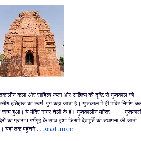
प्तकालीन कला और साहित्य कला और साहित्य की दृष्टि से गुप्तकाल को
रतीय इतिहास का स्वर्ण-युग कहा जाता है। गुप्तकाल में ही मंदिर निर्माण क
 जन्म हुआ। ये मंदिर नागर शैली के हैं। गुप्तकालीन मन्दिर गुप्तकाल
दिरों का प्रारम्भ गर्भगृह के साथ हुआ जिसमें देवमूर्ति की स्थापना की जाती
। यहाँ तक पहुँचने …
Read more