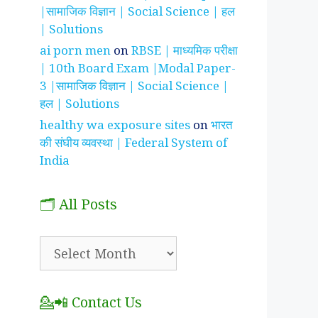
|सामाजिक विज्ञान | Social Science | हल
| Solutions
ai porn men
on
RBSE | माध्यमिक परीक्षा
| 10th Board Exam |Modal Paper-
3 |सामाजिक विज्ञान | Social Science |
हल | Solutions
healthy wa exposure sites
on
भारत
की संघीय व्यवस्था | Federal System of
India
🗂️ All Posts
🗂️
All
Posts
💁📲 Contact Us