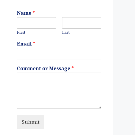
Name
*
First
Last
Email
*
Comment or Message
*
Submit