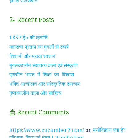
हमारा राजस्थान
📝 Recent Posts
1857 ई० की क्रांति
महाराणा प्रताप का मुगलों से संघर्ष
शिवाजी और मराठा स्वराज
मुगलकालीन स्थापत्य कला एवं संस्कृति
प्राचीन भारत में शिक्षा का विकास
भक्ति आन्दोलन और सांस्कृतिक समन्वय
गुप्तकालीन कला और साहित्य
📩 Recent Comments
https://www.cucumber7.com/
on
मनोविज्ञान क्या है?
परिभाषा, विषय एवं क्षेत्र | Psychology