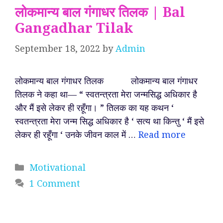
लोकमान्य बाल गंगाधर तिलक | Bal
Gangadhar Tilak
September 18, 2022
by
Admin
लोकमान्य बाल गंगाधर तिलक लोकमान्य बाल गंगाधर
तिलक ने कहा था— “ स्वतन्त्रता मेरा जन्मसिद्ध अधिकार है
और मैं इसे लेकर ही रहूँगा। ” तिलक का यह कथन ‘
स्वतन्त्रता मेरा जन्म सिद्ध अधिकार है ‘ सत्य था किन्तु ‘ मैं इसे
लेकर ही रहूँगा ‘ उनके जीवन काल में …
Read more
Categories
Motivational
1 Comment