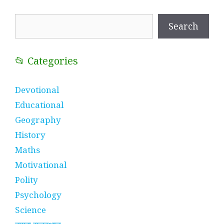
Search
Search
📂 Categories
Devotional
Educational
Geography
History
Maths
Motivational
Polity
Psychology
Science