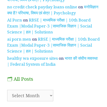
no credit check payday loans online
on
मनोविज्ञान
क्या है? परिभाषा, विषय एवं क्षेत्र | Psychology
AI Porn
on
RBSE | माध्यमिक परीक्षा | 10th Board
Exam |Modal Paper-3 |सामाजिक विज्ञान | Social
Science | हल | Solutions
ai porn men
on
RBSE | माध्यमिक परीक्षा | 10th Board
Exam |Modal Paper-3 |सामाजिक विज्ञान | Social
Science | हल | Solutions
healthy wa exposure sites
on
भारत की संघीय व्यवस्था
| Federal System of India
🗂️ All Posts
🗂️
All
Posts