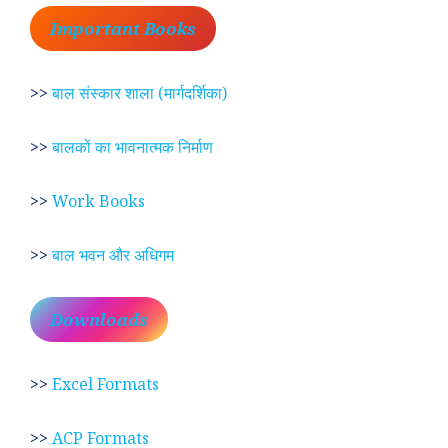
Important Books
>>
बाल संस्कार शाला (मार्गदर्शिका)
>>
बालकों का भावनात्मक निर्माण
>>
Work Books
>>
बाल भवन और अधिगम
Downloads
>>
Excel Formats
>>
ACP Formats