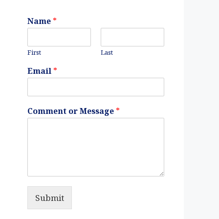
Name
*
First
Last
Email
*
Comment or Message
*
Submit