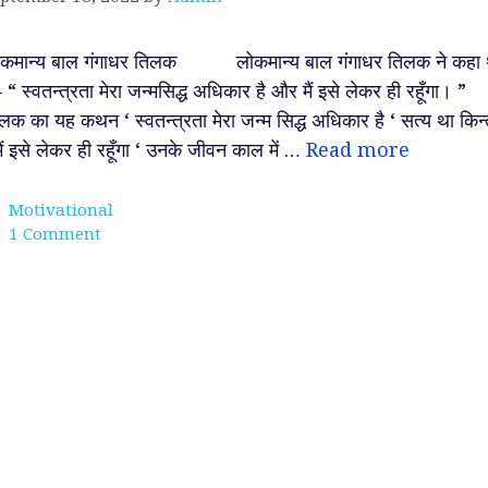
ोकमान्य बाल गंगाधर तिलक लोकमान्य बाल गंगाधर तिलक ने कहा 
“ स्वतन्त्रता मेरा जन्मसिद्ध अधिकार है और मैं इसे लेकर ही रहूँगा। ”
लक का यह कथन ‘ स्वतन्त्रता मेरा जन्म सिद्ध अधिकार है ‘ सत्य था किन्
मैं इसे लेकर ही रहूँगा ‘ उनके जीवन काल में …
Read more
Categories
Motivational
1 Comment