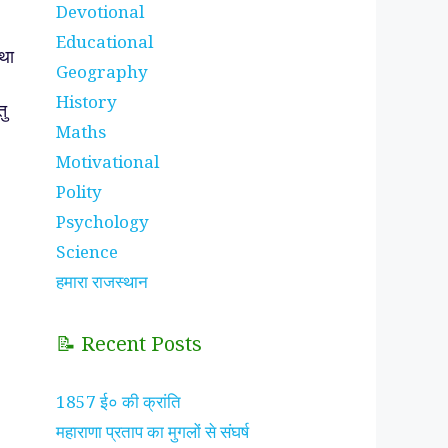
Devotional
Educational
था
Geography
History
तु
Maths
Motivational
Polity
Psychology
Science
हमारा राजस्थान
📝 Recent Posts
1857 ई० की क्रांति
महाराणा प्रताप का मुगलों से संघर्ष