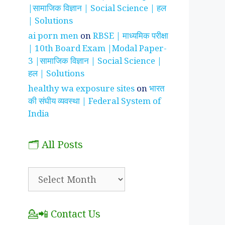
|सामाजिक विज्ञान | Social Science | हल
| Solutions
ai porn men
on
RBSE | माध्यमिक परीक्षा
| 10th Board Exam |Modal Paper-
3 |सामाजिक विज्ञान | Social Science |
हल | Solutions
healthy wa exposure sites
on
भारत
की संघीय व्यवस्था | Federal System of
India
🗂️ All Posts
🗂️
All
Posts
💁📲 Contact Us