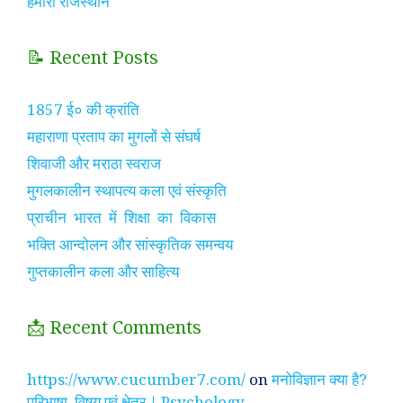
हमारा राजस्थान
📝 Recent Posts
1857 ई० की क्रांति
महाराणा प्रताप का मुगलों से संघर्ष
शिवाजी और मराठा स्वराज
मुगलकालीन स्थापत्य कला एवं संस्कृति
प्राचीन भारत में शिक्षा का विकास
भक्ति आन्दोलन और सांस्कृतिक समन्वय
गुप्तकालीन कला और साहित्य
📩 Recent Comments
https://www.cucumber7.com/
on
मनोविज्ञान क्या है?
परिभाषा, विषय एवं क्षेत्र | Psychology