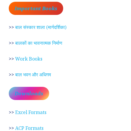
Important Books
>>
बाल संस्कार शाला (मार्गदर्शिका)
>>
बालकों का भावनात्मक निर्माण
>>
Work Books
>>
बाल भवन और अधिगम
Downloads
>>
Excel Formats
>>
ACP Formats