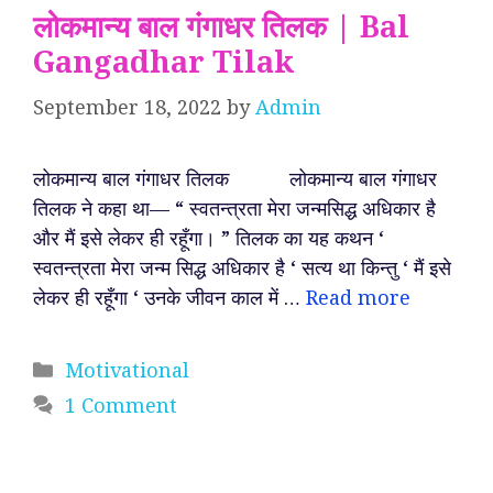
लोकमान्य बाल गंगाधर तिलक | Bal
Gangadhar Tilak
September 18, 2022
by
Admin
लोकमान्य बाल गंगाधर तिलक लोकमान्य बाल गंगाधर
तिलक ने कहा था— “ स्वतन्त्रता मेरा जन्मसिद्ध अधिकार है
और मैं इसे लेकर ही रहूँगा। ” तिलक का यह कथन ‘
स्वतन्त्रता मेरा जन्म सिद्ध अधिकार है ‘ सत्य था किन्तु ‘ मैं इसे
लेकर ही रहूँगा ‘ उनके जीवन काल में …
Read more
Categories
Motivational
1 Comment