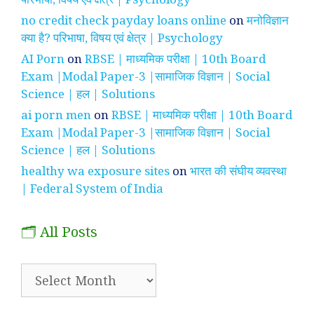
no credit check payday loans online
on
मनोविज्ञान
क्या है? परिभाषा, विषय एवं क्षेत्र | Psychology
AI Porn
on
RBSE | माध्यमिक परीक्षा | 10th Board
Exam |Modal Paper-3 |सामाजिक विज्ञान | Social
Science | हल | Solutions
ai porn men
on
RBSE | माध्यमिक परीक्षा | 10th Board
Exam |Modal Paper-3 |सामाजिक विज्ञान | Social
Science | हल | Solutions
healthy wa exposure sites
on
भारत की संघीय व्यवस्था
| Federal System of India
🗂️ All Posts
🗂️
All
Posts