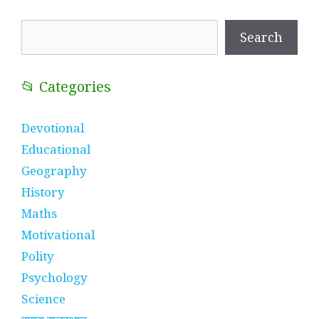
Search
Search
📂 Categories
Devotional
Educational
Geography
History
Maths
Motivational
Polity
Psychology
Science