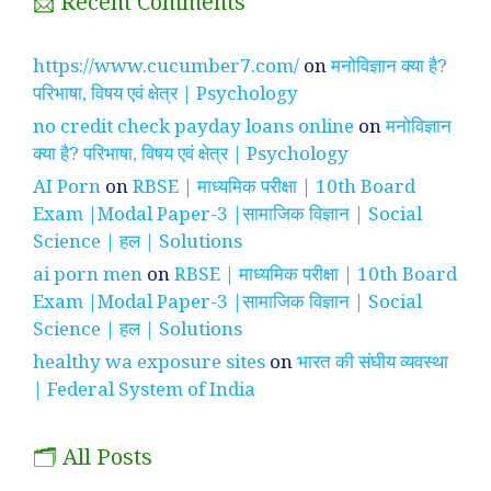
📩 Recent Comments
https://www.cucumber7.com/
on
मनोविज्ञान क्या है?
परिभाषा, विषय एवं क्षेत्र | Psychology
no credit check payday loans online
on
मनोविज्ञान
क्या है? परिभाषा, विषय एवं क्षेत्र | Psychology
AI Porn
on
RBSE | माध्यमिक परीक्षा | 10th Board
Exam |Modal Paper-3 |सामाजिक विज्ञान | Social
Science | हल | Solutions
ai porn men
on
RBSE | माध्यमिक परीक्षा | 10th Board
Exam |Modal Paper-3 |सामाजिक विज्ञान | Social
Science | हल | Solutions
healthy wa exposure sites
on
भारत की संघीय व्यवस्था
| Federal System of India
🗂️ All Posts