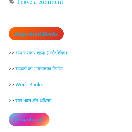
Leave a comment
Important Books
>>
बाल संस्कार शाला (मार्गदर्शिका)
>>
बालकों का भावनात्मक निर्माण
>>
Work Books
>>
बाल भवन और अधिगम
Downloads