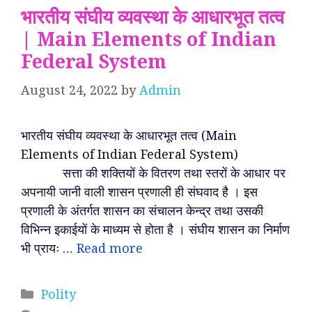
भारतीय संघीय व्यवस्था के आधारभूत तत्व
| Main Elements of Indian
Federal System
August 24, 2022
by
Admin
भारतीय संघीय व्यवस्था के आधारभूत तत्व (Main
Elements of Indian Federal System)
सत्ता की शक्तियों के वितरण तथा स्तरों के आधार पर
अपनायी जानी वाली शासन प्रणाली ही संघवाद है । इस
प्रणाली के अंतर्गत शासन का संचालन केन्द्र तथा उसकी
विभिन्न इकाईयों के माध्यम से होता है । संघीय शासन का निर्माण
भी प्रायः …
Read more
Categories
Polity