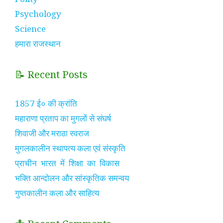
Psychology
Science
हमारा राजस्थान
📝 Recent Posts
1857 ई० की क्रांति
महाराणा प्रताप का मुगलों से संघर्ष
शिवाजी और मराठा स्वराज
मुगलकालीन स्थापत्य कला एवं संस्कृति
प्राचीन भारत में शिक्षा का विकास
भक्ति आन्दोलन और सांस्कृतिक समन्वय
गुप्तकालीन कला और साहित्य