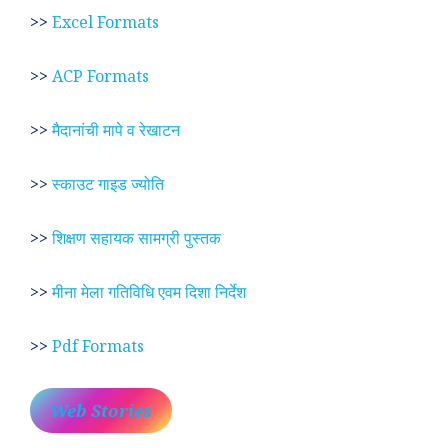
>>
Excel Formats
>>
ACP Formats
>>
मैदानांची मापे व रेखाटन
>>
स्काउट गाइड ज्योति
>>
शिक्षण सहायक सामग्री पुस्तक
>>
मीना मेला गतिविधि एवम दिशा निर्देश
>>
Pdf Formats
Web Stories