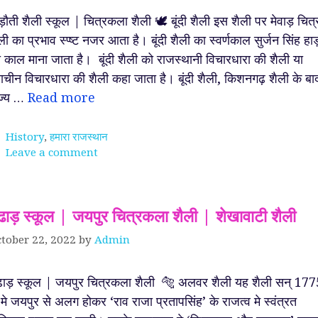
ड़ौती शैली स्कूल | चित्रकला शैली 🕊️ बूंदी शैली इस शैली पर मेवाड़ चित्
ली का प्रभाव स्प्ष्ट नजर आता है। बूंदी शैली का स्वर्णकाल सुर्जन सिंह हाड
 काल माना जाता है। बूंदी शैली को राजस्थानी विचारधारा की शैली या
राचीन विचारधारा की शैली कहा जाता है। बूंदी शैली, किशनगढ़ शैली के बा
ज्य …
Read more
Categories
History
,
हमारा राजस्थान
Leave a comment
ूंढाड़ स्कूल | जयपुर चित्रकला शैली | शेखावाटी शैली
tober 22, 2022
by
Admin
ंढाड़ स्कूल | जयपुर चित्रकला शैली 🐅 अलवर शैली यह शैली सन् 177
 मे जयपुर से अलग होकर ‘राव राजा प्रतापसिंह’ के राजत्व मे स्वंत्रत