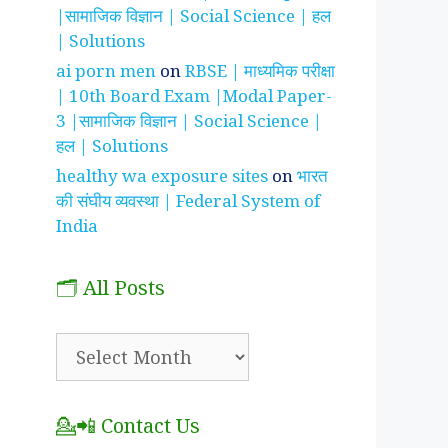
|सामाजिक विज्ञान | Social Science | हल
| Solutions
ai porn men
on
RBSE | माध्यमिक परीक्षा
| 10th Board Exam |Modal Paper-
3 |सामाजिक विज्ञान | Social Science |
हल | Solutions
healthy wa exposure sites
on
भारत
की संघीय व्यवस्था | Federal System of
India
🗂️ All Posts
🗂️
All
Posts
💁📲 Contact Us