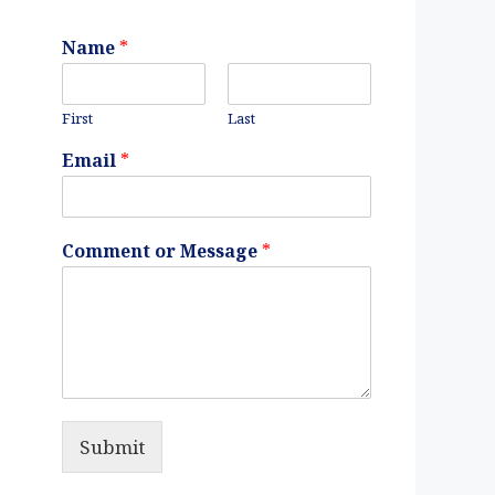
Name
*
First
Last
Email
*
Comment or Message
*
Submit