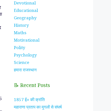
Devotional
र
Educational
़ा
Geography
History
द
Maths
Motivational
Polity
Psychology
Science
हमारा राजस्थान
📝 Recent Posts
5
1857 ई० की क्रांति
महाराणा प्रताप का मुगलों से संघर्ष