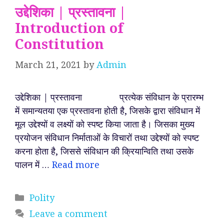
उद्देशिका | प्रस्तावना |
Introduction of
Constitution
March 21, 2021
by
Admin
उद्देशिका | प्रस्तावना प्रत्येक संविधान के प्रारम्भ
में समान्यतया एक प्रस्तावना होती है, जिसके द्वारा संविधान में
मूल उद्देश्यों व लक्ष्यों को स्पष्ट किया जाता है। जिसका मुख्य
प्रयोजन संविधान निर्माताओं के विचारों तथा उद्देश्यों को स्पष्ट
करना होता है, जिससे संविधान की क्रियान्विति तथा उसके
पालन में …
Read more
Categories
Polity
Leave a comment