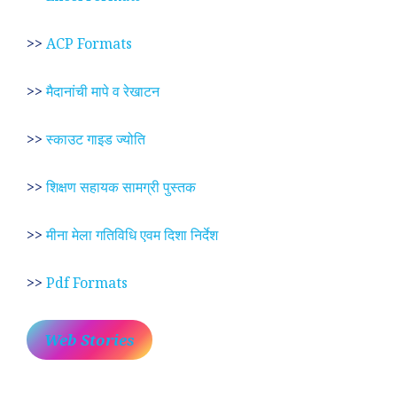
>>
ACP Formats
>>
मैदानांची मापे व रेखाटन
>>
स्काउट गाइड ज्योति
>>
शिक्षण सहायक सामग्री पुस्तक
>>
मीना मेला गतिविधि एवम दिशा निर्देश
>>
Pdf Formats
Web Stories