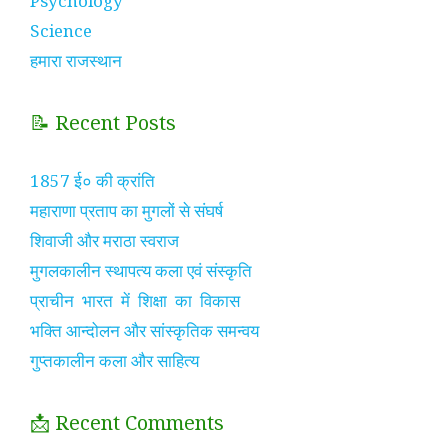
Psychology
Science
हमारा राजस्थान
📝 Recent Posts
1857 ई० की क्रांति
महाराणा प्रताप का मुगलों से संघर्ष
शिवाजी और मराठा स्वराज
मुगलकालीन स्थापत्य कला एवं संस्कृति
प्राचीन भारत में शिक्षा का विकास
भक्ति आन्दोलन और सांस्कृतिक समन्वय
गुप्तकालीन कला और साहित्य
📩 Recent Comments