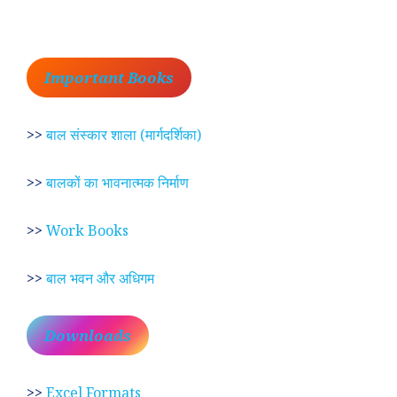
Important Books
>>
बाल संस्कार शाला (मार्गदर्शिका)
>>
बालकों का भावनात्मक निर्माण
>>
Work Books
>>
बाल भवन और अधिगम
Downloads
>>
Excel Formats