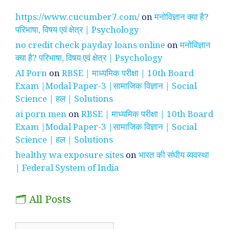
https://www.cucumber7.com/
on
मनोविज्ञान क्या है?
परिभाषा, विषय एवं क्षेत्र | Psychology
no credit check payday loans online
on
मनोविज्ञान
क्या है? परिभाषा, विषय एवं क्षेत्र | Psychology
AI Porn
on
RBSE | माध्यमिक परीक्षा | 10th Board
Exam |Modal Paper-3 |सामाजिक विज्ञान | Social
Science | हल | Solutions
ai porn men
on
RBSE | माध्यमिक परीक्षा | 10th Board
Exam |Modal Paper-3 |सामाजिक विज्ञान | Social
Science | हल | Solutions
healthy wa exposure sites
on
भारत की संघीय व्यवस्था
| Federal System of India
🗂️ All Posts
🗂️