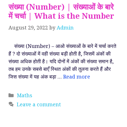
संख्या (Number) | संख्याओं के बारे
में चर्चा | What is the Number
August 29, 2022
by
Admin
संख्या (Number) – आओ संख्याओं के बारे में चर्चा करते
हैं ? दो संख्याओं में वही संख्या बड़ी होती है, जिसमें अंकों की
संख्या अधिक होती है। यदि दोनों में अंकों की संख्या समान है,
तब हम उनके सबसे बाएँ स्थित अंकों की तुलना करते हैं और
जिस संख्या में यह अंक बड़ा …
Read more
Categories
Maths
Leave a comment