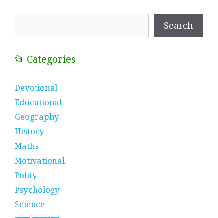
Search
Search
📂 Categories
Devotional
Educational
Geography
History
Maths
Motivational
Polity
Psychology
Science