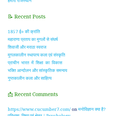
हमारा राजस्थान
📝 Recent Posts
1857 ई० की क्रांति
महाराणा प्रताप का मुगलों से संघर्ष
शिवाजी और मराठा स्वराज
मुगलकालीन स्थापत्य कला एवं संस्कृति
प्राचीन भारत में शिक्षा का विकास
भक्ति आन्दोलन और सांस्कृतिक समन्वय
गुप्तकालीन कला और साहित्य
📩 Recent Comments
https://www.cucumber7.com/
on
मनोविज्ञान क्या है?
परिभाषा, विषय एवं क्षेत्र | Psychology