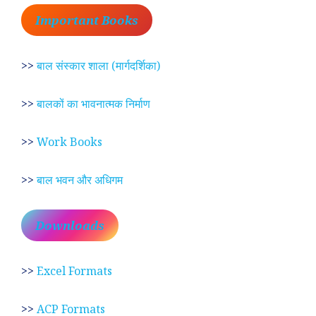
Important Books
>>
बाल संस्कार शाला (मार्गदर्शिका)
>>
बालकों का भावनात्मक निर्माण
>>
Work Books
>>
बाल भवन और अधिगम
Downloads
>>
Excel Formats
>>
ACP Formats