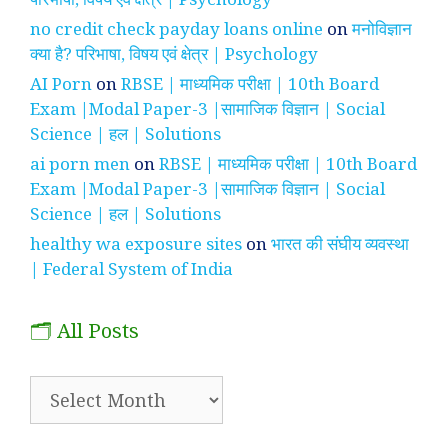
no credit check payday loans online
on
मनोविज्ञान
क्या है? परिभाषा, विषय एवं क्षेत्र | Psychology
AI Porn
on
RBSE | माध्यमिक परीक्षा | 10th Board
Exam |Modal Paper-3 |सामाजिक विज्ञान | Social
Science | हल | Solutions
ai porn men
on
RBSE | माध्यमिक परीक्षा | 10th Board
Exam |Modal Paper-3 |सामाजिक विज्ञान | Social
Science | हल | Solutions
healthy wa exposure sites
on
भारत की संघीय व्यवस्था
| Federal System of India
🗂️ All Posts
🗂️
All
Posts