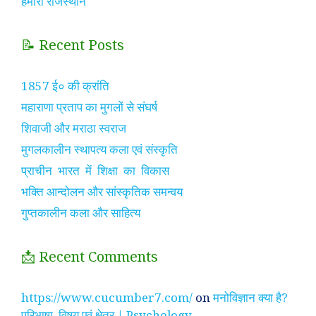
हमारा राजस्थान
📝 Recent Posts
1857 ई० की क्रांति
महाराणा प्रताप का मुगलों से संघर्ष
शिवाजी और मराठा स्वराज
मुगलकालीन स्थापत्य कला एवं संस्कृति
प्राचीन भारत में शिक्षा का विकास
भक्ति आन्दोलन और सांस्कृतिक समन्वय
गुप्तकालीन कला और साहित्य
📩 Recent Comments
https://www.cucumber7.com/
on
मनोविज्ञान क्या है?
परिभाषा, विषय एवं क्षेत्र | Psychology