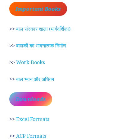
Important Books
>>
बाल संस्कार शाला (मार्गदर्शिका)
>>
बालकों का भावनात्मक निर्माण
>>
Work Books
>>
बाल भवन और अधिगम
Downloads
>>
Excel Formats
>>
ACP Formats