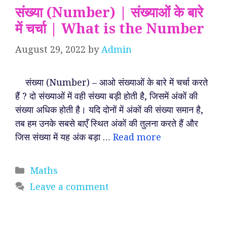
संख्या (Number) | संख्याओं के बारे
में चर्चा | What is the Number
August 29, 2022
by
Admin
संख्या (Number) – आओ संख्याओं के बारे में चर्चा करते
हैं ? दो संख्याओं में वही संख्या बड़ी होती है, जिसमें अंकों की
संख्या अधिक होती है। यदि दोनों में अंकों की संख्या समान है,
तब हम उनके सबसे बाएँ स्थित अंकों की तुलना करते हैं और
जिस संख्या में यह अंक बड़ा …
Read more
Categories
Maths
Leave a comment