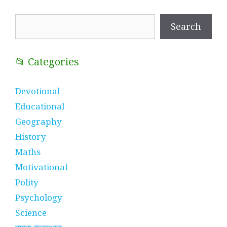
Search
Search
📂 Categories
Devotional
Educational
Geography
History
Maths
Motivational
Polity
Psychology
Science