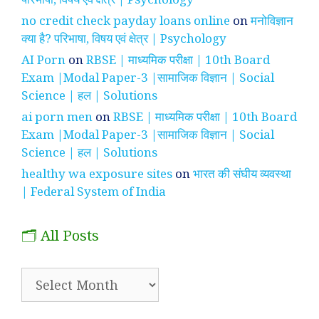
no credit check payday loans online
on
मनोविज्ञान
क्या है? परिभाषा, विषय एवं क्षेत्र | Psychology
AI Porn
on
RBSE | माध्यमिक परीक्षा | 10th Board
Exam |Modal Paper-3 |सामाजिक विज्ञान | Social
Science | हल | Solutions
ai porn men
on
RBSE | माध्यमिक परीक्षा | 10th Board
Exam |Modal Paper-3 |सामाजिक विज्ञान | Social
Science | हल | Solutions
healthy wa exposure sites
on
भारत की संघीय व्यवस्था
| Federal System of India
🗂️ All Posts
🗂️
All
Posts