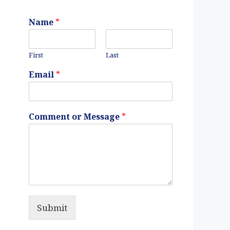
Name
*
First
Last
Email
*
Comment or Message
*
Submit