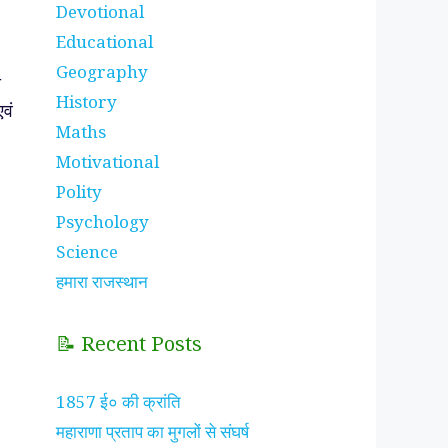
Devotional
Educational
Geography
े
History
एवं
Maths
Motivational
Polity
Psychology
Science
हमारा राजस्थान
📝 Recent Posts
1857 ई० की क्रांति
महाराणा प्रताप का मुगलों से संघर्ष