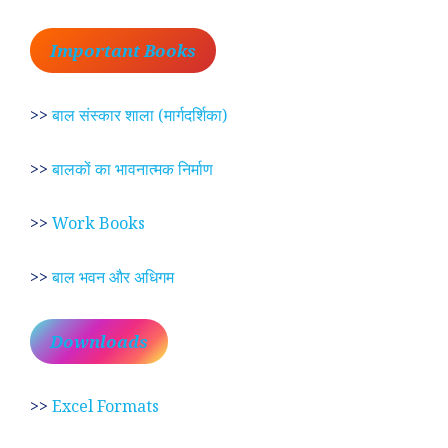
Important Books
>>
बाल संस्कार शाला (मार्गदर्शिका)
>>
बालकों का भावनात्मक निर्माण
>>
Work Books
>>
बाल भवन और अधिगम
Downloads
>>
Excel Formats