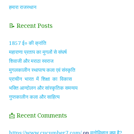
हमारा राजस्थान
📝 Recent Posts
1857 ई० की क्रांति
महाराणा प्रताप का मुगलों से संघर्ष
शिवाजी और मराठा स्वराज
मुगलकालीन स्थापत्य कला एवं संस्कृति
प्राचीन भारत में शिक्षा का विकास
भक्ति आन्दोलन और सांस्कृतिक समन्वय
गुप्तकालीन कला और साहित्य
📩 Recent Comments
https://www.cucumber7.com/
on
मनोविज्ञान क्या है?