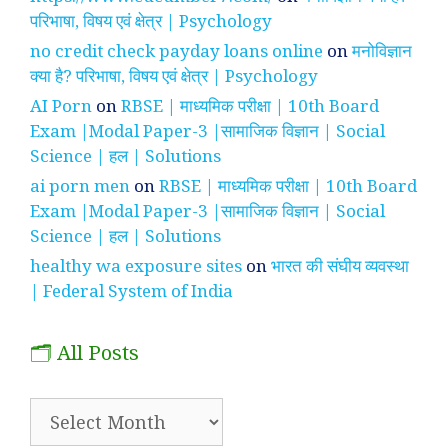
परिभाषा, विषय एवं क्षेत्र | Psychology
no credit check payday loans online
on
मनोविज्ञान
क्या है? परिभाषा, विषय एवं क्षेत्र | Psychology
AI Porn
on
RBSE | माध्यमिक परीक्षा | 10th Board
Exam |Modal Paper-3 |सामाजिक विज्ञान | Social
Science | हल | Solutions
ai porn men
on
RBSE | माध्यमिक परीक्षा | 10th Board
Exam |Modal Paper-3 |सामाजिक विज्ञान | Social
Science | हल | Solutions
healthy wa exposure sites
on
भारत की संघीय व्यवस्था
| Federal System of India
🗂️ All Posts
🗂️
All