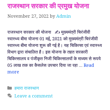
राजस्थान सरकार की प्रमुख योजना
November 27, 2022
by
Admin
राजस्थान सरकार की योजना ✍️ मुख्यमंत्री चिरंजीवी
स्वास्थ्य बीमा योजना 01 मई, 2021 को मुख्यमंत्री चिरंजीवी
स्वास्थ्य बीमा योजना शुरू की गई है। यह चिकित्सा एवं स्वास्थ्य
विभाग द्वारा संचालित है। इस योजना के तहत सरकारी
चिकित्सालय व पंजीकृत निजी चिकित्सालयों के माध्यम से रूपये
05 लाख तक का कैसलेस उपचार दिया जा रहा …
Read
more
Categories
हमारा राजस्थान
Leave a comment