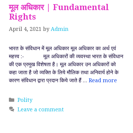
मूल अधिकार | Fundamental
Rights
April 4, 2021
by
Admin
भारत के संविधान में मूल अधिकार मूल अधिकार का अर्थ एवं
महत्त्व :- मूल अधिकारों की व्यवस्था भारत के संविधान
की एक प्रमुख विशेषता है। मूल अधिकार उन अधिकारों को
कहा जाता है जो व्यक्ति के लिये मौलिक तथा अनिवार्य होने के
कारण संविधान द्वारा प्रदान किये जाते हैं …
Read more
Categories
Polity
Leave a comment