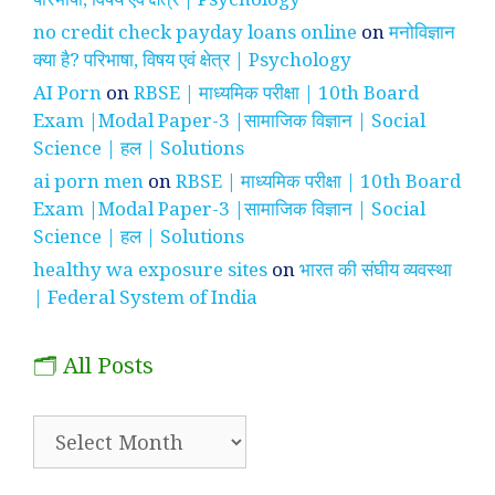
no credit check payday loans online
on
मनोविज्ञान
क्या है? परिभाषा, विषय एवं क्षेत्र | Psychology
AI Porn
on
RBSE | माध्यमिक परीक्षा | 10th Board
Exam |Modal Paper-3 |सामाजिक विज्ञान | Social
Science | हल | Solutions
ai porn men
on
RBSE | माध्यमिक परीक्षा | 10th Board
Exam |Modal Paper-3 |सामाजिक विज्ञान | Social
Science | हल | Solutions
healthy wa exposure sites
on
भारत की संघीय व्यवस्था
| Federal System of India
🗂️ All Posts
🗂️
All
Posts