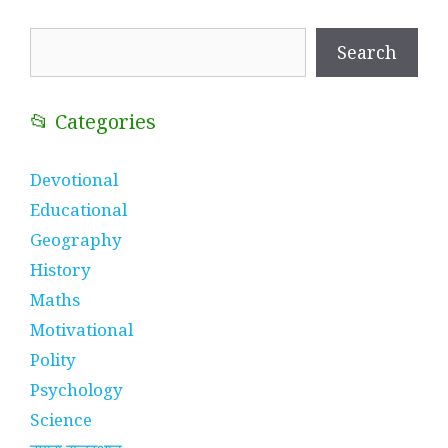
Search
Search
📂 Categories
Devotional
Educational
Geography
History
Maths
Motivational
Polity
Psychology
Science