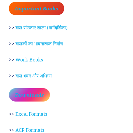
Important Books
>>
बाल संस्कार शाला (मार्गदर्शिका)
>>
बालकों का भावनात्मक निर्माण
>>
Work Books
>>
बाल भवन और अधिगम
Downloads
>>
Excel Formats
>>
ACP Formats