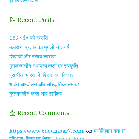
हमारा राजस्थान
📝 Recent Posts
1857 ई० की क्रांति
महाराणा प्रताप का मुगलों से संघर्ष
शिवाजी और मराठा स्वराज
मुगलकालीन स्थापत्य कला एवं संस्कृति
प्राचीन भारत में शिक्षा का विकास
भक्ति आन्दोलन और सांस्कृतिक समन्वय
गुप्तकालीन कला और साहित्य
📩 Recent Comments
https://www.cucumber7.com/
on
मनोविज्ञान क्या है?
परिभाषा, विषय एवं क्षेत्र | Psychology