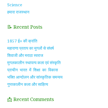
Science
हमारा राजस्थान
📝 Recent Posts
1857 ई० की क्रांति
महाराणा प्रताप का मुगलों से संघर्ष
शिवाजी और मराठा स्वराज
मुगलकालीन स्थापत्य कला एवं संस्कृति
प्राचीन भारत में शिक्षा का विकास
भक्ति आन्दोलन और सांस्कृतिक समन्वय
गुप्तकालीन कला और साहित्य
📩 Recent Comments