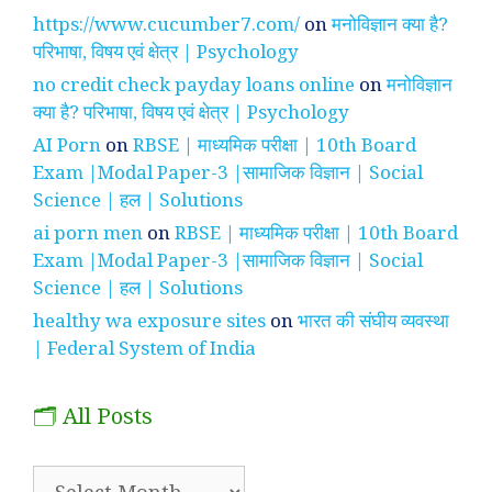
https://www.cucumber7.com/
on
मनोविज्ञान क्या है?
परिभाषा, विषय एवं क्षेत्र | Psychology
no credit check payday loans online
on
मनोविज्ञान
क्या है? परिभाषा, विषय एवं क्षेत्र | Psychology
AI Porn
on
RBSE | माध्यमिक परीक्षा | 10th Board
Exam |Modal Paper-3 |सामाजिक विज्ञान | Social
Science | हल | Solutions
ai porn men
on
RBSE | माध्यमिक परीक्षा | 10th Board
Exam |Modal Paper-3 |सामाजिक विज्ञान | Social
Science | हल | Solutions
healthy wa exposure sites
on
भारत की संघीय व्यवस्था
| Federal System of India
🗂️ All Posts
🗂️