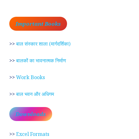
Important Books
>>
बाल संस्कार शाला (मार्गदर्शिका)
>>
बालकों का भावनात्मक निर्माण
>>
Work Books
>>
बाल भवन और अधिगम
Downloads
>>
Excel Formats