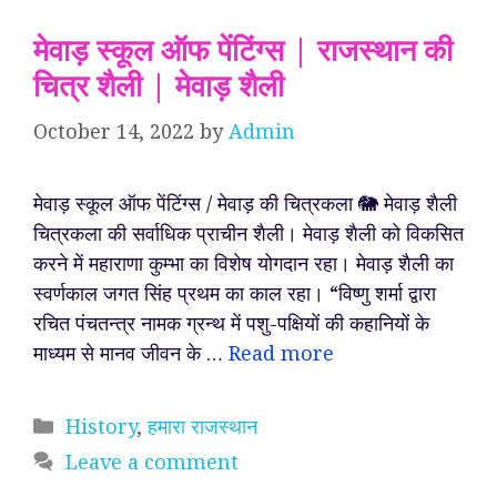
मेवाड़ स्कूल ऑफ पेंटिंग्स | राजस्थान की
चित्र शैली | मेवाड़ शैली
October 14, 2022
by
Admin
मेवाड़ स्कूल ऑफ पेंटिंग्स / मेवाड़ की चित्रकला 🐘 मेवाड़ शैली
चित्रकला की सर्वाधिक प्राचीन शैली। मेवाड़ शैली को विकसित
करने में महाराणा कुम्भा का विशेष योगदान रहा। मेवाड़ शैली का
स्वर्णकाल जगत सिंह प्रथम का काल रहा। “विष्णु शर्मा द्वारा
रचित पंचतन्त्र नामक ग्रन्थ में पशु-पक्षियों की कहानियों के
माध्यम से मानव जीवन के …
Read more
Categories
History
,
हमारा राजस्थान
Leave a comment