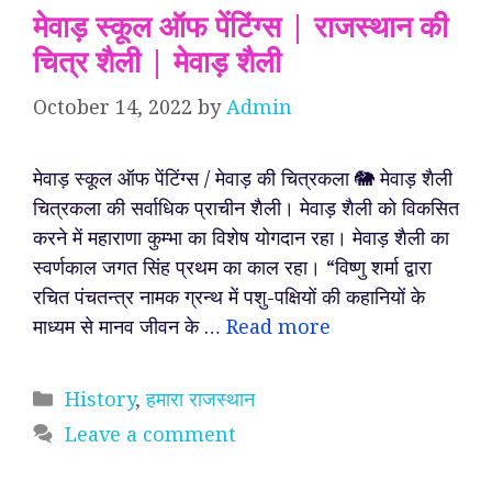
मेवाड़ स्कूल ऑफ पेंटिंग्स | राजस्थान की
चित्र शैली | मेवाड़ शैली
October 14, 2022
by
Admin
मेवाड़ स्कूल ऑफ पेंटिंग्स / मेवाड़ की चित्रकला 🐘 मेवाड़ शैली
चित्रकला की सर्वाधिक प्राचीन शैली। मेवाड़ शैली को विकसित
करने में महाराणा कुम्भा का विशेष योगदान रहा। मेवाड़ शैली का
स्वर्णकाल जगत सिंह प्रथम का काल रहा। “विष्णु शर्मा द्वारा
रचित पंचतन्त्र नामक ग्रन्थ में पशु-पक्षियों की कहानियों के
माध्यम से मानव जीवन के …
Read more
Categories
History
,
हमारा राजस्थान
Leave a comment