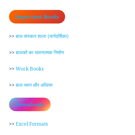
Important Books
>>
बाल संस्कार शाला (मार्गदर्शिका)
>>
बालकों का भावनात्मक निर्माण
>>
Work Books
>>
बाल भवन और अधिगम
Downloads
>>
Excel Formats