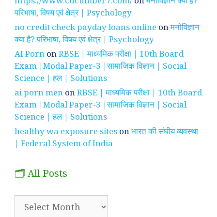
https://www.cucumber7.com/
on
मनोविज्ञान क्या है?
परिभाषा, विषय एवं क्षेत्र | Psychology
no credit check payday loans online
on
मनोविज्ञान
क्या है? परिभाषा, विषय एवं क्षेत्र | Psychology
AI Porn
on
RBSE | माध्यमिक परीक्षा | 10th Board
Exam |Modal Paper-3 |सामाजिक विज्ञान | Social
Science | हल | Solutions
ai porn men
on
RBSE | माध्यमिक परीक्षा | 10th Board
Exam |Modal Paper-3 |सामाजिक विज्ञान | Social
Science | हल | Solutions
healthy wa exposure sites
on
भारत की संघीय व्यवस्था
| Federal System of India
🗂️ All Posts
🗂️
All