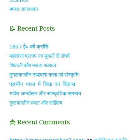
हमारा राजस्थान
📝 Recent Posts
1857 ई० की क्रांति
महाराणा प्रताप का मुगलों से संघर्ष
शिवाजी और मराठा स्वराज
मुगलकालीन स्थापत्य कला एवं संस्कृति
प्राचीन भारत में शिक्षा का विकास
भक्ति आन्दोलन और सांस्कृतिक समन्वय
गुप्तकालीन कला और साहित्य
📩 Recent Comments